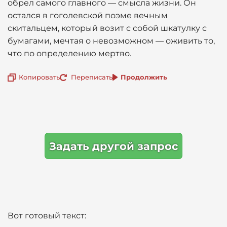
обрел самого главного — смысла жизни. Он
остался в гоголевской поэме вечным
скитальцем, который возит с собой шкатулку с
бумагами, мечтая о невозможном — оживить то,
что по определению мертво.
Копировать
Переписать
Продолжить
Задать другой запрос
Вот готовый текст: