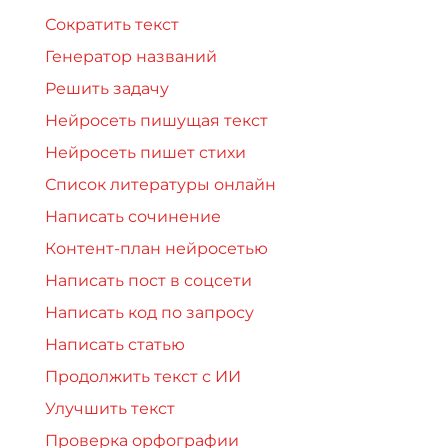
Сократить текст
Генератор названий
Решить задачу
Нейросеть пишущая текст
Нейросеть пишет стихи
Список литературы онлайн
Написать сочинение
Контент-план нейросетью
Написать пост в соцсети
Написать код по запросу
Написать статью
Продолжить текст с ИИ
Улучшить текст
Проверка орфографии