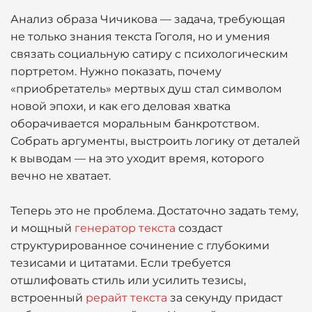
Анализ образа Чичикова — задача, требующая
не только знания текста Гоголя, но и умения
связать социальную сатиру с психологическим
портретом. Нужно показать, почему
«приобретатель» мертвых душ стал символом
новой эпохи, и как его деловая хватка
оборачивается моральным банкротством.
Собрать аргументы, выстроить логику от деталей
к выводам — на это уходит время, которого
вечно не хватает.
Теперь это не проблема. Достаточно задать тему,
и мощный
генератор текста
создаст
структурированное сочинение с глубокими
тезисами и цитатами. Если требуется
отшлифовать стиль или усилить тезисы,
встроенный
рерайт текста
за секунду придаст