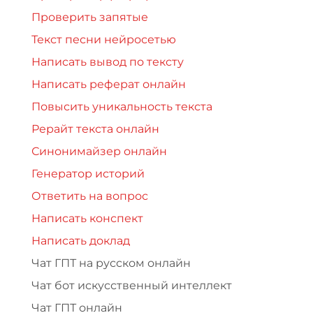
Проверить запятые
Текст песни нейросетью
Написать вывод по тексту
Написать реферат онлайн
Повысить уникальность текста
Рерайт текста онлайн
Синонимайзер онлайн
Генератор историй
Ответить на вопрос
Написать конспект
Написать доклад
Чат ГПТ на русском онлайн
Чат бот искусственный интеллект
Чат ГПТ онлайн