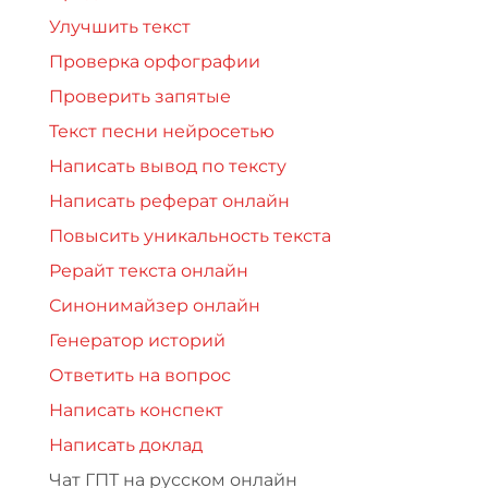
Улучшить текст
Проверка орфографии
Проверить запятые
Текст песни нейросетью
Написать вывод по тексту
Написать реферат онлайн
Повысить уникальность текста
Рерайт текста онлайн
Синонимайзер онлайн
Генератор историй
Ответить на вопрос
Написать конспект
Написать доклад
Чат ГПТ на русском онлайн