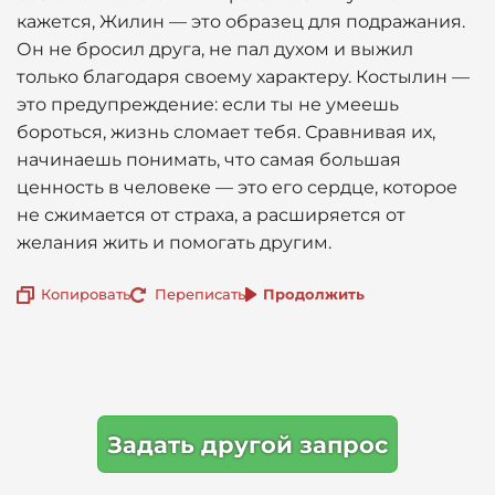
кажется, Жилин — это образец для подражания.
Он не бросил друга, не пал духом и выжил
только благодаря своему характеру. Костылин —
это предупреждение: если ты не умеешь
бороться, жизнь сломает тебя. Сравнивая их,
начинаешь понимать, что самая большая
ценность в человеке — это его сердце, которое
не сжимается от страха, а расширяется от
желания жить и помогать другим.
Копировать
Переписать
Продолжить
Задать другой запрос