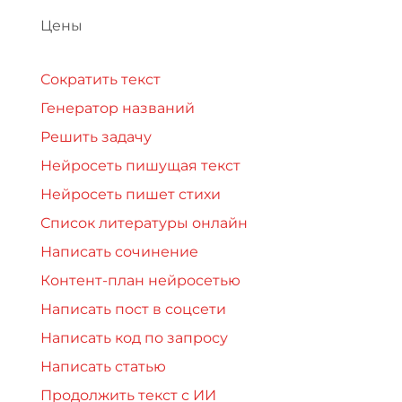
Цены
Сократить текст
Генератор названий
Решить задачу
Нейросеть пишущая текст
Нейросеть пишет стихи
Список литературы онлайн
Написать сочинение
Контент-план нейросетью
Написать пост в соцсети
Написать код по запросу
Написать статью
Продолжить текст с ИИ