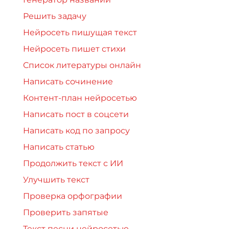
Решить задачу
Нейросеть пишущая текст
Нейросеть пишет стихи
Список литературы онлайн
Написать сочинение
Контент-план нейросетью
Написать пост в соцсети
Написать код по запросу
Написать статью
Продолжить текст с ИИ
Улучшить текст
Проверка орфографии
Проверить запятые
Текст песни нейросетью