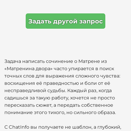
Задать другой запрос
Задача написать сочинение о Матрене из
«Матренина двора» часто упирается в поиск
точных слов для выражения сложного чувства:
восхищения её праведностью и боли от её
несправедливой судьбы. Каждый раз, когда
садишься за такую работу, хочется не просто
пересказать сюжет, а передать собственное
понимание этого тихого, но сильного образа.
С ChatInfo вы получаете не шаблон, а глубокий,