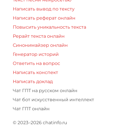
Написать вывод по тексту
Написать реферат онлайн
Повысить уникальность текста
Рерайт текста онлайн
Синонимайзер онлайн
Генератор историй
Ответить на вопрос
Написать конспект
Написать доклад
Чат ГПТ на русском онлайн
Чат бот искусственный интеллект
Чат ГПТ онлайн
© 2023–2026 chatinfo.ru