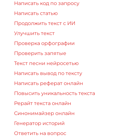
Написать код по запросу
Написать статью
Продолжить текст с ИИ
Улучшить текст
Проверка орфографии
Проверить запятые
Текст песни нейросетью
Написать вывод по тексту
Написать реферат онлайн
Повысить уникальность текста
Рерайт текста онлайн
Синонимайзер онлайн
Генератор историй
Ответить на вопрос