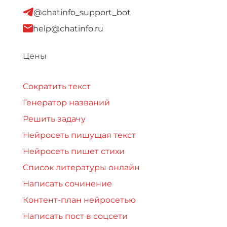
@chatinfo_support_bot
help@chatinfo.ru
Цены
Сократить текст
Генератор названий
Решить задачу
Нейросеть пишущая текст
Нейросеть пишет стихи
Список литературы онлайн
Написать сочинение
Контент-план нейросетью
Написать пост в соцсети