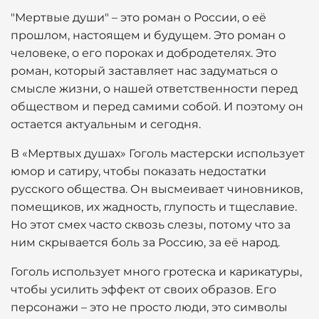
"Мертвые души" – это роман о России, о её
прошлом, настоящем и будущем. Это роман о
человеке, о его пороках и добродетелях. Это
роман, который заставляет нас задуматься о
смысле жизни, о нашей ответственности перед
обществом и перед самими собой. И поэтому он
остается актуальным и сегодня.
В «Мертвых душах» Гоголь мастерски использует
юмор и сатиру, чтобы показать недостатки
русского общества. Он высмеивает чиновников,
помещиков, их жадность, глупость и тщеславие.
Но этот смех часто сквозь слезы, потому что за
ним скрывается боль за Россию, за её народ.
Гоголь использует много гротеска и карикатуры,
чтобы усилить эффект от своих образов. Его
персонажи – это не просто люди, это символы