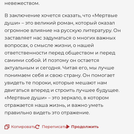
невежеством.
В заключение хочется сказать, что «Мертвые
души» – это великий роман, который оказал
огромное влияние на русскую литературу. Он
заставляет нас задуматься о многих важных
вопросах, о смысле жизни, о нашей
ответственности перед обществом и перед
самими собой. И поэтому он остается
актуальным и сегодня. Читая его, мы лучше
понимаем себя и свою страну. Он помогает
увидеть те пороки, которые мешают нам
двигаться вперед и строить лучшее будущее.
«Мертвые души» – это зеркало, в котором
отражается наша жизнь, и важно уметь
правильно видеть это отражение.
Копировать
Переписать
Продолжить