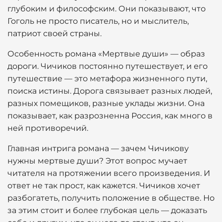
глубоким и философским. Они показывают, что
Гоголь не просто писатель, но и мыслитель,
патриот своей страны.
Особенность романа «Мертвые души» — образ
дороги. Чичиков постоянно путешествует, и его
путешествие — это метафора жизненного пути,
поиска истины. Дорога связывает разных людей,
разных помещиков, разные уклады жизни. Она
показывает, как разрозненна Россия, как много в
ней противоречий.
Главная интрига романа — зачем Чичикову
нужны мертвые души? Этот вопрос мучает
читателя на протяжении всего произведения. И
ответ не так прост, как кажется. Чичиков хочет
разбогатеть, получить положение в обществе. Но
за этим стоит и более глубокая цель — доказать