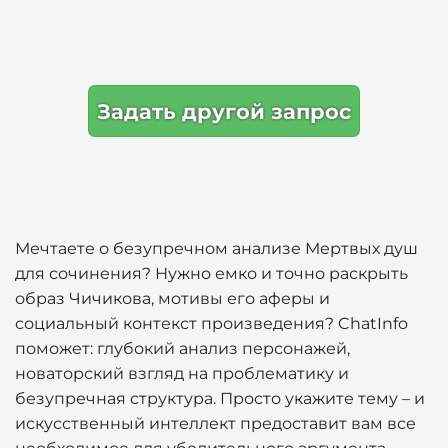
Задать другой запрос
Мечтаете о безупречном анализе Мертвых душ
для сочинения? Нужно емко и точно раскрыть
образ Чичикова, мотивы его аферы и
социальный контекст произведения? ChatInfo
поможет: глубокий анализ персонажей,
новаторский взгляд на проблематику и
безупречная структура. Просто укажите тему – и
искусственный интеллект предоставит вам все