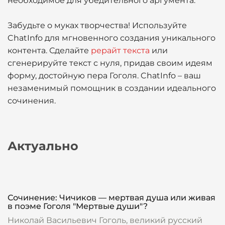
необходимое для убедительного аргумента.
Забудьте о муках творчества! Используйте
ChatInfo для мгновенного создания уникального
контента. Сделайте
рерайт текста
или
сгенерируйте текст с нуля, придав своим идеям
форму, достойную пера Гоголя. ChatInfo – ваш
незаменимый помощник в создании идеального
сочинения.
Актуально
Сочинение: Чичиков — мертвая душа или живая
в поэме Гоголя "Мертвые души"?
Николай Васильевич Гоголь, великий русский