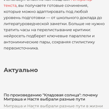
текста
, вы получаете готовые сочинения,
которые можно адаптировать под любой
уровень подготовки — от школьного доклада до
литературоведческой заметки. Больше не нужно
тратить часы на перелистывание критики:
нейросеть подберет ключевые параллели и
антонимические пары, сохраняя стилистику
первоисточника.
Актуально
По произведению "Кладовая солнца": почему
Митраша и Настя выбрали разные пути
Митраша и Настя выбрали разные пути в жизни