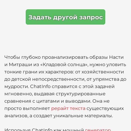
Задать другой запрос
Чтобы глубоко проанализировать образы Насти
и Митраши из «Кладовой солнца», нужно уловить
тонкие грани их характеров: от хозяйственности
до детской непосредственности, от упрямства до
мудрости. ChatInfo справится с этой задачей
мгновенно, выдавая структурированные
сравнения с цитатами и выводами. Она не
просто выполняет
рерайт текста
существующих
анализов, а создает уникальные материалы.
Используя ChatInfo как мощный
генератор