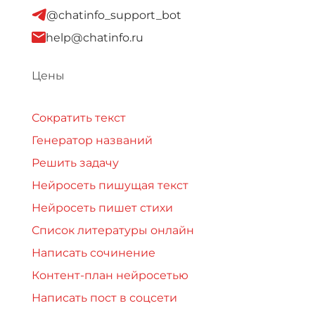
@chatinfo_support_bot
help@chatinfo.ru
Цены
Сократить текст
Генератор названий
Решить задачу
Нейросеть пишущая текст
Нейросеть пишет стихи
Список литературы онлайн
Написать сочинение
Контент-план нейросетью
Написать пост в соцсети