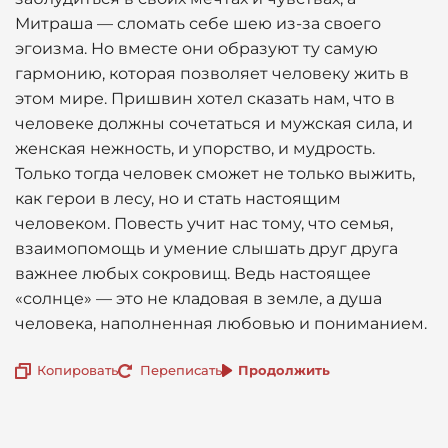
Митраша — сломать себе шею из-за своего
эгоизма. Но вместе они образуют ту самую
гармонию, которая позволяет человеку жить в
этом мире. Пришвин хотел сказать нам, что в
человеке должны сочетаться и мужская сила, и
женская нежность, и упорство, и мудрость.
Только тогда человек сможет не только выжить,
как герои в лесу, но и стать настоящим
человеком. Повесть учит нас тому, что семья,
взаимопомощь и умение слышать друг друга
важнее любых сокровищ. Ведь настоящее
«солнце» — это не кладовая в земле, а душа
человека, наполненная любовью и пониманием.
Копировать
Переписать
Продолжить