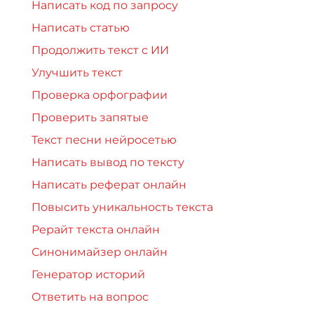
Написать код по запросу
Написать статью
Продолжить текст с ИИ
Улучшить текст
Проверка орфографии
Проверить запятые
Текст песни нейросетью
Написать вывод по тексту
Написать реферат онлайн
Повысить уникальность текста
Рерайт текста онлайн
Синонимайзер онлайн
Генератор историй
Ответить на вопрос