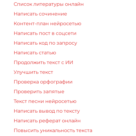
Список литературы онлайн
Написать сочинение
Контент-план нейросетью
Написать пост в соцсети
Написать код по запросу
Написать статью
Продолжить текст с ИИ
Улучшить текст
Проверка орфографии
Проверить запятые
Текст песни нейросетью
Написать вывод по тексту
Написать реферат онлайн
Повысить уникальность текста