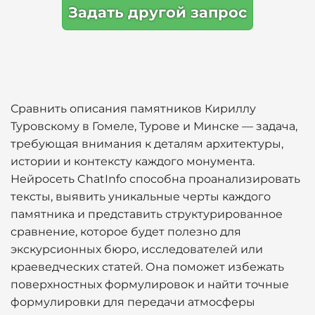
Задать другой запрос
Сравнить описания памятников Кириллу
Туровскому в Гомеле, Турове и Минске — задача,
требующая внимания к деталям архитектуры,
истории и контексту каждого монумента.
Нейросеть ChatInfo способна проанализировать
тексты, выявить уникальные черты каждого
памятника и представить структурированное
сравнение, которое будет полезно для
экскурсионных бюро, исследователей или
краеведческих статей. Она поможет избежать
поверхностных формулировок и найти точные
формулировки для передачи атмосферы