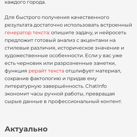
каждого города.
Для быстрого получения качественного
результата достаточно использовать встроенный
генератор текста
: опишите задачу, и нейросеть
предложит готовый анализ с акцентами на
стилевые различия, историческое значение и
художественные особенности. Если у вас уже
есть черновик или разрозненные заметки,
функция
рерайт текста
отшлифует материал,
сохранив фактологию и придав ему
литературную завершённость. ChatInfo
экономит часы ручной работы, превращая
сырые данные в профессиональный контент.
Актуально