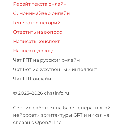
Рерайт текста онлайн
Синонимайзер онлайн
Генератор историй
Ответить на вопрос
Написать конспект
Написать доклад
Чат ГПТ на русском онлайн
Чат бот искусственный интеллект
Чат ГПТ онлайн
© 2023–2026 chatinfo.ru
Сервис работает на базе генеративной
нейросети архитектуры GPT и никак не
связан с OpenAI Inc.