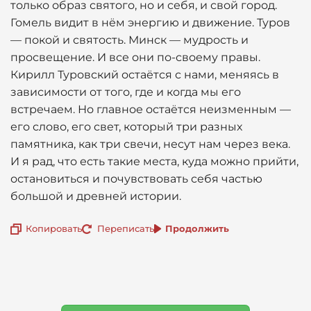
только образ святого, но и себя, и свой город.
Гомель видит в нём энергию и движение. Туров
— покой и святость. Минск — мудрость и
просвещение. И все они по-своему правы.
Кирилл Туровский остаётся с нами, меняясь в
зависимости от того, где и когда мы его
встречаем. Но главное остаётся неизменным —
его слово, его свет, который три разных
памятника, как три свечи, несут нам через века.
И я рад, что есть такие места, куда можно прийти,
остановиться и почувствовать себя частью
большой и древней истории.
Копировать
Переписать
Продолжить