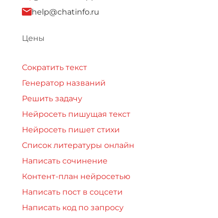
help@chatinfo.ru
Цены
Сократить текст
Генератор названий
Решить задачу
Нейросеть пишущая текст
Нейросеть пишет стихи
Список литературы онлайн
Написать сочинение
Контент-план нейросетью
Написать пост в соцсети
Написать код по запросу