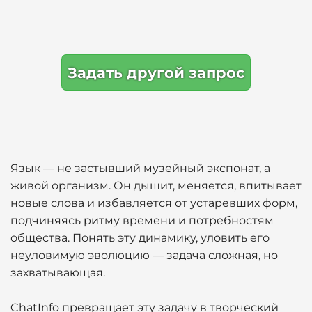
Задать другой запрос
Язык — не застывший музейный экспонат, а
живой организм. Он дышит, меняется, впитывает
новые слова и избавляется от устаревших форм,
подчиняясь ритму времени и потребностям
общества. Понять эту динамику, уловить его
неуловимую эволюцию — задача сложная, но
захватывающая.
ChatInfo превращает эту задачу в творческий