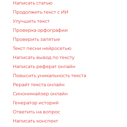
Написать статью
Продолжить текст с ИИ
Улучшить текст
Проверка орфографии
Проверить запятые
Текст песни нейросетью
Написать вывод по тексту
Написать реферат онлайн
Повысить уникальность текста
Рерайт текста онлайн
Синонимайзер онлайн
Генератор историй
Ответить на вопрос
Написать конспект