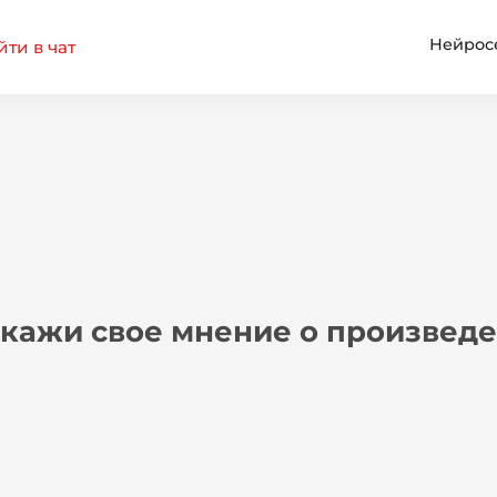
Нейрос
ти в чат
кажи свое мнение о произведе