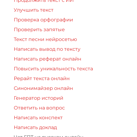
Продолжить текст с ИИ
Улучшить текст
Проверка орфографии
Проверить запятые
Текст песни нейросетью
Написать вывод по тексту
Написать реферат онлайн
Повысить уникальность текста
Рерайт текста онлайн
Синонимайзер онлайн
Генератор историй
Ответить на вопрос
Написать конспект
Написать доклад