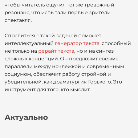
чтобы читатель ощутил тот же тревожный
резонанс, что испытали первые зрители
спектакля.
Справиться с такой задачей поможет
интеллектуальный
генератор текста
, способный
не только на
рерайт текста
, но и на синтез
сложных концепций. Он предложит свежие
параллели между ночлежкой и современным
социумом, обеспечит работу стройной и
убедительной, как драматургия Горького. Это
инструмент для того, кто мыслит.
Актуально