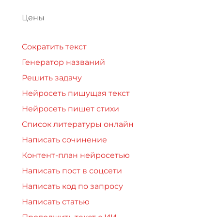
Цены
Сократить текст
Генератор названий
Решить задачу
Нейросеть пишущая текст
Нейросеть пишет стихи
Список литературы онлайн
Написать сочинение
Контент-план нейросетью
Написать пост в соцсети
Написать код по запросу
Написать статью