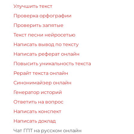
Улучшить текст
Проверка орфографии
Проверить запятые
Текст песни нейросетью
Написать вывод по тексту
Написать реферат онлайн
Повысить уникальность текста
Рерайт текста онлайн
Синонимайзер онлайн
Генератор историй
Ответить на вопрос
Написать конспект
Написать доклад
Чат ГПТ на русском онлайн