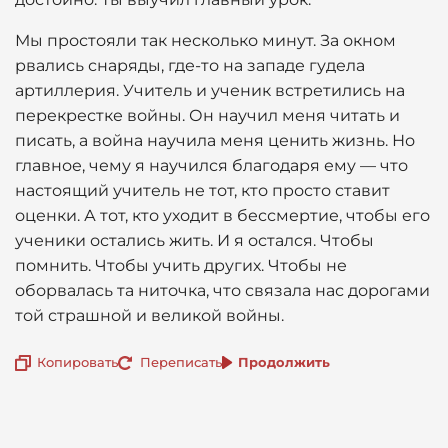
Мы простояли так несколько минут. За окном
рвались снаряды, где-то на западе гудела
артиллерия. Учитель и ученик встретились на
перекрестке войны. Он научил меня читать и
писать, а война научила меня ценить жизнь. Но
главное, чему я научился благодаря ему — что
настоящий учитель не тот, кто просто ставит
оценки. А тот, кто уходит в бессмертие, чтобы его
ученики остались жить. И я остался. Чтобы
помнить. Чтобы учить других. Чтобы не
оборвалась та ниточка, что связала нас дорогами
той страшной и великой войны.
Копировать
Переписать
Продолжить