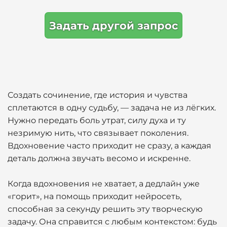
Задать другой запрос
Создать сочинение, где история и чувства
сплетаются в одну судьбу, — задача не из лёгких.
Нужно передать боль утрат, силу духа и ту
незримую нить, что связывает поколения.
Вдохновение часто приходит не сразу, а каждая
деталь должна звучать весомо и искренне.
Когда вдохновения не хватает, а дедлайн уже
«горит», на помощь приходит нейросеть,
способная за секунду решить эту творческую
задачу. Она справится с любым контекстом: будь