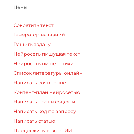
Цены
Сократить текст
Генератор названий
Решить задачу
Нейросеть пишущая текст
Нейросеть пишет стихи
Список литературы онлайн
Написать сочинение
Контент-план нейросетью
Написать пост в соцсети
Написать код по запросу
Написать статью
Продолжить текст с ИИ