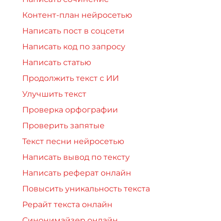
Контент-план нейросетью
Написать пост в соцсети
Написать код по запросу
Написать статью
Продолжить текст с ИИ
Улучшить текст
Проверка орфографии
Проверить запятые
Текст песни нейросетью
Написать вывод по тексту
Написать реферат онлайн
Повысить уникальность текста
Рерайт текста онлайн
Синонимайзер онлайн