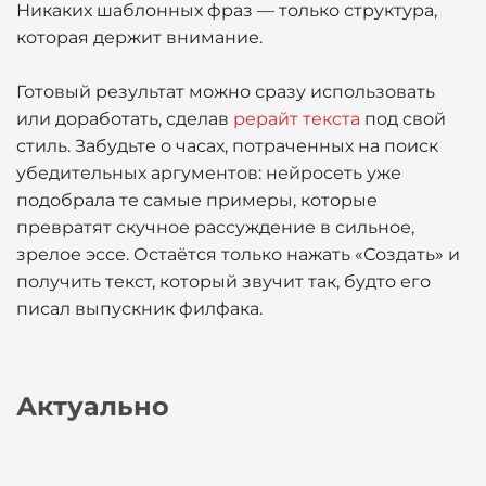
Никаких шаблонных фраз — только структура,
которая держит внимание.
Готовый результат можно сразу использовать
или доработать, сделав
рерайт текста
под свой
стиль. Забудьте о часах, потраченных на поиск
убедительных аргументов: нейросеть уже
подобрала те самые примеры, которые
превратят скучное рассуждение в сильное,
зрелое эссе. Остаётся только нажать «Создать» и
получить текст, который звучит так, будто его
писал выпускник филфака.
Актуально