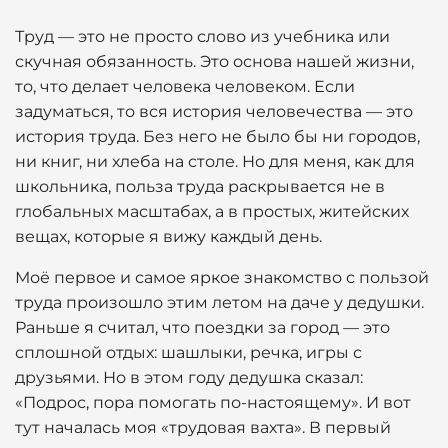
Труд — это не просто слово из учебника или
скучная обязанность. Это основа нашей жизни,
то, что делает человека человеком. Если
задуматься, то вся история человечества — это
история труда. Без него не было бы ни городов,
ни книг, ни хлеба на столе. Но для меня, как для
школьника, польза труда раскрывается не в
глобальных масштабах, а в простых, житейских
вещах, которые я вижу каждый день.
Моё первое и самое яркое знакомство с пользой
труда произошло этим летом на даче у дедушки.
Раньше я считал, что поездки за город — это
сплошной отдых: шашлыки, речка, игры с
друзьями. Но в этом году дедушка сказал:
«Подрос, пора помогать по-настоящему». И вот
тут началась моя «трудовая вахта». В первый