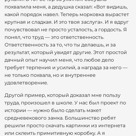
похвалила меня, а дедушка сказал: «Вот видишь,
какой порядок навел. Теперь морковка вырастет
крупная и сладкая. И это твоя заслуга». И я вдруг
почувствовал не просто усталость, а гордость. Я
понял, что труд — это ответственность.
Ответственность за то, что ты делаешь, и за
результат, который увидят другие. Этот простой
дачный опыт научил меня, что любое дело
требует терпения и усилий, а награда за него —
не только похвала, но и внутреннее
удовлетворение.
Другой пример, который доказал мне пользу
труда, произошел в школе. У нас был проект по
истории — нужно было сделать макет
средневекового замка. Большинство ребят
решили просто скачать картинки из интернета
или склеить примитивную коробку. А я