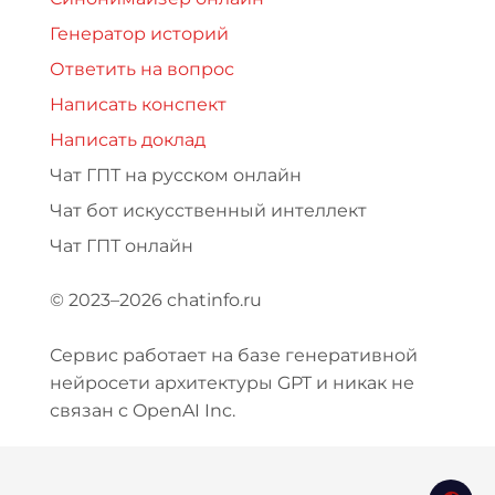
Генератор историй
Ответить на вопрос
Написать конспект
Написать доклад
Чат ГПТ на русском онлайн
Чат бот искусственный интеллект
Чат ГПТ онлайн
© 2023–2026 chatinfo.ru
Сервис работает на базе генеративной
нейросети архитектуры GPT и никак не
связан с OpenAI Inc.