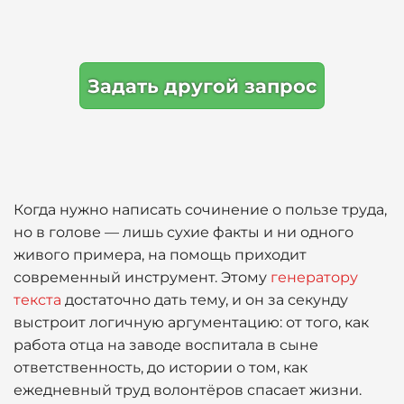
Задать другой запрос
Когда нужно написать сочинение о пользе труда,
но в голове — лишь сухие факты и ни одного
живого примера, на помощь приходит
современный инструмент. Этому
генератору
текста
достаточно дать тему, и он за секунду
выстроит логичную аргументацию: от того, как
работа отца на заводе воспитала в сыне
ответственность, до истории о том, как
ежедневный труд волонтёров спасает жизни.