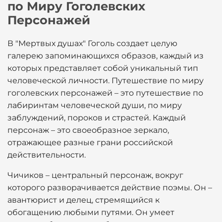
по Миру Гоголевских
Персонажей
В "Мертвых душах" Гоголь создает целую
галерею запоминающихся образов, каждый из
которых представляет собой уникальный тип
человеческой личности. Путешествие по миру
гоголевских персонажей – это путешествие по
лабиринтам человеческой души, по миру
заблуждений, пороков и страстей. Каждый
персонаж – это своеобразное зеркало,
отражающее разные грани российской
действительности.
Чичиков – центральный персонаж, вокруг
которого разворачивается действие поэмы. Он –
авантюрист и делец, стремящийся к
обогащению любыми путями. Он умеет