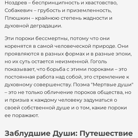
Ноздрев – беспринципность и хвастовство,
Собакевич – грубость и приземленность,
Плюшкин – крайнюю степень жадности и
духовной деградации.
Эти пороки бессмертны, потому что они
коренятся в самой человеческой природе. Они
проявляются в разных формах и в разные эпохи,
но их суть остается неизменной. Гоголь
показывает, что борьба с этими пороками – это
постоянная работа над собой, это стремление к
духовному совершенству. Поэма "Мертвые души"
– это не только обличение пороков общества, но
и призыв к каждому человеку задуматься о
своей собственной душе и о том, какие пороки
ее поражают.
Заблудшие Души: Путешествие