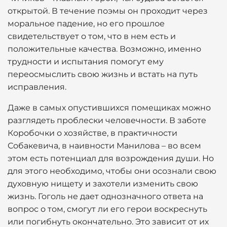
открытой. В течение поэмы он проходит через
моральное падение, но его прошлое
свидетельствует о том, что в нем есть и
положительные качества. Возможно, именно
трудности и испытания помогут ему
переосмыслить свою жизнь и встать на путь
исправления.
Даже в самых опустившихся помещиках можно
разглядеть проблески человечности. В заботе
Коробочки о хозяйстве, в практичности
Собакевича, в наивности Манилова – во всем
этом есть потенциал для возрождения души. Но
для этого необходимо, чтобы они осознали свою
духовную нищету и захотели изменить свою
жизнь. Гоголь не дает однозначного ответа на
вопрос о том, смогут ли его герои воскреснуть
или погибнуть окончательно. Это зависит от их