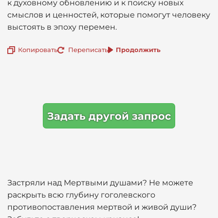
к духовному обновлению и к поиску новых
смыслов и ценностей, которые помогут человеку
выстоять в эпоху перемен.
Копировать
Переписать
Продолжить
Задать другой запрос
Застряли над Мертвыми душами? Не можете
раскрыть всю глубину гоголевского
противопоставления мертвой и живой души?