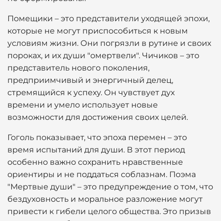
Помещики – это представители уходящей эпохи,
которые не могут приспособиться к новым
условиям жизни. Они погрязли в рутине и своих
пороках, и их души "омертвели". Чичиков – это
представитель нового поколения,
предприимчивый и энергичный делец,
стремящийся к успеху. Он чувствует дух
времени и умело использует новые
возможности для достижения своих целей.
Гоголь показывает, что эпоха перемен – это
время испытаний для души. В этот период
особенно важно сохранить нравственные
ориентиры и не поддаться соблазнам. Поэма
"Мертвые души" – это предупреждение о том, что
бездуховность и моральное разложение могут
привести к гибели целого общества. Это призыв