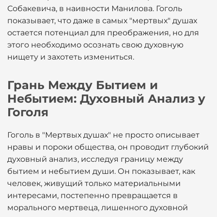
Собакевича, в наивности Манилова. Гоголь
показывает, что даже в самых "мертвых" душах
остается потенциал для преображения, но для
этого необходимо осознать свою духовную
нищету и захотеть измениться.
Грань Между Бытием и
Небытием: Духовный Анализ у
Гоголя
Гоголь в "Мертвых душах" не просто описывает
нравы и пороки общества, он проводит глубокий
духовный анализ, исследуя границу между
бытием и небытием души. Он показывает, как
человек, живущий только материальными
интересами, постепенно превращается в
морального мертвеца, лишенного духовной