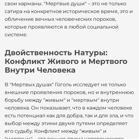
свои карманы. "Мертвые души" – это не только
сатира на конкретное историческое время, это и
обличение вечных человеческих пороков,
которые проявляются в любой социальной
системе.
Двойственность Натуры:
Конфликт Живого и Мертвого
Внутри Человека
В "Мертвых душах" Гоголь исследует не только
внешние проявления пороков, но и внутреннюю
борьбу между "живым" и "мертвым" внутри
человека. Он показывает, что в каждом человеке
есть потенциал как для добра, так и для зла, и что
выбор между этими двумя путями определяет
его судьбу. Конфликт между "живым" и
"мертвым" – это вечная драма человеческого