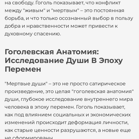
на свободу. Гоголь показывает, что конфликт
между "живым" и "мертвым" – это постоянная
борьба, и что только осознанный выбор в пользу
добра и нравственности может привести к
духовному спасению.
Гоголевская Анатомия:
Исследование Души В Эпоху
Перемен
"Мертвые души" – это не просто сатирическое
произведение, это целая "гоголевская анатомия"
души, глубокое исследование внутреннего мира
человека в эпоху перемен. Гоголь показывает,
как под влиянием социальных и экономических
изменений происходит деформация личности,
как старые ценности разрушаются, а новые еще
не сформированы.