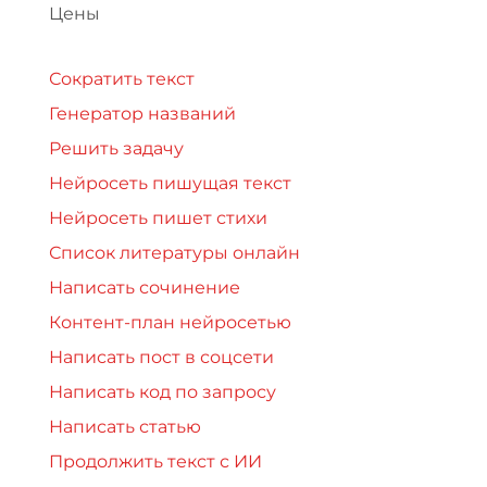
Цены
Сократить текст
Генератор названий
Решить задачу
Нейросеть пишущая текст
Нейросеть пишет стихи
Список литературы онлайн
Написать сочинение
Контент-план нейросетью
Написать пост в соцсети
Написать код по запросу
Написать статью
Продолжить текст с ИИ