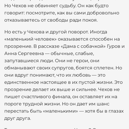
Но Чехов не обвиняет судьбу. Он как будто
говорит: посмотрите, как вы сами добровольно
отказываетесь от свободы ради покоя.
Но есть у Чехова и другой поворот. Иногда
«маленький человек» оказывается способен на
прозрение. В рассказе «Дама с собачкой» Гуров и
Анна Сергеевна — обычные, слабые,
запутавшиеся люди. Они не герои, они
обманывают своих супругов, боятся сплетен. Но
они вдруг понимают, что их любовь — это
единственное настоящее в их пустой жизни. Это
прозрение делает их выше и сильнее. Чехов не
пишет счастливого финала, он оставляет их на
пороге трудной жизни. Но он дает им шанс
перестать быть «маленькими» — хотя бы в глазах
друг друга.