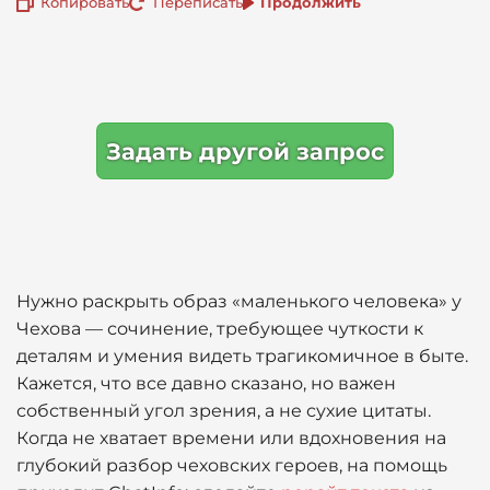
Копировать
Переписать
Продолжить
Задать другой запрос
Нужно раскрыть образ «маленького человека» у
Чехова — сочинение, требующее чуткости к
деталям и умения видеть трагикомичное в быте.
Кажется, что все давно сказано, но важен
собственный угол зрения, а не сухие цитаты.
Когда не хватает времени или вдохновения на
глубокий разбор чеховских героев, на помощь