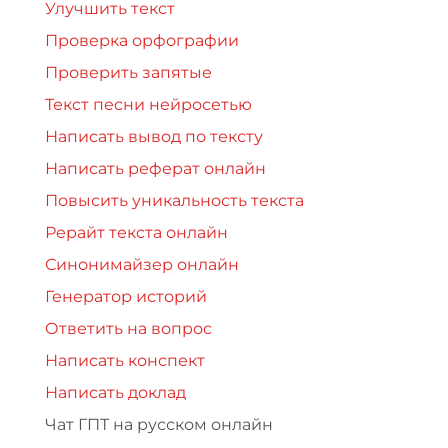
Улучшить текст
Проверка орфографии
Проверить запятые
Текст песни нейросетью
Написать вывод по тексту
Написать реферат онлайн
Повысить уникальность текста
Рерайт текста онлайн
Синонимайзер онлайн
Генератор историй
Ответить на вопрос
Написать конспект
Написать доклад
Чат ГПТ на русском онлайн