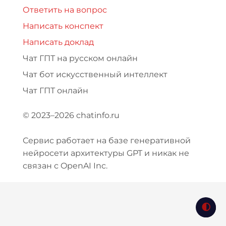
Ответить на вопрос
Написать конспект
Написать доклад
Чат ГПТ на русском онлайн
Чат бот искусственный интеллект
Чат ГПТ онлайн
© 2023–2026 chatinfo.ru
Сервис работает на базе генеративной
нейросети архитектуры GPT и никак не
связан с OpenAI Inc.