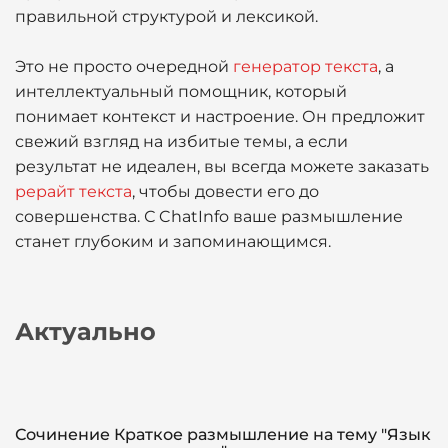
правильной структурой и лексикой.
Это не просто очередной
генератор текста
, а
интеллектуальный помощник, который
понимает контекст и настроение. Он предложит
свежий взгляд на избитые темы, а если
результат не идеален, вы всегда можете заказать
рерайт текста
, чтобы довести его до
совершенства. С ChatInfo ваше размышление
станет глубоким и запоминающимся.
Актуально
Сочинение Краткое размышление на тему "Язык