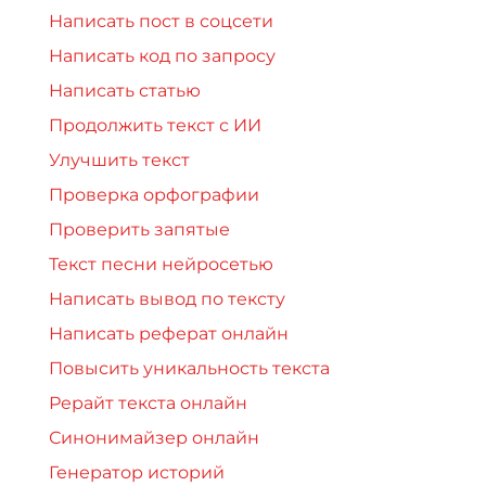
Написать пост в соцсети
Написать код по запросу
Написать статью
Продолжить текст с ИИ
Улучшить текст
Проверка орфографии
Проверить запятые
Текст песни нейросетью
Написать вывод по тексту
Написать реферат онлайн
Повысить уникальность текста
Рерайт текста онлайн
Синонимайзер онлайн
Генератор историй