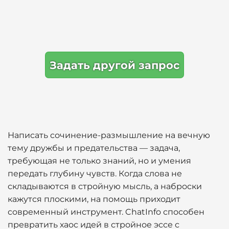
Задать другой запрос
Написать сочинение-размышление на вечную
тему дружбы и предательства — задача,
требующая не только знаний, но и умения
передать глубину чувств. Когда слова не
складываются в стройную мысль, а наброски
кажутся плоскими, на помощь приходит
современный инструмент. ChatInfo способен
превратить хаос идей в стройное эссе с