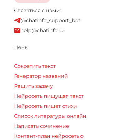
Связаться с нами:
@chatinfo_support_bot
help@chatinfo.ru
Цены
Сократить текст
Генератор названий
Решить задачу
Нейросеть пишущая текст
Нейросеть пишет стихи
Список литературы онлайн
Написать сочинение
Контент-план нейросетью