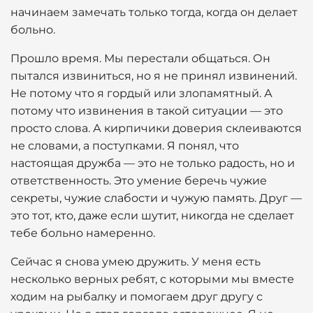
начинаем замечать только тогда, когда он делает
больно.
Прошло время. Мы перестали общаться. Он
пытался извиниться, но я не принял извинений.
Не потому что я гордый или злопамятный. А
потому что извинения в такой ситуации — это
просто слова. А кирпичики доверия склеиваются
не словами, а поступками. Я понял, что
настоящая дружба — это не только радость, но и
ответственность. Это умение беречь чужие
секреты, чужие слабости и чужую память. Друг —
это тот, кто, даже если шутит, никогда не сделает
тебе больно намеренно.
Сейчас я снова умею дружить. У меня есть
несколько верных ребят, с которыми мы вместе
ходим на рыбалку и помогаем друг другу с