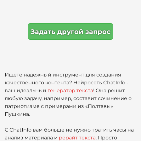
Задать другой запрос
Ищете надежный инструмент для создания
качественного контента? Нейросеть ChatInfo -
ваш идеальный
генератор текста
! Она решит
любую задачу, например, составит сочинение о
патриотизме с примерами из «Полтавы»
Пушкина.
С ChatInfo вам больше не нужно тратить часы на
анализ материала и
рерайт текста
. Просто