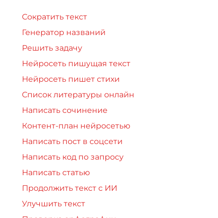
Сократить текст
Генератор названий
Решить задачу
Нейросеть пишущая текст
Нейросеть пишет стихи
Список литературы онлайн
Написать сочинение
Контент-план нейросетью
Написать пост в соцсети
Написать код по запросу
Написать статью
Продолжить текст с ИИ
Улучшить текст