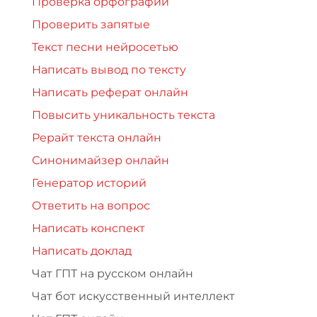
Проверка орфографии
Проверить запятые
Текст песни нейросетью
Написать вывод по тексту
Написать реферат онлайн
Повысить уникальность текста
Рерайт текста онлайн
Синонимайзер онлайн
Генератор историй
Ответить на вопрос
Написать конспект
Написать доклад
Чат ГПТ на русском онлайн
Чат бот искусственный интеллект