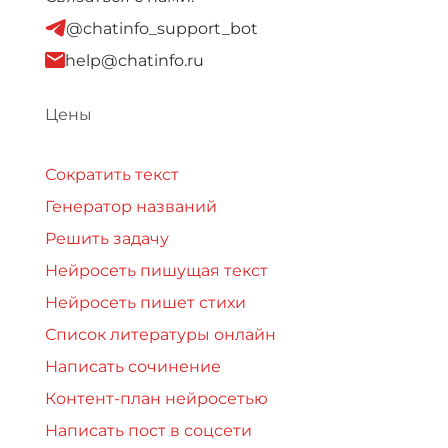
@chatinfo_support_bot
help@chatinfo.ru
Цены
Сократить текст
Генератор названий
Решить задачу
Нейросеть пишущая текст
Нейросеть пишет стихи
Список литературы онлайн
Написать сочинение
Контент-план нейросетью
Написать пост в соцсети