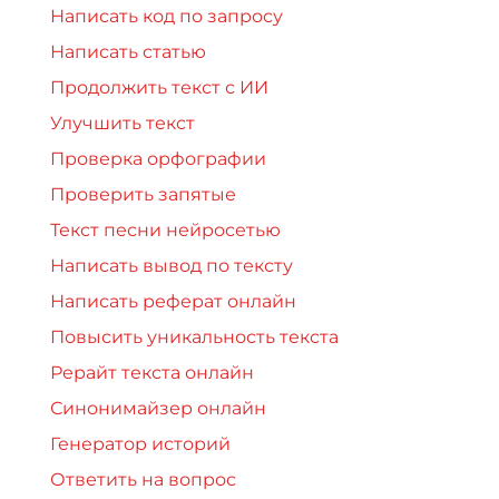
Написать код по запросу
Написать статью
Продолжить текст с ИИ
Улучшить текст
Проверка орфографии
Проверить запятые
Текст песни нейросетью
Написать вывод по тексту
Написать реферат онлайн
Повысить уникальность текста
Рерайт текста онлайн
Синонимайзер онлайн
Генератор историй
Ответить на вопрос