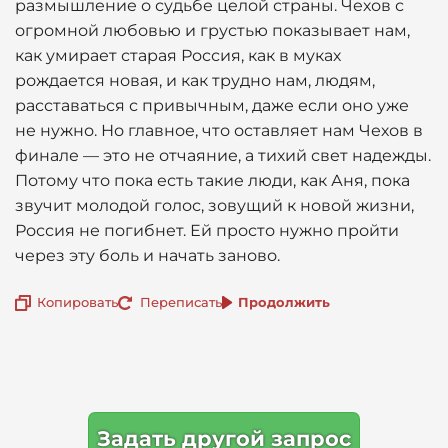
размышление о судьбе целой страны. Чехов с
огромной любовью и грустью показывает нам,
как умирает старая Россия, как в муках
рождается новая, и как трудно нам, людям,
расставаться с привычным, даже если оно уже
не нужно. Но главное, что оставляет нам Чехов в
финале — это не отчаяние, а тихий свет надежды.
Потому что пока есть такие люди, как Аня, пока
звучит молодой голос, зовущий к новой жизни,
Россия не погибнет. Ей просто нужно пройти
через эту боль и начать заново.
Копировать
Переписать
Продолжить
Задать другой запрос