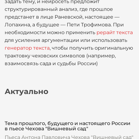
задать тему, и нейросеть предложит
структурированный анализ, где прошлое
предстанет в лице Раневской, настоящее —
Лопахина, а будущее — Пети Трофимова. При
необходимости можно применить
рерайт текста
для усиления аргументации или использовать
генератор текста
, чтобы получить оригинальную
трактовку чеховских символов (например,
взаимосвязь сада и судьбы России)
Актуально
Тема прошлого, будущего и настоящего России
в пьесе Чехова "Вишневый сад"
Пьеса Антона Павловича Чехова "Вишневый сад"