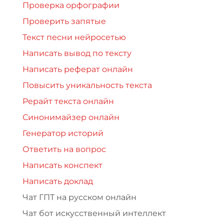
Проверка орфографии
Проверить запятые
Текст песни нейросетью
Написать вывод по тексту
Написать реферат онлайн
Повысить уникальность текста
Рерайт текста онлайн
Синонимайзер онлайн
Генератор историй
Ответить на вопрос
Написать конспект
Написать доклад
Чат ГПТ на русском онлайн
Чат бот искусственный интеллект