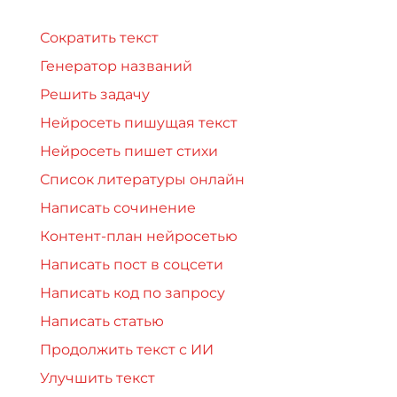
Сократить текст
Генератор названий
Решить задачу
Нейросеть пишущая текст
Нейросеть пишет стихи
Список литературы онлайн
Написать сочинение
Контент-план нейросетью
Написать пост в соцсети
Написать код по запросу
Написать статью
Продолжить текст с ИИ
Улучшить текст