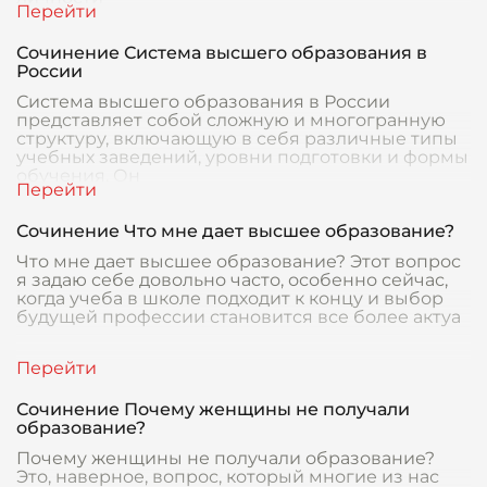
Сочинение Система высшего образования в
России
Система высшего образования в России
представляет собой сложную и многогранную
структуру, включающую в себя различные типы
учебных заведений, уровни подготовки и формы
обучения. Он
Сочинение Что мне дает высшее образование?
Что мне дает высшее образование? Этот вопрос
я задаю себе довольно часто, особенно сейчас,
когда учеба в школе подходит к концу и выбор
будущей профессии становится все более актуа
Сочинение Почему женщины не получали
образование?
Почему женщины не получали образование?
Это, наверное, вопрос, который многие из нас