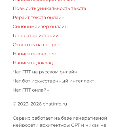
Повысить уникальность текста
Рерайт текста онлайн
Синонимайзер онлайн
Генератор историй
Ответить на вопрос
Написать конспект
Написать доклад
Чат ГПТ на русском онлайн
Чат бот искусственный интеллект
Чат ГПТ онлайн
© 2023–2026 chatinfo.ru
Сервис работает на базе генеративной
нейросети архитектуры GPT и никак не