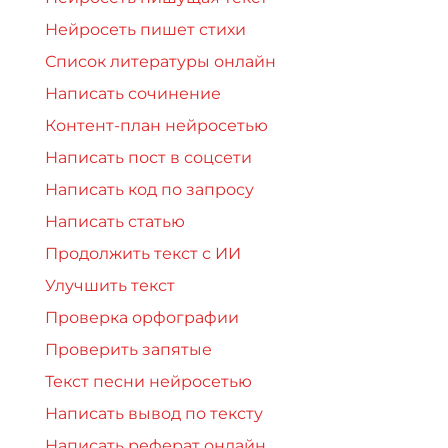
Нейросеть пишет стихи
Список литературы онлайн
Написать сочинение
Контент-план нейросетью
Написать пост в соцсети
Написать код по запросу
Написать статью
Продолжить текст с ИИ
Улучшить текст
Проверка орфографии
Проверить запятые
Текст песни нейросетью
Написать вывод по тексту
Написать реферат онлайн