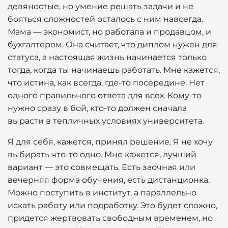
девяностые, но умение решать задачи и не
бояться сложностей осталось с ним навсегда.
Мама — экономист, но работала и продавцом, и
бухгалтером. Она считает, что диплом нужен для
статуса, а настоящая жизнь начинается только
тогда, когда ты начинаешь работать. Мне кажется,
что истина, как всегда, где-то посередине. Нет
одного правильного ответа для всех. Кому-то
нужно сразу в бой, кто-то должен сначала
вырасти в тепличных условиях университета.
Я для себя, кажется, принял решение. Я не хочу
выбирать что-то одно. Мне кажется, лучший
вариант — это совмещать. Есть заочная или
вечерняя форма обучения, есть дистанционка.
Можно поступить в институт, а параллельно
искать работу или подработку. Это будет сложно,
придется жертвовать свободным временем, но