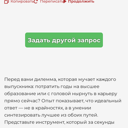
Копировать
Переписать
Продолжить
Задать другой запрос
Перед вами дилемма, которая мучает каждого
выпускника: потратить годы на высшее
образование или с головой нырнуть в карьеру
прямо сейчас? Опыт показывает, что идеальный
ответ — не в крайностях, а в умении
синтезировать лучшее из обоих путей.
Представьте инструмент, который за секунды