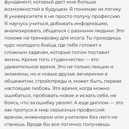
фундамент, который даст мне больше
возможностей в будущем. Я понимаю их логику.
В университете я не просто получу профессию.
Я научусь учиться, добывать информацию,
анализировать, общаться с разными людьми. Это
похоже на тренировку для мозга. Ты проходишь
курс молодого бойца, где тебя готовят к
сложным задачам, которые потом поставит
жизнь. Кроме того, студенчество — это
удивительное время. Это не только лекции и
экзамены, но и новые друзья, вечеринки в
общежитии, стройотряды и, может быть, первая
настоящая любовь. Это время, когда можно
ошибаться, пробовать новое и искать себя, не
боясь, что за ошибку уволят. А еще диплом — это
как пропуск в мир серьезных профессий:
врачом, инженером или учителем без него не
станешь. Вроде бы все логично: получаешь