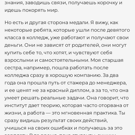
знания, заводишь связи, получаешь корочку и
идешь покорять мир.
Но есть и другая сторона медали. Я вижу, как
некоторые ребята, которые ушли после девятого
класса в колледж, уже работают и получают свои
деньги. Они не зависят от родителей, они могут
купить себе то, что хотят, и чувствуют себя
взрослыми и самостоятельными. Моя старшая
сестра, например, пошла работать после
колледжа сразу в хорошую компанию. За два
года она прошла путь от стажера до менеджера,
и ее ценят не за красный диплом, а за то, что она
умеет решать реальные задачи. Она говорит, что
институт дает теорию, которая часто оторвана от
жизни, а работа — это мгновенная практика. Ты
сразу видишь результат своих действий,
учишься на своих ошибках и получаешь за это