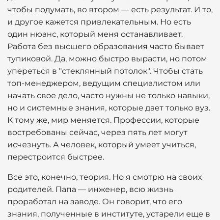
чтобы подумать, во втором — есть результат. И то,
и другое кажется привлекательным. Но есть
один нюанс, который меня останавливает.
Работа без высшего образования часто бывает
тупиковой. Да, можно быстро вырасти, но потом
упереться в "стеклянный потолок". Чтобы стать
топ-менеджером, ведущим специалистом или
начать свое дело, часто нужны не только навыки,
но и системные знания, которые дает только вуз.
К тому же, мир меняется. Профессии, которые
востребованы сейчас, через пять лет могут
исчезнуть. А человек, который умеет учиться,
перестроится быстрее.
Все это, конечно, теория. Но я смотрю на своих
родителей. Папа — инженер, всю жизнь
проработал на заводе. Он говорит, что его
знания, полученные в институте, устарели еще в