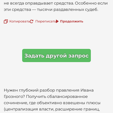
не всегда оправдывает средства. Особенно если
эти средства — тысячи раздавленных судеб.
Копировать
Переписать
Продолжить
Задать другой запрос
Нужен глубокий разбор правления Ивана
Грозного? Получить сбалансированное
сочинение, где объективно взвешены плюсы
(централизация власти, расширение границ,