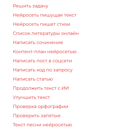
Решить задачу
Нейросеть пишущая текст
Нейросеть пишет стихи
Список литературы онлайн
Написать сочинение
Контент-план нейросетью
Написать пост в соцсети
Написать код по запросу
Написать статью
Продолжить текст с ИИ
Улучшить текст
Проверка орфографии
Проверить запятые
Текст песни нейросетью