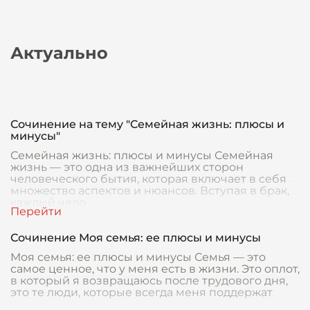
Актуально
Сочинение на тему "Семейная жизнь: плюсы и
минусы"
Семейная жизнь: плюсы и минусы Семейная
жизнь — это одна из важнейших сторон
человеческого бытия, которая включает в себя
множество аспектов и нюансов. Вступая в брак,
каждый чело
Сочинение Моя семья: ее плюсы и минусы
Моя семья: ее плюсы и минусы Семья — это
самое ценное, что у меня есть в жизни. Это оплот,
в который я возвращаюсь после трудового дня,
это те люди, которые всегда меня поддержат