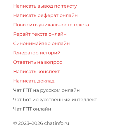
Написать вывод по тексту
Написать реферат онлайн
Повысить уникальность текста
Рерайт текста онлайн
Синонимайзер онлайн
Генератор историй
Ответить на вопрос
Написать конспект
Написать доклад
Чат ГПТ на русском онлайн
Чат бот искусственный интеллект
Чат ГПТ онлайн
© 2023–2026 chatinfo.ru