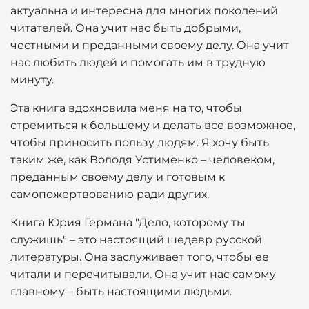
актуальна и интересна для многих поколений
читателей. Она учит нас быть добрыми,
честными и преданными своему делу. Она учит
нас любить людей и помогать им в трудную
минуту.
Эта книга вдохновила меня на то, чтобы
стремиться к большему и делать все возможное,
чтобы приносить пользу людям. Я хочу быть
таким же, как Володя Устименко – человеком,
преданным своему делу и готовым к
самопожертвованию ради других.
Книга Юрия Германа "Дело, которому ты
служишь" – это настоящий шедевр русской
литературы. Она заслуживает того, чтобы ее
читали и перечитывали. Она учит нас самому
главному – быть настоящими людьми.