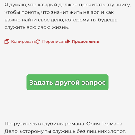
Я думаю, что каждый должен прочитать эту книгу,
чтобы понять, что значит жить не зря и как
важно найти свое дело, которому ты будешь
служить всю свою жизнь.
Копировать
Переписать
Продолжить
Задать другой запрос
Погрузитесь в глубины романа Юрия Германа
Дело, которому ты служишь без лишних хлопот.