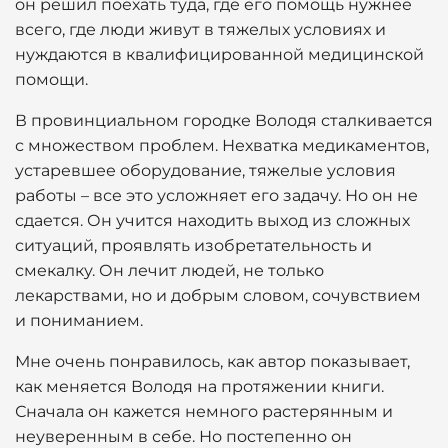
он решил поехать туда, где его помощь нужнее
всего, где люди живут в тяжелых условиях и
нуждаются в квалифицированной медицинской
помощи.
В провинциальном городке Володя сталкивается
с множеством проблем. Нехватка медикаментов,
устаревшее оборудование, тяжелые условия
работы – все это усложняет его задачу. Но он не
сдается. Он учится находить выход из сложных
ситуаций, проявлять изобретательность и
смекалку. Он лечит людей, не только
лекарствами, но и добрым словом, сочувствием
и пониманием.
Мне очень понравилось, как автор показывает,
как меняется Володя на протяжении книги.
Сначала он кажется немного растерянным и
неуверенным в себе. Но постепенно он