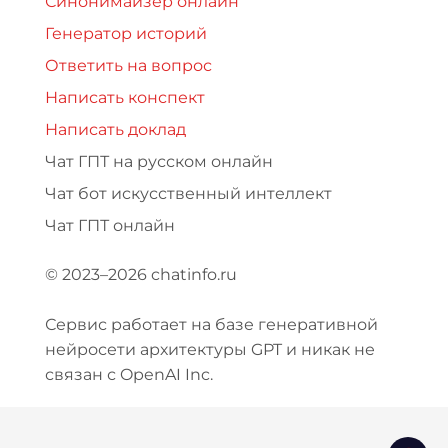
Синонимайзер онлайн
Генератор историй
Ответить на вопрос
Написать конспект
Написать доклад
Чат ГПТ на русском онлайн
Чат бот искусственный интеллект
Чат ГПТ онлайн
© 2023–2026 chatinfo.ru
Сервис работает на базе генеративной
нейросети архитектуры GPT и никак не
связан с OpenAI Inc.