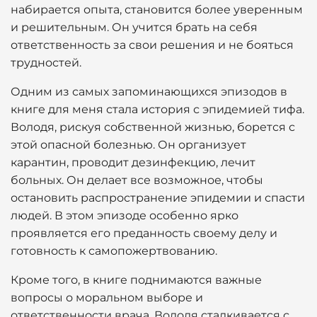
набирается опыта, становится более уверенным
и решительным. Он учится брать на себя
ответственность за свои решения и не бояться
трудностей.
Одним из самых запоминающихся эпизодов в
книге для меня стала история с эпидемией тифа.
Володя, рискуя собственной жизнью, борется с
этой опасной болезнью. Он организует
карантин, проводит дезинфекцию, лечит
больных. Он делает все возможное, чтобы
остановить распространение эпидемии и спасти
людей. В этом эпизоде особенно ярко
проявляется его преданность своему делу и
готовность к самопожертвованию.
Кроме того, в книге поднимаются важные
вопросы о моральном выборе и
ответственности врача. Володя сталкивается с