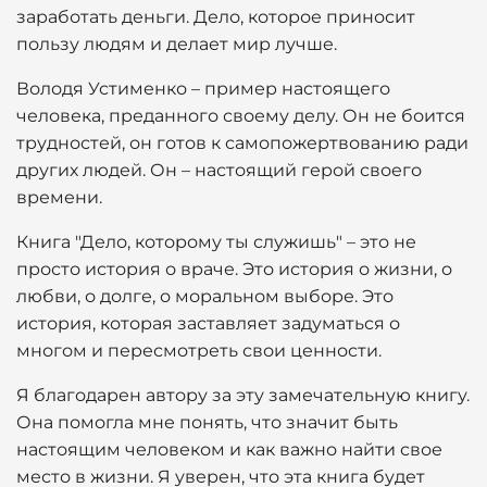
заработать деньги. Дело, которое приносит
пользу людям и делает мир лучше.
Володя Устименко – пример настоящего
человека, преданного своему делу. Он не боится
трудностей, он готов к самопожертвованию ради
других людей. Он – настоящий герой своего
времени.
Книга "Дело, которому ты служишь" – это не
просто история о враче. Это история о жизни, о
любви, о долге, о моральном выборе. Это
история, которая заставляет задуматься о
многом и пересмотреть свои ценности.
Я благодарен автору за эту замечательную книгу.
Она помогла мне понять, что значит быть
настоящим человеком и как важно найти свое
место в жизни. Я уверен, что эта книга будет