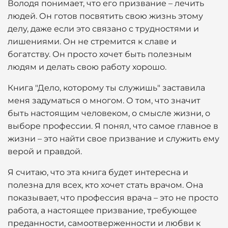
Володя понимает, что его призвание – лечить
людей. Он готов посвятить свою жизнь этому
делу, даже если это связано с трудностями и
лишениями. Он не стремится к славе и
богатству. Он просто хочет быть полезным
людям и делать свою работу хорошо.
Книга "Дело, которому ты служишь" заставила
меня задуматься о многом. О том, что значит
быть настоящим человеком, о смысле жизни, о
выборе профессии. Я понял, что самое главное в
жизни – это найти свое призвание и служить ему
верой и правдой.
Я считаю, что эта книга будет интересна и
полезна для всех, кто хочет стать врачом. Она
показывает, что профессия врача – это не просто
работа, а настоящее призвание, требующее
преданности, самоотверженности и любви к