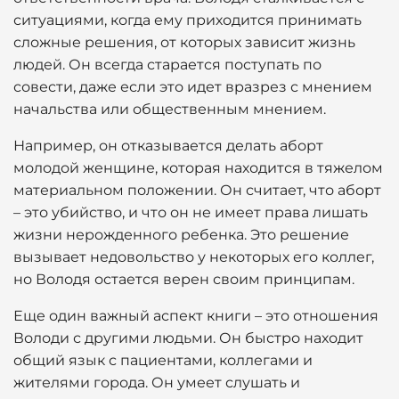
ситуациями, когда ему приходится принимать
сложные решения, от которых зависит жизнь
людей. Он всегда старается поступать по
совести, даже если это идет вразрез с мнением
начальства или общественным мнением.
Например, он отказывается делать аборт
молодой женщине, которая находится в тяжелом
материальном положении. Он считает, что аборт
– это убийство, и что он не имеет права лишать
жизни нерожденного ребенка. Это решение
вызывает недовольство у некоторых его коллег,
но Володя остается верен своим принципам.
Еще один важный аспект книги – это отношения
Володи с другими людьми. Он быстро находит
общий язык с пациентами, коллегами и
жителями города. Он умеет слушать и