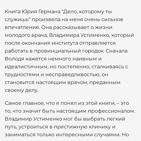
Книга Юрия Германа "Дело, которому ты
служишь" произвела на меня очень сильное
впечатление. Она рассказывает о жизни
молодого врача, Владимира Устименко, который
после окончания института отправляется
работать в провинциальный городок. Сначала
Володя кажется немного наивным и
идеалистичным, но постепенно, сталкиваясь с
трудностями и несправедливостью, он
становится настоящим врачом, преданным
своему делу.
Самое главное, что я понял из этой книги, – это
то, что значит быть настоящим профессионалом.
Владимир Устименко мог бы выбрать легкий
путь, устроиться в престижную клинику и
заниматься только интересными случаями. Но