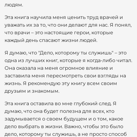
людям.
Эта книга научила меня ценить труд врачей и
уважать их за то, что они делают для нас. Я понял,
что врачи – это настоящие герои, которые
каждый день спасают жизни людей.
Я думаю, что "Дело, которому ты служишь" – это
одна из лучших книг, которые я когда-либо читал.
Она оказала на меня огромное влияние и
заставила меня пересмотреть свои взгляды на
жизнь. Я рекомендую эту книгу всем своим
друзьям и знакомым.
Эта книга оставила во мне глубокий след. Я
думаю, что она будет полезна для всех, кто
задумывается о своем будущем и о том, какое
дело выбрать в жизни. Важно, чтобы это было
дело, которому ты служишь, а не просто способ