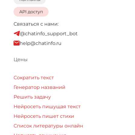
API доступ
Связаться с нами:
@chatinfo_support_bot
help@chatinfo.ru
Цены
Сократить текст
Генератор названий
Решить задачу
Нейросеть пишущая текст
Нейросеть пишет стихи
Список литературы онлайн