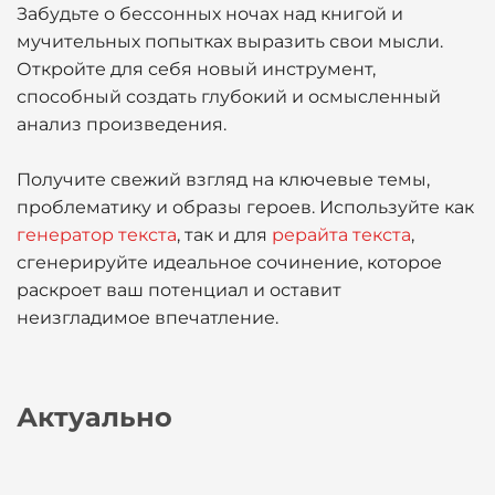
Забудьте о бессонных ночах над книгой и
мучительных попытках выразить свои мысли.
Откройте для себя новый инструмент,
способный создать глубокий и осмысленный
анализ произведения.
Получите свежий взгляд на ключевые темы,
проблематику и образы героев. Используйте как
генератор текста
, так и для
рерайта текста
,
сгенерируйте идеальное сочинение, которое
раскроет ваш потенциал и оставит
неизгладимое впечатление.
Актуально