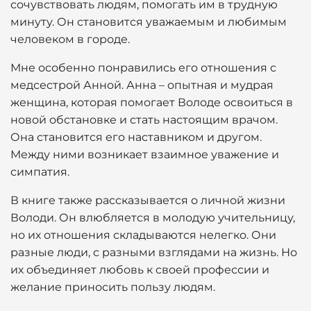
сочувствовать людям, помогать им в трудную
минуту. Он становится уважаемым и любимым
человеком в городе.
Мне особенно понравились его отношения с
медсестрой Анной. Анна – опытная и мудрая
женщина, которая помогает Володе освоиться в
новой обстановке и стать настоящим врачом.
Она становится его наставником и другом.
Между ними возникает взаимное уважение и
симпатия.
В книге также рассказывается о личной жизни
Володи. Он влюбляется в молодую учительницу,
но их отношения складываются нелегко. Они
разные люди, с разными взглядами на жизнь. Но
их объединяет любовь к своей профессии и
желание приносить пользу людям.