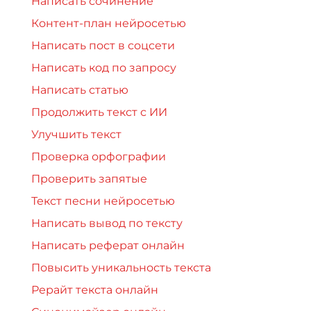
Написать сочинение
Контент-план нейросетью
Написать пост в соцсети
Написать код по запросу
Написать статью
Продолжить текст с ИИ
Улучшить текст
Проверка орфографии
Проверить запятые
Текст песни нейросетью
Написать вывод по тексту
Написать реферат онлайн
Повысить уникальность текста
Рерайт текста онлайн