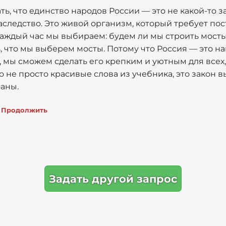
ать, что единство народов России — это не какой-то 
следство. Это живой организм, который требует по
каждый час мы выбираем: будем ли мы строить мосты
, что мы выберем мосты. Потому что Россия — это н
, мы сможем сделать его крепким и уютным для всех, 
о не просто красивые слова из учебника, это закон
аны.
Продолжить
Задать другой запрос