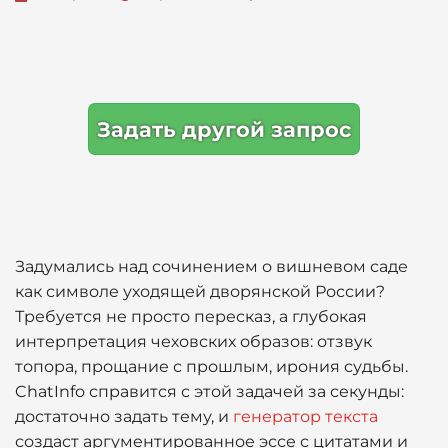
Задать другой запрос
Задумались над сочинением о вишневом саде
как символе уходящей дворянской России?
Требуется не просто пересказ, а глубокая
интерпретация чеховских образов: отзвук
топора, прощание с прошлым, ирония судьбы.
ChatInfo справится с этой задачей за секунды:
достаточно задать тему, и
генератор текста
создаст аргументированное эссе с цитатами и