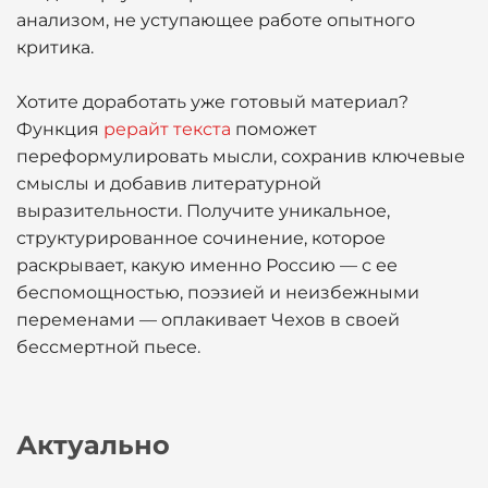
анализом, не уступающее работе опытного
критика.
Хотите доработать уже готовый материал?
Функция
рерайт текста
поможет
переформулировать мысли, сохранив ключевые
смыслы и добавив литературной
выразительности. Получите уникальное,
структурированное сочинение, которое
раскрывает, какую именно Россию — с ее
беспомощностью, поэзией и неизбежными
переменами — оплакивает Чехов в своей
бессмертной пьесе.
Актуально