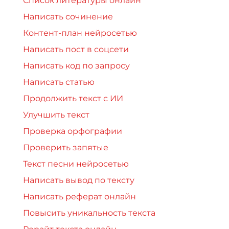
Список литературы онлайн
Написать сочинение
Контент-план нейросетью
Написать пост в соцсети
Написать код по запросу
Написать статью
Продолжить текст с ИИ
Улучшить текст
Проверка орфографии
Проверить запятые
Текст песни нейросетью
Написать вывод по тексту
Написать реферат онлайн
Повысить уникальность текста