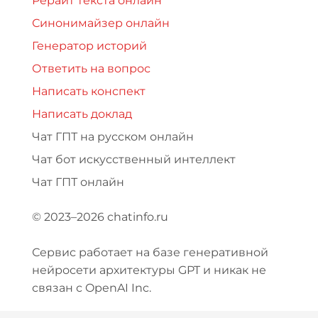
Рерайт текста онлайн
Синонимайзер онлайн
Генератор историй
Ответить на вопрос
Написать конспект
Написать доклад
Чат ГПТ на русском онлайн
Чат бот искусственный интеллект
Чат ГПТ онлайн
© 2023–2026 chatinfo.ru
Сервис работает на базе генеративной
нейросети архитектуры GPT и никак не
связан с OpenAI Inc.