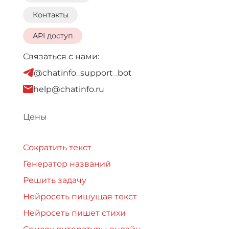
Контакты
API доступ
Связаться с нами:
@chatinfo_support_bot
help@chatinfo.ru
Цены
Сократить текст
Генератор названий
Решить задачу
Нейросеть пишущая текст
Нейросеть пишет стихи