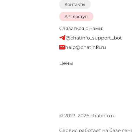
Контакты
API доступ
Связаться с нами:
@chatinfo_support_bot
help@chatinfo.ru
Цены
© 2023–2026 chatinfo.ru
Сервис работает на базе ген