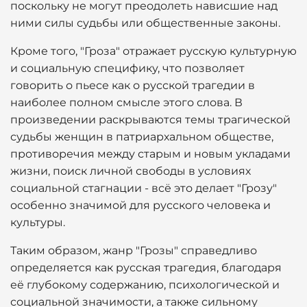
поскольку не могут преодолеть нависшие над
ними силы судьбы или общественные законы.
Кроме того, "Гроза" отражает русскую культурную
и социальную специфику, что позволяет
говорить о пьесе как о русской трагедии в
наиболее полном смысле этого слова. В
произведении раскрываются темы трагической
судьбы женщин в патриархальном обществе,
противоречия между старым и новым укладами
жизни, поиск личной свободы в условиях
социальной стагнации - всё это делает "Грозу"
особенно значимой для русского человека и
культуры.
Таким образом, жанр "Грозы" справедливо
определяется как русская трагедия, благодаря
её глубокому содержанию, психологической и
социальной значимости, а также сильному