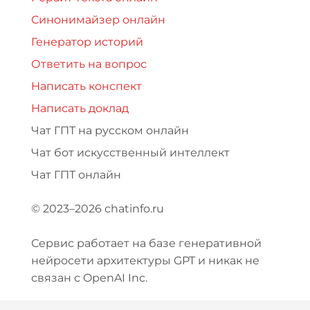
Синонимайзер онлайн
Генератор историй
Ответить на вопрос
Написать конспект
Написать доклад
Чат ГПТ на русском онлайн
Чат бот искусственный интеллект
Чат ГПТ онлайн
© 2023–2026 chatinfo.ru
Сервис работает на базе генеративной
нейросети архитектуры GPT и никак не
связан с OpenAI Inc.