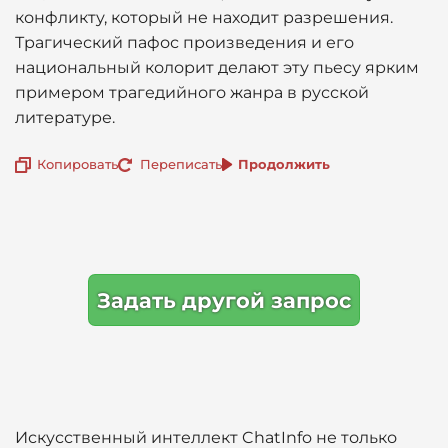
конфликту, который не находит разрешения.
Трагический пафос произведения и его
национальный колорит делают эту пьесу ярким
примером трагедийного жанра в русской
литературе.
Копировать
Переписать
Продолжить
Задать другой запрос
Искусственный интеллект ChatInfo не только