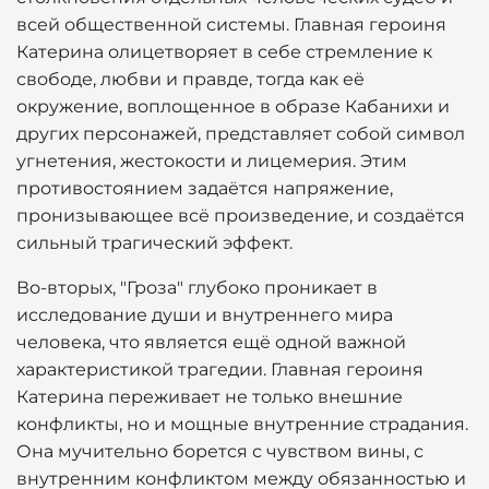
всей общественной системы. Главная героиня
Катерина олицетворяет в себе стремление к
свободе, любви и правде, тогда как её
окружение, воплощенное в образе Кабанихи и
других персонажей, представляет собой символ
угнетения, жестокости и лицемерия. Этим
противостоянием задаётся напряжение,
пронизывающее всё произведение, и создаётся
сильный трагический эффект.
Во-вторых, "Гроза" глубоко проникает в
исследование души и внутреннего мира
человека, что является ещё одной важной
характеристикой трагедии. Главная героиня
Катерина переживает не только внешние
конфликты, но и мощные внутренние страдания.
Она мучительно борется с чувством вины, с
внутренним конфликтом между обязанностью и