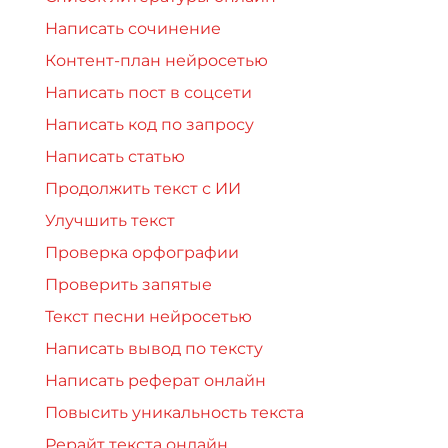
Написать сочинение
Контент-план нейросетью
Написать пост в соцсети
Написать код по запросу
Написать статью
Продолжить текст с ИИ
Улучшить текст
Проверка орфографии
Проверить запятые
Текст песни нейросетью
Написать вывод по тексту
Написать реферат онлайн
Повысить уникальность текста
Рерайт текста онлайн