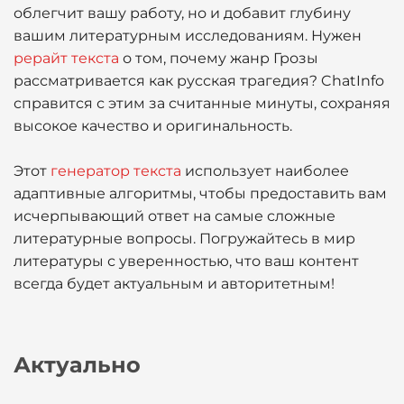
облегчит вашу работу, но и добавит глубину
вашим литературным исследованиям. Нужен
рерайт текста
о том, почему жанр Грозы
рассматривается как русская трагедия? ChatInfo
справится с этим за считанные минуты, сохраняя
высокое качество и оригинальность.
Этот
генератор текста
использует наиболее
адаптивные алгоритмы, чтобы предоставить вам
исчерпывающий ответ на самые сложные
литературные вопросы. Погружайтесь в мир
литературы с уверенностью, что ваш контент
всегда будет актуальным и авторитетным!
Актуально