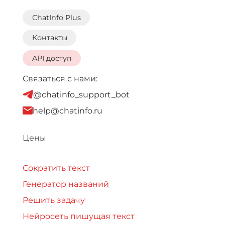
ChatInfo Plus
Контакты
API доступ
Связаться с нами:
@chatinfo_support_bot
help@chatinfo.ru
Цены
Сократить текст
Генератор названий
Решить задачу
Нейросеть пишущая текст