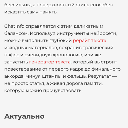
бессильны, а поверхностный стиль способен
исказить саму память.
ChatInfo справляется с этим деликатным
балансом. Используя инструменты нейросети,
можно выполнить глубокий
рерайт текста
исходных материалов, сохранив трагический
пафос и очевидную хронологию, или же
запустить
генератор текста
, который выстроит
повествование от первого кадра до финального
аккорда, минуя штампы и фальшь. Результат —
не просто статья, а живая дорога памяти,
которую можно прочувствовать.
Актуально