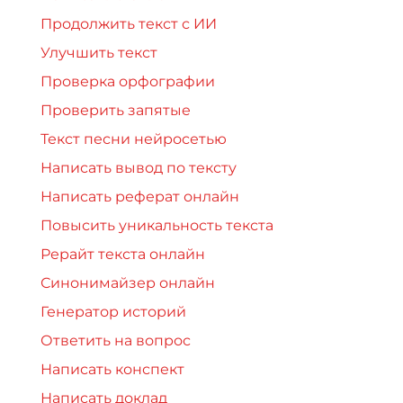
Продолжить текст с ИИ
Улучшить текст
Проверка орфографии
Проверить запятые
Текст песни нейросетью
Написать вывод по тексту
Написать реферат онлайн
Повысить уникальность текста
Рерайт текста онлайн
Синонимайзер онлайн
Генератор историй
Ответить на вопрос
Написать конспект
Написать доклад