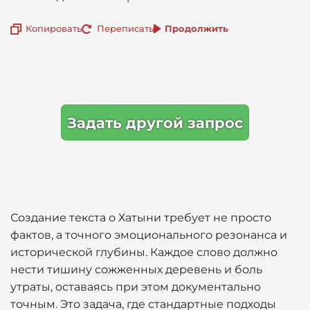
Копировать
Переписать
Продолжить
Задать другой запрос
Создание текста о Хатыни требует не просто
фактов, а точного эмоционального резонанса и
исторической глубины. Каждое слово должно
нести тишину сожженных деревень и боль
утраты, оставаясь при этом документально
точным. Это задача, где стандартные подходы