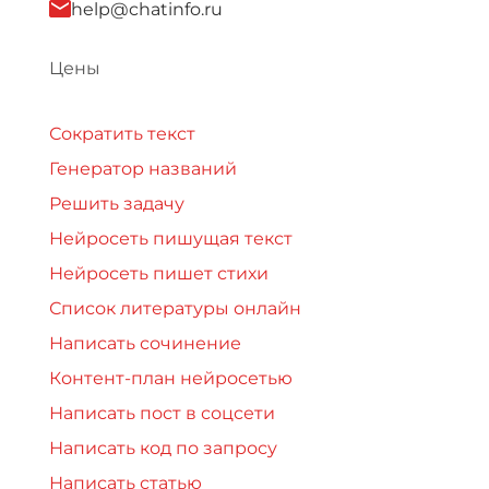
help@chatinfo.ru
Цены
Сократить текст
Генератор названий
Решить задачу
Нейросеть пишущая текст
Нейросеть пишет стихи
Список литературы онлайн
Написать сочинение
Контент-план нейросетью
Написать пост в соцсети
Написать код по запросу
Написать статью