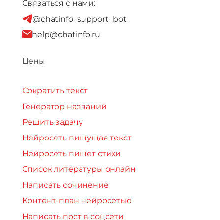
Связаться с нами:
@chatinfo_support_bot
help@chatinfo.ru
Цены
Сократить текст
Генератор названий
Решить задачу
Нейросеть пишущая текст
Нейросеть пишет стихи
Список литературы онлайн
Написать сочинение
Контент-план нейросетью
Написать пост в соцсети