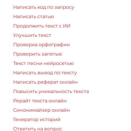
Написать код по запросу
Написать статью
Продолжить текст с ИИ
Улучшить текст
Проверка орфографии
Проверить запятые
Текст песни нейросетью
Написать вывод по тексту
Написать реферат онлайн
Повысить уникальность текста
Рерайт текста онлайн
Синонимайзер онлайн
Генератор историй
Ответить на вопрос