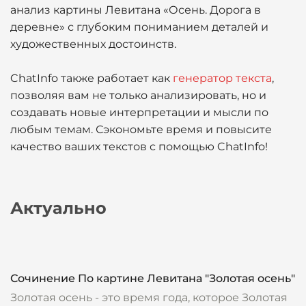
анализ картины Левитана «Осень. Дорога в
деревне» с глубоким пониманием деталей и
художественных достоинств.
ChatInfo также работает как
генератор текста
,
позволяя вам не только анализировать, но и
создавать новые интерпретации и мысли по
любым темам. Сэкономьте время и повысите
качество ваших текстов с помощью ChatInfo!
Актуально
Сочинение По картине Левитана "Золотая осень"
Золотая осень - это время года, которое Золотая