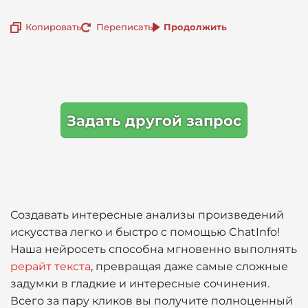
Копировать
Переписать
Продолжить
Задать другой запрос
Создавать интересные анализы произведений
искусства легко и быстро с помощью ChatInfo!
Наша нейросеть способна мгновенно выполнять
рерайт текста
, превращая даже самые сложные
задумки в гладкие и интересные сочинения.
Всего за пару кликов вы получите полноценный