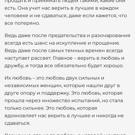
прощать и принимать людей такими, какие они
есть. Она учит нас верить в лучшее в каждом
человеке и не сдаваться, даже если кажется, что
все потеряно.
Ведь даже после предательства и разочарования
всегда есть шанс на искупление и прощение.
Ведь даже после самых темных времен всегда
наступает рассвет. Главное – верить в любовь и
дружбу, и тогда все обязательно будет хорошо.
Их любовь – это любовь двух сильных и
независимых женщин, которые нашли друг в
друге опору и поддержку. Это любовь, которая
прошла через множество испытаний, но стала
только сильнее. Это любовь, которая
вдохновляет нас верить в лучшее и никогда не
сдаваться.