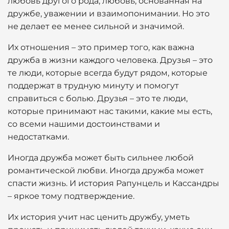
любовь другого рода, любовь, основанная на
дружбе, уважении и взаимопонимании. Но это
не делает ее менее сильной и значимой.
Их отношения – это пример того, как важна
дружба в жизни каждого человека. Друзья – это
те люди, которые всегда будут рядом, которые
поддержат в трудную минуту и помогут
справиться с болью. Друзья – это те люди,
которые принимают нас такими, какие мы есть,
со всеми нашими достоинствами и
недостатками.
Иногда дружба может быть сильнее любой
романтической любви. Иногда дружба может
спасти жизнь. И история Рапунцель и Кассандры
– яркое тому подтверждение.
Их история учит нас ценить дружбу, уметь