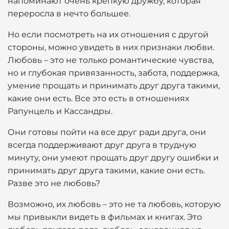
напоминают очень крепкую дружбу, которая
переросла в нечто большее.
Но если посмотреть на их отношения с другой
стороны, можно увидеть в них признаки любви.
Любовь – это не только романтические чувства,
но и глубокая привязанность, забота, поддержка,
умение прощать и принимать друг друга такими,
какие они есть. Все это есть в отношениях
Рапунцель и Кассандры.
Они готовы пойти на все друг ради друга, они
всегда поддерживают друг друга в трудную
минуту, они умеют прощать друг другу ошибки и
принимать друг друга такими, какие они есть.
Разве это не любовь?
Возможно, их любовь – это не та любовь, которую
мы привыкли видеть в фильмах и книгах. Это