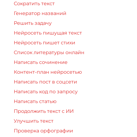
Сократить текст
Генератор названий
Решить задачу
Нейросеть пишущая текст
Нейросеть пишет стихи
Список литературы онлайн
Написать сочинение
Контент-план нейросетью
Написать пост в соцсети
Написать код по запросу
Написать статью
Продолжить текст с ИИ
Улучшить текст
Проверка орфографии