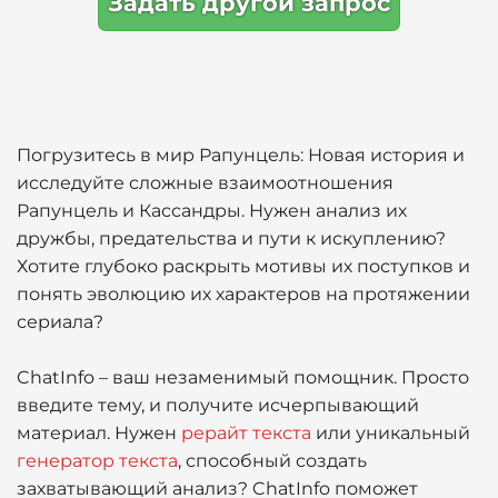
Задать другой запрос
Погрузитесь в мир Рапунцель: Новая история и
исследуйте сложные взаимоотношения
Рапунцель и Кассандры. Нужен анализ их
дружбы, предательства и пути к искуплению?
Хотите глубоко раскрыть мотивы их поступков и
понять эволюцию их характеров на протяжении
сериала?
ChatInfo – ваш незаменимый помощник. Просто
введите тему, и получите исчерпывающий
материал. Нужен
рерайт текста
или уникальный
генератор текста
, способный создать
захватывающий анализ? ChatInfo поможет