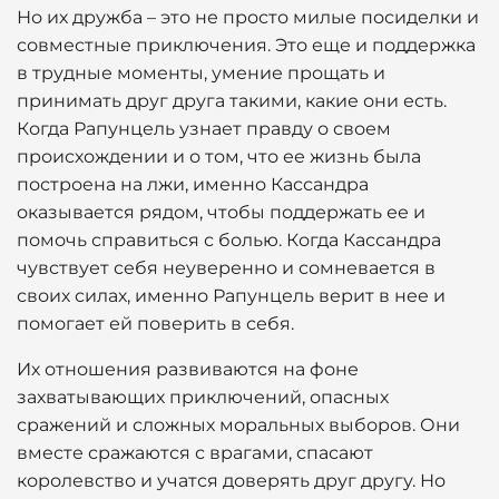
Но их дружба – это не просто милые посиделки и
совместные приключения. Это еще и поддержка
в трудные моменты, умение прощать и
принимать друг друга такими, какие они есть.
Когда Рапунцель узнает правду о своем
происхождении и о том, что ее жизнь была
построена на лжи, именно Кассандра
оказывается рядом, чтобы поддержать ее и
помочь справиться с болью. Когда Кассандра
чувствует себя неуверенно и сомневается в
своих силах, именно Рапунцель верит в нее и
помогает ей поверить в себя.
Их отношения развиваются на фоне
захватывающих приключений, опасных
сражений и сложных моральных выборов. Они
вместе сражаются с врагами, спасают
королевство и учатся доверять друг другу. Но