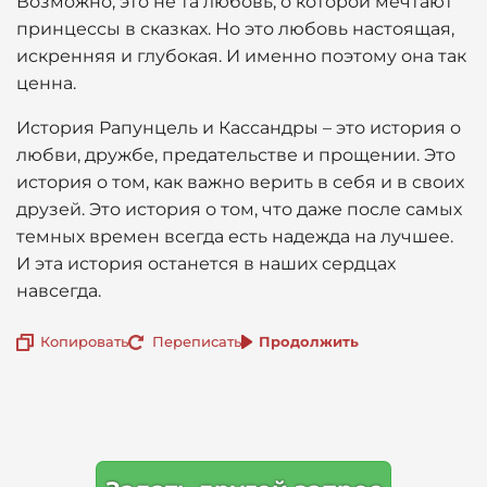
Возможно, это не та любовь, о которой мечтают
принцессы в сказках. Но это любовь настоящая,
искренняя и глубокая. И именно поэтому она так
ценна.
История Рапунцель и Кассандры – это история о
любви, дружбе, предательстве и прощении. Это
история о том, как важно верить в себя и в своих
друзей. Это история о том, что даже после самых
темных времен всегда есть надежда на лучшее.
И эта история останется в наших сердцах
навсегда.
Копировать
Переписать
Продолжить