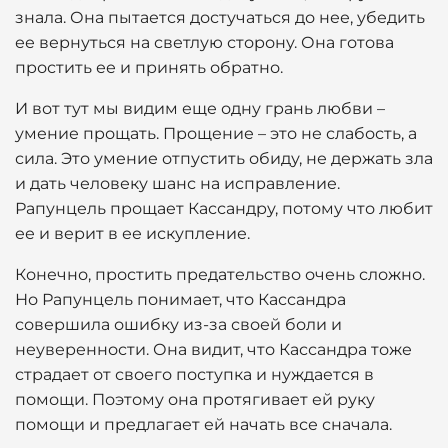
знала. Она пытается достучаться до нее, убедить
ее вернуться на светлую сторону. Она готова
простить ее и принять обратно.
И вот тут мы видим еще одну грань любви –
умение прощать. Прощение – это не слабость, а
сила. Это умение отпустить обиду, не держать зла
и дать человеку шанс на исправление.
Рапунцель прощает Кассандру, потому что любит
ее и верит в ее искупление.
Конечно, простить предательство очень сложно.
Но Рапунцель понимает, что Кассандра
совершила ошибку из-за своей боли и
неуверенности. Она видит, что Кассандра тоже
страдает от своего поступка и нуждается в
помощи. Поэтому она протягивает ей руку
помощи и предлагает ей начать все сначала.