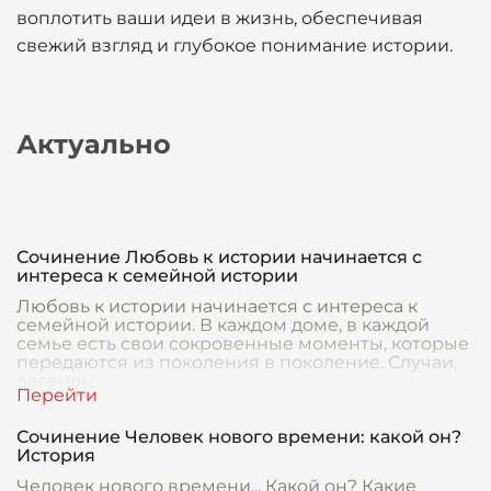
воплотить ваши идеи в жизнь, обеспечивая
свежий взгляд и глубокое понимание истории.
Актуально
Сочинение Любовь к истории начинается с
интереса к семейной истории
Любовь к истории начинается с интереса к
семейной истории. В каждом доме, в каждой
семье есть свои сокровенные моменты, которые
передаются из поколения в поколение. Случаи,
легенды
Сочинение Человек нового времени: какой он?
История
Человек нового времени... Какой он? Какие