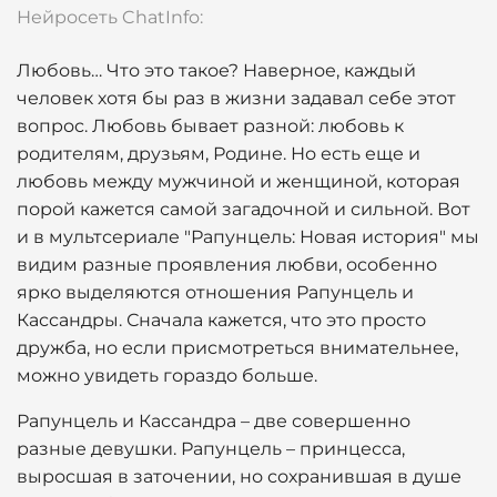
Нейросеть ChatInfo:
Любовь… Что это такое? Наверное, каждый
человек хотя бы раз в жизни задавал себе этот
вопрос. Любовь бывает разной: любовь к
родителям, друзьям, Родине. Но есть еще и
любовь между мужчиной и женщиной, которая
порой кажется самой загадочной и сильной. Вот
и в мультсериале "Рапунцель: Новая история" мы
видим разные проявления любви, особенно
ярко выделяются отношения Рапунцель и
Кассандры. Сначала кажется, что это просто
дружба, но если присмотреться внимательнее,
можно увидеть гораздо больше.
Рапунцель и Кассандра – две совершенно
разные девушки. Рапунцель – принцесса,
выросшая в заточении, но сохранившая в душе