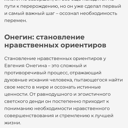
пути к перерождению, но он уже сделал первый
и самый важный шаг – осознал необходимость
перемен.
Онегин: становление
нравственных ориентиров
Становление нравственных ориентиров у
Евгения Онегина – это сложный и
противоречивый процесс, отражающий
духовные искания человека, пытающегося найти
свое место в мире и осознать истинные
ценности. От равнодушного и эгоистичного
светского денди он постепенно приходит к
пониманию необходимости нравственного
совершенствования и стремлению к лучшей
жизни.