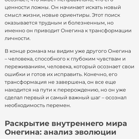
ценности ложны. Он начинает искать новый
смысл жизни, новые ориентиры. Этот поиск
оказывается трудным и болезненным, но
именно он приводит Онегина к трансформации
личности.
В конце романа мы видим уже другого Онегина
– человека, способного к глубоким чувствам и
переживаниям, человека, который осознает свои
ошибки и готов их исправить. Конечно, его
трансформация не завершена, он все еще
находится на пути к перерождению, но он уже
сделал первый и самый важный шаг – осознал
необходимость перемен.
Раскрытие внутреннего мира
Онегина: анализ эволюции