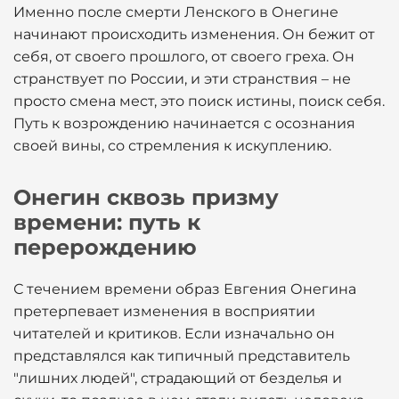
Именно после смерти Ленского в Онегине
начинают происходить изменения. Он бежит от
себя, от своего прошлого, от своего греха. Он
странствует по России, и эти странствия – не
просто смена мест, это поиск истины, поиск себя.
Путь к возрождению начинается с осознания
своей вины, со стремления к искуплению.
Онегин сквозь призму
времени: путь к
перерождению
С течением времени образ Евгения Онегина
претерпевает изменения в восприятии
читателей и критиков. Если изначально он
представлялся как типичный представитель
"лишних людей", страдающий от безделья и