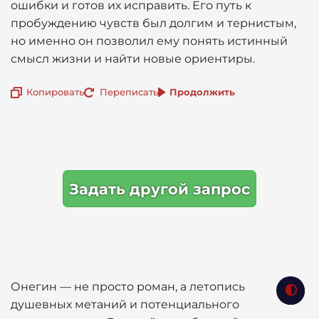
ошибки и готов их исправить. Его путь к
пробуждению чувств был долгим и тернистым,
но именно он позволил ему понять истинный
смысл жизни и найти новые ориентиры.
Копировать
Переписать
Продолжить
Задать другой запрос
Онегин — не просто роман, а летопись
душевных метаний и потенциального