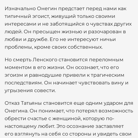
Изначально Онегин предстает перед нами как
типичный эгоист, живущий только своими
интересами и не заботящийся о чувствах других
людей. Он пресыщен жизнью и разочарован в
любви и дружбе. Его не интересуют ничьи
проблемы, кроме своих собственных.
Но смерть Ленского становится переломным
моментом в его жизни. Он осознает, что его
эгоизм и равнодушие привели к трагическим
последствиям. Он начинает чувствовать вину и
угрызения совести.
Отказ Татьяны становится еще одним ударом для
Онегина. Он понимает, что потерял возможность
обрести счастье с женщиной, которую по-
настоящему любит. Это осознание заставляет
его взглянуть на себя со стороны и увидеть свои