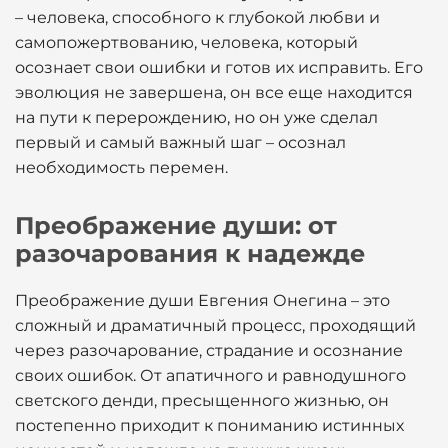
– человека, способного к глубокой любви и
самопожертвованию, человека, который
осознает свои ошибки и готов их исправить. Его
эволюция не завершена, он все еще находится
на пути к перерождению, но он уже сделал
первый и самый важный шаг – осознал
необходимость перемен.
Преображение души: от
разочарования к надежде
Преображение души Евгения Онегина – это
сложный и драматичный процесс, проходящий
через разочарование, страдание и осознание
своих ошибок. От апатичного и равнодушного
светского денди, пресыщенного жизнью, он
постепенно приходит к пониманию истинных