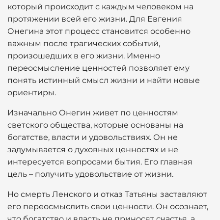
который происходит с каждым человеком на
протяжении всей его жизни. Для Евгения
Онегина этот процесс становится особенно
важным после трагических событий,
произошедших в его жизни. Именно
переосмысление ценностей позволяет ему
понять истинный смысл жизни и найти новые
ориентиры.
Изначально Онегин живет по ценностям
светского общества, которые основаны на
богатстве, власти и удовольствиях. Он не
задумывается о духовных ценностях и не
интересуется вопросами бытия. Его главная
цель – получить удовольствие от жизни.
Но смерть Ленского и отказ Татьяны заставляют
его переосмыслить свои ценности. Он осознает,
что богатство и власть не приносят счастья, а