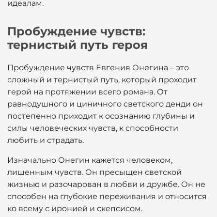
идеалам.
Пробуждение чувств:
тернистый путь героя
Пробуждение чувств Евгения Онегина – это
сложный и тернистый путь, который проходит
герой на протяжении всего романа. От
равнодушного и циничного светского денди он
постепенно приходит к осознанию глубины и
силы человеческих чувств, к способности
любить и страдать.
Изначально Онегин кажется человеком,
лишенным чувств. Он пресыщен светской
жизнью и разочарован в любви и дружбе. Он не
способен на глубокие переживания и относится
ко всему с иронией и скепсисом.