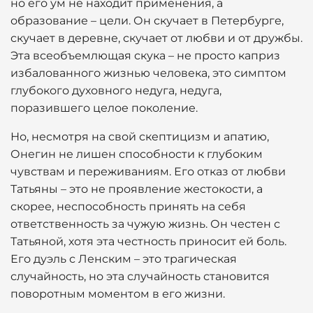
но его ум не находит применения, а
образование – цели. Он скучает в Петербурге,
скучает в деревне, скучает от любви и от дружбы.
Эта всеобъемлющая скука – не просто каприз
избалованного жизнью человека, это симптом
глубокого духовного недуга, недуга,
поразившего целое поколение.
Но, несмотря на свой скептицизм и апатию,
Онегин не лишен способности к глубоким
чувствам и переживаниям. Его отказ от любви
Татьяны – это не проявление жестокости, а
скорее, неспособность принять на себя
ответственность за чужую жизнь. Он честен с
Татьяной, хотя эта честность приносит ей боль.
Его дуэль с Ленским – это трагическая
случайность, но эта случайность становится
поворотным моментом в его жизни.