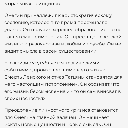
моральных принципов.
Онегин принадлежит к аристократическому
сословию, которое в то время переживало
упадок. Он получил хорошее образование, но не
нашел ему применения. Он пресыщен светской
жизнью и разочарован в любви и дружбе. Он не
видит смысла в своем существовании.
Его кризис усугубляется трагическими
событиями, произошедшими в его жизни.
Смерть Ленского и отказ Татьяны становятся для
него настоящим потрясением. Он осознает, что
его жизнь бессмысленна и что он сам виноват в
своих несчастьях.
Преодоление личностного кризиса становится
для Онегина главной задачей. Он начинает
искать новые ценности и новые смыслы. Он