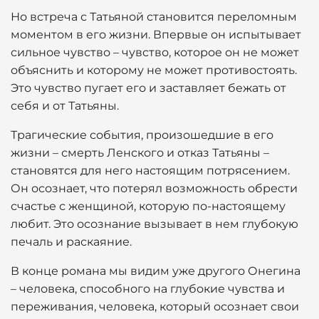
Но встреча с Татьяной становится переломным
моментом в его жизни. Впервые он испытывает
сильное чувство – чувство, которое он не может
объяснить и которому не может противостоять.
Это чувство пугает его и заставляет бежать от
себя и от Татьяны.
Трагические события, произошедшие в его
жизни – смерть Ленского и отказ Татьяны –
становятся для него настоящим потрясением.
Он осознает, что потерял возможность обрести
счастье с женщиной, которую по-настоящему
любит. Это осознание вызывает в нем глубокую
печаль и раскаяние.
В конце романа мы видим уже другого Онегина
– человека, способного на глубокие чувства и
переживания, человека, который осознает свои