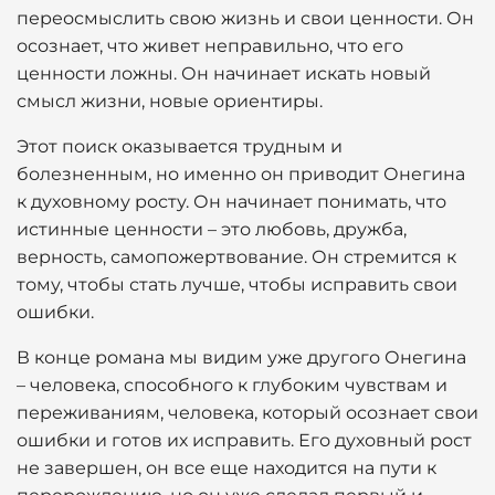
переосмыслить свою жизнь и свои ценности. Он
осознает, что живет неправильно, что его
ценности ложны. Он начинает искать новый
смысл жизни, новые ориентиры.
Этот поиск оказывается трудным и
болезненным, но именно он приводит Онегина
к духовному росту. Он начинает понимать, что
истинные ценности – это любовь, дружба,
верность, самопожертвование. Он стремится к
тому, чтобы стать лучше, чтобы исправить свои
ошибки.
В конце романа мы видим уже другого Онегина
– человека, способного к глубоким чувствам и
переживаниям, человека, который осознает свои
ошибки и готов их исправить. Его духовный рост
не завершен, он все еще находится на пути к