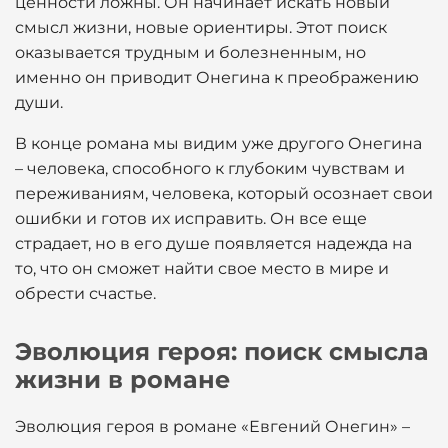
ценности ложны. Он начинает искать новый
смысл жизни, новые ориентиры. Этот поиск
оказывается трудным и болезненным, но
именно он приводит Онегина к преображению
души.
В конце романа мы видим уже другого Онегина
– человека, способного к глубоким чувствам и
переживаниям, человека, который осознает свои
ошибки и готов их исправить. Он все еще
страдает, но в его душе появляется надежда на
то, что он сможет найти свое место в мире и
обрести счастье.
Эволюция героя: поиск смысла
жизни в романе
Эволюция героя в романе «Евгений Онегин» –