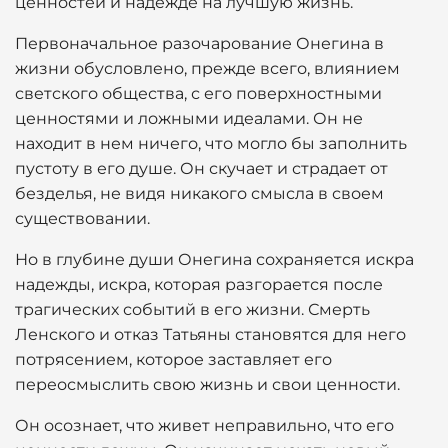
ценностей и надежде на лучшую жизнь.
Первоначальное разочарование Онегина в
жизни обусловлено, прежде всего, влиянием
светского общества, с его поверхностными
ценностями и ложными идеалами. Он не
находит в нем ничего, что могло бы заполнить
пустоту в его душе. Он скучает и страдает от
безделья, не видя никакого смысла в своем
существовании.
Но в глубине души Онегина сохраняется искра
надежды, искра, которая разгорается после
трагических событий в его жизни. Смерть
Ленского и отказ Татьяны становятся для него
потрясением, которое заставляет его
переосмыслить свою жизнь и свои ценности.
Он осознает, что живет неправильно, что его