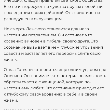
инерции, следуя правилам светского общества.
Его не интересуют ни чувства других людей, ни
последствия своих действий. Он эгоистичен и
равнодушен к окружающим.
Но смерть Ленского становится для него
настоящим потрясением. Он осознает, что
косвенно виновен в гибели своего друга. Это
осознание вызывает в нем глубокие угрызения
совести и заставляет его переосмыслить свою
жизнь.
Отказ Татьяны становится еще одним ударом для
Онегина. Он понимает, что потерял возможность
обрести счастье с женщиной, которую по-
настоящему любит. Это осознание приводит его
к глубокому разочарованию в себе и в своей
жизни.