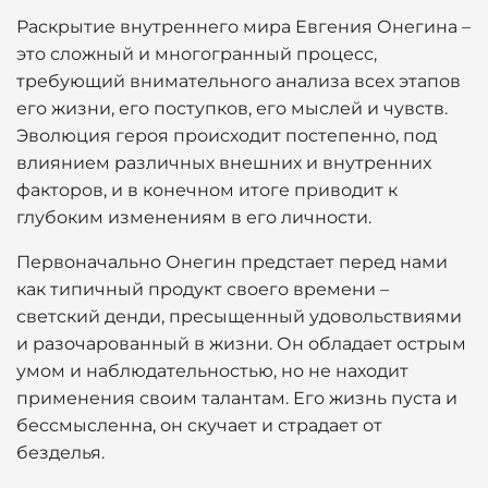
Раскрытие внутреннего мира Евгения Онегина –
это сложный и многогранный процесс,
требующий внимательного анализа всех этапов
его жизни, его поступков, его мыслей и чувств.
Эволюция героя происходит постепенно, под
влиянием различных внешних и внутренних
факторов, и в конечном итоге приводит к
глубоким изменениям в его личности.
Первоначально Онегин предстает перед нами
как типичный продукт своего времени –
светский денди, пресыщенный удовольствиями
и разочарованный в жизни. Он обладает острым
умом и наблюдательностью, но не находит
применения своим талантам. Его жизнь пуста и
бессмысленна, он скучает и страдает от
безделья.