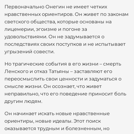
Первоначально Онегин не имеет четких
нравственных ориентиров. Он живет по законам
светского общества, которые основаны на
лицемерии, эгоизме и погоне за
удовольствиями. Он не задумывается о
последствиях своих поступков и не испытывает
угрызений совести.
Но трагические события в его жизни – смерть
Ленского и отказ Татьяны – заставляют его
переосмыслить свои ценности и задуматься о
смысле жизни. Он осознает, что живет
неправильно, что его поведение приносит боль
другим людям.
Он начинает искать новые нравственные
ориентиры, новые идеалы. Этот поиск
оказывается трудным и болезненным, но