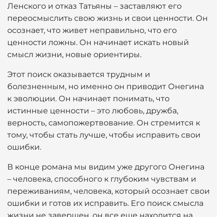
Ленского и отказ Татьяны – заставляют его
переосмыслить свою жизнь и свои ценности. Он
осознает, что живет неправильно, что его
ценности ложны. Он начинает искать новый
смысл жизни, новые ориентиры.
Этот поиск оказывается трудным и
болезненным, но именно он приводит Онегина
к эволюции. Он начинает понимать, что
истинные ценности – это любовь, дружба,
верность, самопожертвование. Он стремится к
тому, чтобы стать лучше, чтобы исправить свои
ошибки.
В конце романа мы видим уже другого Онегина
– человека, способного к глубоким чувствам и
переживаниям, человека, который осознает свои
ошибки и готов их исправить. Его поиск смысла
жизни не завершен, он все еще находится на