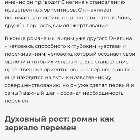
именно он приводит Онегина к становлению
нравственных ориентиров. Он начинает
понимать, что истинные ценности – это любовь,
дружба, верность, самопожертвование.
В конце романа мы видим уже другого Онегина
– человека, способного к глубоким чувствам и
переживаниям, человека, который осознает свои
ошибки и готов их исправить. Его становление
нравственных ориентиров не завершено, он все
еще находится на пути к нравственному
совершенствованию, но он уже сделал первый и
самый важный шаг – осознал необходимость
перемен.
Духовный рост: роман как
зеркало перемен