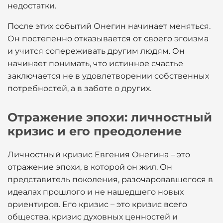
недостатки.
После этих событий Онегин начинает меняться.
Он постепенно отказывается от своего эгоизма
и учится сопереживать другим людям. Он
начинает понимать, что истинное счастье
заключается не в удовлетворении собственных
потребностей, а в заботе о других.
Отражение эпохи: личностный
кризис и его преодоление
Личностный кризис Евгения Онегина – это
отражение эпохи, в которой он жил. Он
представитель поколения, разочаровавшегося в
идеалах прошлого и не нашедшего новых
ориентиров. Его кризис – это кризис всего
общества, кризис духовных ценностей и