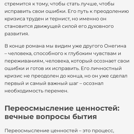
стремится к тому, чтобы стать лучше, чтобы
исправить свои ошибки. Его путь к преодолению
кризиса труден и тернист, но именно он
становится движущей силой его духовного
развития.
В конце романа мы видим уже другого Онегина
– человека, способного к глубоким чувствам и
переживаниям, человека, который осознает свои
ошибки и готов их исправить. Его личностный
кризис не преодолен до конца, но он уже сделал
первый и самый важный шаг – осознал
необходимость перемен.
Переосмысление ценностей:
вечные вопросы бытия
Переосмысление ценностей – это процесс,