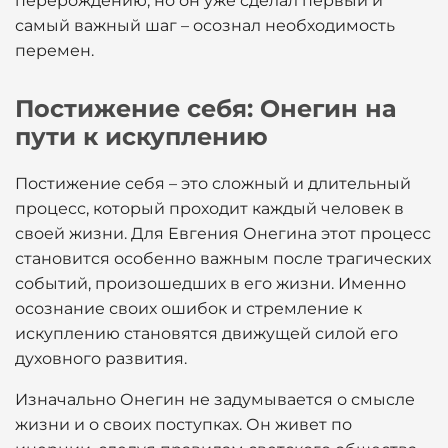
перерождению, но он уже сделал первый и
самый важный шаг – осознал необходимость
перемен.
Постижение себя: Онегин на
пути к искуплению
Постижение себя – это сложный и длительный
процесс, который проходит каждый человек в
своей жизни. Для Евгения Онегина этот процесс
становится особенно важным после трагических
событий, произошедших в его жизни. Именно
осознание своих ошибок и стремление к
искуплению становятся движущей силой его
духовного развития.
Изначально Онегин не задумывается о смысле
жизни и о своих поступках. Он живет по