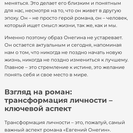
меняться. Это делает его близким и понятным
для нас, несмотря на то, что он живет в другую
эпоху. Он – не просто герой романа, он – человек,
который ищет смысл жизни, так же, как и мы.
Именно поэтому образ Онегина не устаревает.
Он остается актуальным и сегодня, напоминая
нам о том, что никогда не поздно начать новую
жизнь, никогда не поздно измениться к лучшему.
Главное – это стремление к истине, это желание
понять себя и свое место в мире.
Взгляд на роман:
трансформация личности –
ключевой аспект
Трансформация личности – это, пожалуй, самый
важный аспект романа «Евгений Онегин».