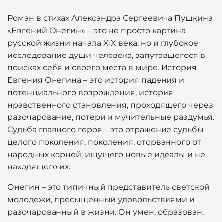
Роман в стихах Александра Сергеевича Пушкина
«Евгений Онегин» – это не просто картина
русской жизни начала XIX века, но и глубокое
исследование души человека, запутавшегося в
поисках себя и своего места в мире. История
Евгения Онегина – это история падения и
потенциального возрождения, история
нравственного становления, проходящего через
разочарование, потери и мучительные раздумья.
Судьба главного героя – это отражение судьбы
целого поколения, поколения, оторванного от
народных корней, ищущего новые идеалы и не
находящего их.
Онегин – это типичный представитель светской
молодежи, пресыщенный удовольствиями и
разочарованный в жизни. Он умен, образован,