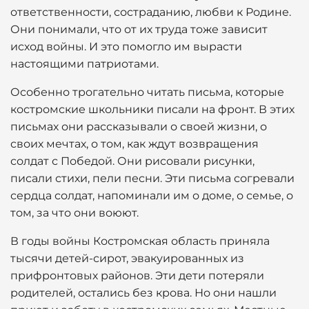
ответственности, состраданию, любви к Родине.
Они понимали, что от их труда тоже зависит
исход войны. И это помогло им вырасти
настоящими патриотами.
Особенно трогательно читать письма, которые
костромские школьники писали на фронт. В этих
письмах они рассказывали о своей жизни, о
своих мечтах, о том, как ждут возвращения
солдат с Победой. Они рисовали рисунки,
писали стихи, пели песни. Эти письма согревали
сердца солдат, напоминали им о доме, о семье, о
том, за что они воюют.
В годы войны Костромская область приняла
тысячи детей-сирот, эвакуированных из
прифронтовых районов. Эти дети потеряли
родителей, остались без крова. Но они нашли