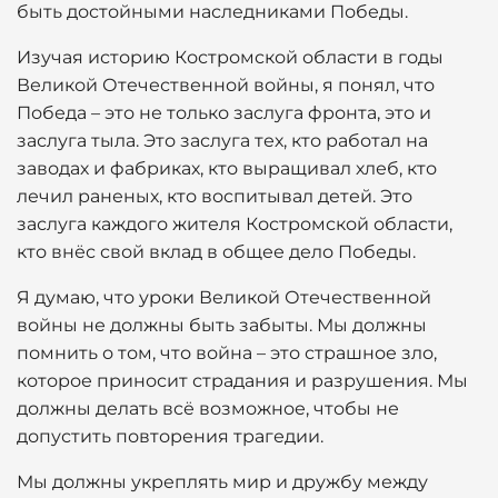
быть достойными наследниками Победы.
Изучая историю Костромской области в годы
Великой Отечественной войны, я понял, что
Победа – это не только заслуга фронта, это и
заслуга тыла. Это заслуга тех, кто работал на
заводах и фабриках, кто выращивал хлеб, кто
лечил раненых, кто воспитывал детей. Это
заслуга каждого жителя Костромской области,
кто внёс свой вклад в общее дело Победы.
Я думаю, что уроки Великой Отечественной
войны не должны быть забыты. Мы должны
помнить о том, что война – это страшное зло,
которое приносит страдания и разрушения. Мы
должны делать всё возможное, чтобы не
допустить повторения трагедии.
Мы должны укреплять мир и дружбу между