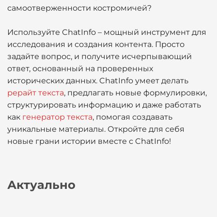
самоотверженности костромичей?
Используйте ChatInfo – мощный инструмент для
исследования и создания контента. Просто
задайте вопрос, и получите исчерпывающий
ответ, основанный на проверенных
исторических данных. ChatInfo умеет делать
рерайт текста
, предлагать новые формулировки,
структурировать информацию и даже работать
как
генератор текста
, помогая создавать
уникальные материалы. Откройте для себя
новые грани истории вместе с ChatInfo!
Актуально