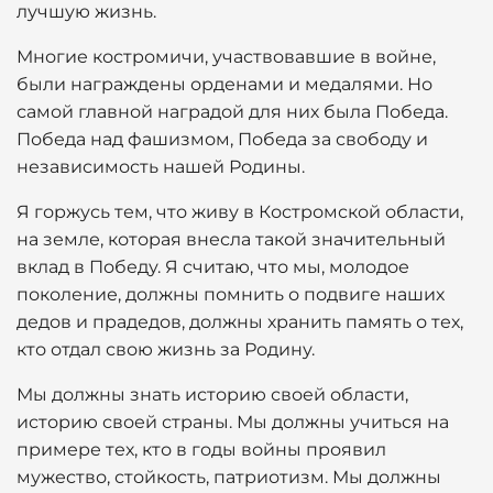
лучшую жизнь.
Многие костромичи, участвовавшие в войне,
были награждены орденами и медалями. Но
самой главной наградой для них была Победа.
Победа над фашизмом, Победа за свободу и
независимость нашей Родины.
Я горжусь тем, что живу в Костромской области,
на земле, которая внесла такой значительный
вклад в Победу. Я считаю, что мы, молодое
поколение, должны помнить о подвиге наших
дедов и прадедов, должны хранить память о тех,
кто отдал свою жизнь за Родину.
Мы должны знать историю своей области,
историю своей страны. Мы должны учиться на
примере тех, кто в годы войны проявил
мужество, стойкость, патриотизм. Мы должны