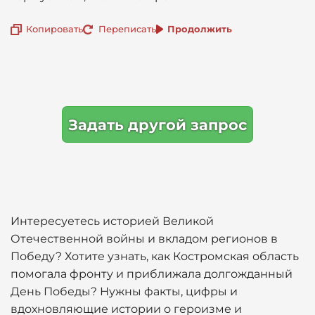
Копировать
Переписать
Продолжить
Задать другой запрос
Интересуетесь историей Великой
Отечественной войны и вкладом регионов в
Победу? Хотите узнать, как Костромская область
помогала фронту и приближала долгожданный
День Победы? Нужны факты, цифры и
вдохновляющие истории о героизме и