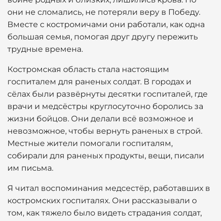
они не сломались, не потеряли веру в Победу.
Вместе с костромичами они работали, как одна
большая семья, помогая друг другу пережить
трудные времена.
Костромская область стала настоящим
госпиталем для раненых солдат. В городах и
сёлах были развёрнуты десятки госпиталей, где
врачи и медсёстры круглосуточно боролись за
жизни бойцов. Они делали всё возможное и
невозможное, чтобы вернуть раненых в строй.
Местные жители помогали госпиталям,
собирали для раненых продукты, вещи, писали
им письма.
Я читал воспоминания медсестёр, работавших в
костромских госпиталях. Они рассказывали о
том, как тяжело было видеть страдания солдат,