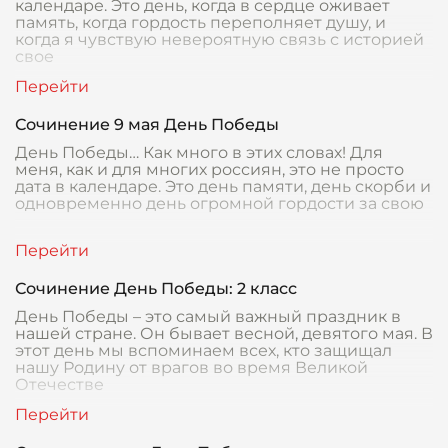
календаре. Это день, когда в сердце оживает
память, когда гордость переполняет душу, и
когда я чувствую невероятную связь с историей
свое
Сочинение 9 мая День Победы
День Победы… Как много в этих словах! Для
меня, как и для многих россиян, это не просто
дата в календаре. Это день памяти, день скорби и
одновременно день огромной гордости за свою
Сочинение День Победы: 2 класс
День Победы – это самый важный праздник в
нашей стране. Он бывает весной, девятого мая. В
этот день мы вспоминаем всех, кто защищал
нашу Родину от врагов во время Великой
Отечестве