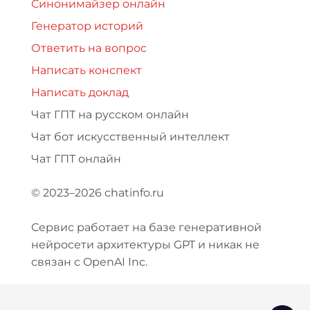
Синонимайзер онлайн
Генератор историй
Ответить на вопрос
Написать конспект
Написать доклад
Чат ГПТ на русском онлайн
Чат бот искусственный интеллект
Чат ГПТ онлайн
© 2023–2026 chatinfo.ru
Сервис работает на базе генеративной
нейросети архитектуры GPT и никак не
связан с OpenAI Inc.