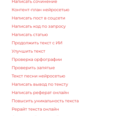
Написать сочинение
Контент-план нейросетью
Написать пост в соцсети
Написать код по запросу
Написать статью
Продолжить текст с ИИ
Улучшить текст
Проверка орфографии
Проверить запятые
Текст песни нейросетью
Написать вывод по тексту
Написать реферат онлайн
Повысить уникальность текста
Рерайт текста онлайн