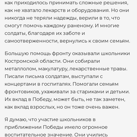
как приходилось принимать сложные решения,
как не хватало лекарств и оборудования. Но они
никогда не теряли надежды, верили в то, что
смогут помочь каждому раненому. И многие
солдаты, благодаря их заботе и
самоотверженности, вернулись к своим семьям.
Большую помощь фронту оказывали школьники
Костромской области. Они собирали
металлолом, макулатуру, лекарственные травы.
Писали письма солдатам, выступали с
концертами в госпиталях. Помогали семьям
фронтовиков, ухаживали за стариками и детьми.
Их вклад в Победу, может быть, не так заметен,
как вклад взрослых, но он тоже очень важен.
Я думаю, что участие школьников в
приближении Победы имело огромное
воспитательное значение. Они учились