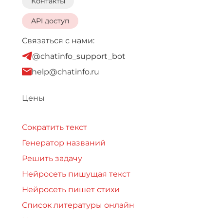
Контакты
API доступ
Связаться с нами:
@chatinfo_support_bot
help@chatinfo.ru
Цены
Сократить текст
Генератор названий
Решить задачу
Нейросеть пишущая текст
Нейросеть пишет стихи
Список литературы онлайн