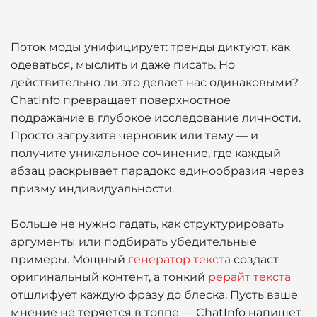
Поток моды унифицирует: тренды диктуют, как
одеваться, мыслить и даже писать. Но
действительно ли это делает нас одинаковыми?
ChatInfo превращает поверхностное
подражание в глубокое исследование личности.
Просто загрузите черновик или тему — и
получите уникальное сочинение, где каждый
абзац раскрывает парадокс единообразия через
призму индивидуальности.
Больше не нужно гадать, как структурировать
аргументы или подбирать убедительные
примеры. Мощный
генератор текста
создаст
оригинальный контент, а тонкий
рерайт текста
отшлифует каждую фразу до блеска. Пусть ваше
мнение не теряется в толпе — ChatInfo напишет