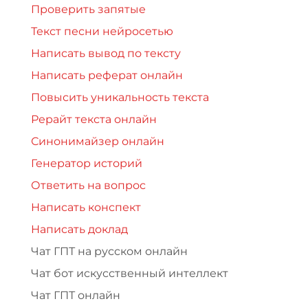
Проверить запятые
Текст песни нейросетью
Написать вывод по тексту
Написать реферат онлайн
Повысить уникальность текста
Рерайт текста онлайн
Синонимайзер онлайн
Генератор историй
Ответить на вопрос
Написать конспект
Написать доклад
Чат ГПТ на русском онлайн
Чат бот искусственный интеллект
Чат ГПТ онлайн