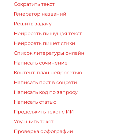
Сократить текст
Генератор названий
Решить задачу
Нейросеть пишущая текст
Нейросеть пишет стихи
Список литературы онлайн
Написать сочинение
Контент-план нейросетью
Написать пост в соцсети
Написать код по запросу
Написать статью
Продолжить текст с ИИ
Улучшить текст
Проверка орфографии