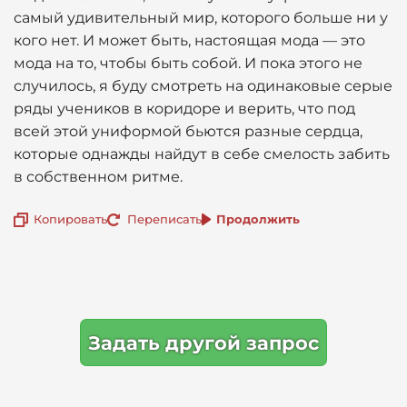
самый удивительный мир, которого больше ни у
кого нет. И может быть, настоящая мода — это
мода на то, чтобы быть собой. И пока этого не
случилось, я буду смотреть на одинаковые серые
ряды учеников в коридоре и верить, что под
всей этой униформой бьются разные сердца,
которые однажды найдут в себе смелость забить
в собственном ритме.
Копировать
Переписать
Продолжить
Задать другой запрос