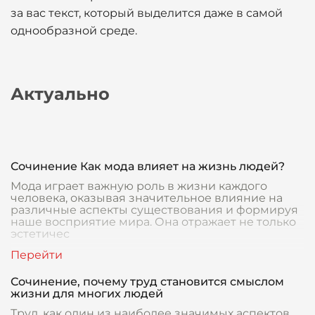
за вас текст, который выделится даже в самой
однообразной среде.
Актуально
Сочинение Как мода влияет на жизнь людей?
Мода играет важную роль в жизни каждого
человека, оказывая значительное влияние на
различные аспекты существования и формируя
наше восприятие мира. Она отражает не только
эстетичес
Сочинение, почему труд становится смыслом
жизни для многих людей
Труд, как один из наиболее значимых аспектов