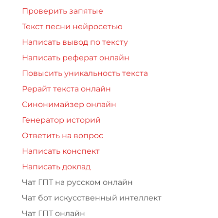
Проверить запятые
Текст песни нейросетью
Написать вывод по тексту
Написать реферат онлайн
Повысить уникальность текста
Рерайт текста онлайн
Синонимайзер онлайн
Генератор историй
Ответить на вопрос
Написать конспект
Написать доклад
Чат ГПТ на русском онлайн
Чат бот искусственный интеллект
Чат ГПТ онлайн