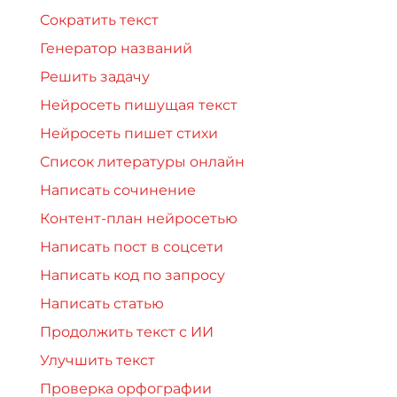
Сократить текст
Генератор названий
Решить задачу
Нейросеть пишущая текст
Нейросеть пишет стихи
Список литературы онлайн
Написать сочинение
Контент-план нейросетью
Написать пост в соцсети
Написать код по запросу
Написать статью
Продолжить текст с ИИ
Улучшить текст
Проверка орфографии