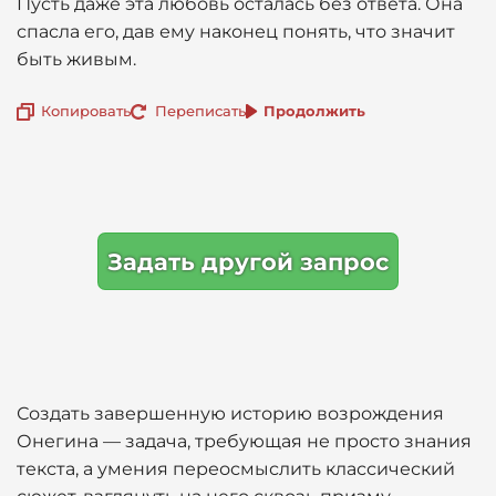
Пусть даже эта любовь осталась без ответа. Она
спасла его, дав ему наконец понять, что значит
быть живым.
Копировать
Переписать
Продолжить
Задать другой запрос
Создать завершенную историю возрождения
Онегина — задача, требующая не просто знания
текста, а умения переосмыслить классический