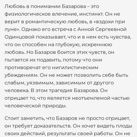
Любовь в понимании Базарова – это
физиологическое влечение, инстинкт. Он не
верит в романтическую любовь, в «вздохи при
луне». Однако его встреча с Анной Сергеевной
Одинцовой показывает, что и в нем есть чувства,
что он способен на глубокую, искреннюю
любовь. Но Базаров боится этих чувств, он
пытается их подавить, потому что они
противоречат его нигилистическим
убеждениям. Он не может позволить себе быть
слабым, уязвимым, зависимым от другого
человека. В этом трагедия Базарова. Он
отрицает то, что является неотъемлемой частью
человеческой природы.
Стоит заметить, что Базаров не просто отрицает,
он требует доказательств. Он хочет видеть плоды
своих действий, результаты своей работы. Он не