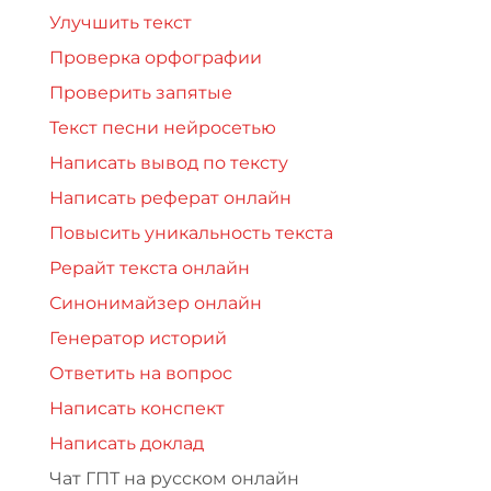
Улучшить текст
Проверка орфографии
Проверить запятые
Текст песни нейросетью
Написать вывод по тексту
Написать реферат онлайн
Повысить уникальность текста
Рерайт текста онлайн
Синонимайзер онлайн
Генератор историй
Ответить на вопрос
Написать конспект
Написать доклад
Чат ГПТ на русском онлайн