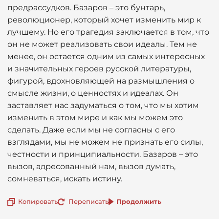
предрассудков. Базаров – это бунтарь,
революционер, который хочет изменить мир к
лучшему. Но его трагедия заключается в том, что
он не может реализовать свои идеалы. Тем не
менее, он остается одним из самых интересных
и значительных героев русской литературы,
фигурой, вдохновляющей на размышления о
смысле жизни, о ценностях и идеалах. Он
заставляет нас задуматься о том, что мы хотим
изменить в этом мире и как мы можем это
сделать. Даже если мы не согласны с его
взглядами, мы не можем не признать его силы,
честности и принципиальности. Базаров – это
вызов, адресованный нам, вызов думать,
сомневаться, искать истину.
Копировать
Переписать
Продолжить