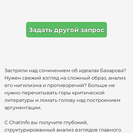
Задать другой запрос
Застряли над сочинением об идеалах Базарова?
Нужен свежий взгляд на сложный образ, анализ
его нигилизма и противоречий? Больше не
нужно перечитывать горы критической
литературы и ломать голову над построением
аргументации.
С ChatInfo вы получите глубокий,
структурированный анализ взглядов главного