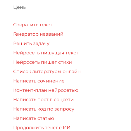
Цены
Сократить текст
Генератор названий
Решить задачу
Нейросеть пишущая текст
Нейросеть пишет стихи
Список литературы онлайн
Написать сочинение
Контент-план нейросетью
Написать пост в соцсети
Написать код по запросу
Написать статью
Продолжить текст с ИИ