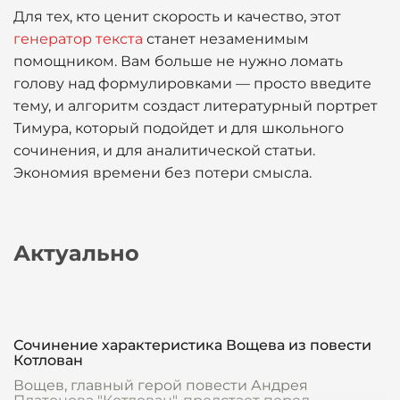
Для тех, кто ценит скорость и качество, этот
генератор текста
станет незаменимым
помощником. Вам больше не нужно ломать
голову над формулировками — просто введите
тему, и алгоритм создаст литературный портрет
Тимура, который подойдет и для школьного
сочинения, и для аналитической статьи.
Экономия времени без потери смысла.
Актуально
Сочинение характеристика Вощева из повести
Котлован
Вощев, главный герой повести Андрея