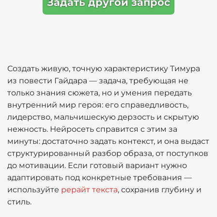
Задать другой запрос
Создать живую, точную характеристику Тимура
из повести Гайдара — задача, требующая не
только знания сюжета, но и умения передать
внутренний мир героя: его справедливость,
лидерство, мальчишескую дерзость и скрытую
нежность. Нейросеть справится с этим за
минуты: достаточно задать контекст, и она выдаст
структурированный разбор образа, от поступков
до мотивации. Если готовый вариант нужно
адаптировать под конкретные требования —
используйте
рерайт текста
, сохранив глубину и
стиль.