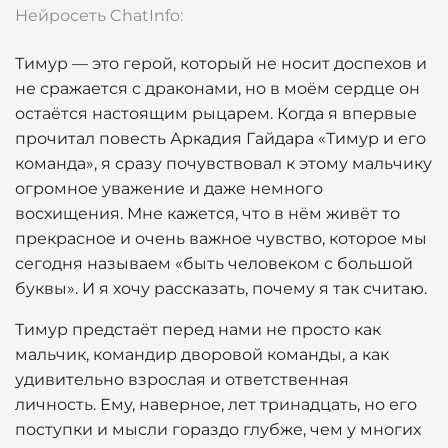
Нейросеть ChatInfo:
Тимур — это герой, который не носит доспехов и
не сражается с драконами, но в моём сердце он
остаётся настоящим рыцарем. Когда я впервые
прочитал повесть Аркадия Гайдара «Тимур и его
команда», я сразу почувствовал к этому мальчику
огромное уважение и даже немного
восхищения. Мне кажется, что в нём живёт то
прекрасное и очень важное чувство, которое мы
сегодня называем «быть человеком с большой
буквы». И я хочу рассказать, почему я так считаю.
Тимур предстаёт перед нами не просто как
мальчик, командир дворовой команды, а как
удивительно взрослая и ответственная
личность. Ему, наверное, лет тринадцать, но его
поступки и мысли гораздо глубже, чем у многих