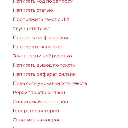
Написать код по запросу
Написать статью
Продолжить текст с ИИ
Улучшить текст
Проверка орфографии
Проверить запятые
Текст песни нейросетью
Написать вывод по тексту
Написать реферат онлайн
Повысить уникальность текста
Рерайт текста онлайн
Синонимайзер онлайн
Генератор историй
Ответить на вопрос