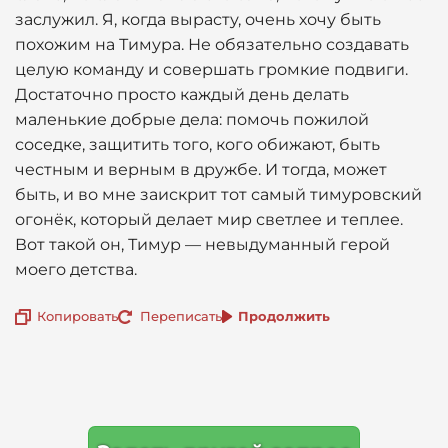
заслужил. Я, когда вырасту, очень хочу быть
похожим на Тимура. Не обязательно создавать
целую команду и совершать громкие подвиги.
Достаточно просто каждый день делать
маленькие добрые дела: помочь пожилой
соседке, защитить того, кого обижают, быть
честным и верным в дружбе. И тогда, может
быть, и во мне заискрит тот самый тимуровский
огонёк, который делает мир светлее и теплее.
Вот такой он, Тимур — невыдуманный герой
моего детства.
Копировать
Переписать
Продолжить