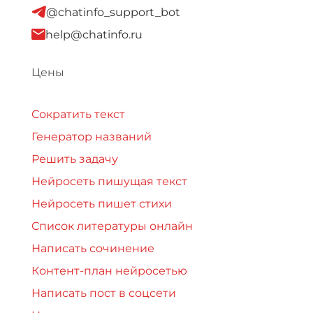
@chatinfo_support_bot
help@chatinfo.ru
Цены
Сократить текст
Генератор названий
Решить задачу
Нейросеть пишущая текст
Нейросеть пишет стихи
Список литературы онлайн
Написать сочинение
Контент-план нейросетью
Написать пост в соцсети