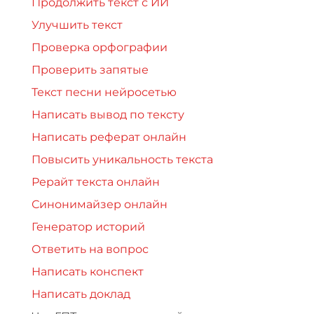
Продолжить текст с ИИ
Улучшить текст
Проверка орфографии
Проверить запятые
Текст песни нейросетью
Написать вывод по тексту
Написать реферат онлайн
Повысить уникальность текста
Рерайт текста онлайн
Синонимайзер онлайн
Генератор историй
Ответить на вопрос
Написать конспект
Написать доклад