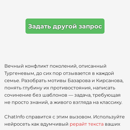
Задать другой запрос
Вечный конфликт поколений, описанный
Тургеневым, до сих пор отзывается в каждой
семье. Разобрать мотивы Базарова и Кирсанова,
понять глубину их противостояния, написать
сочинение без шаблонов — задача, требующая
не просто знаний, а живого взгляда на классику.
ChatInfo справится с этим вызовом. Используйте
нейросеть как вдумчивый
рерайт текста
ваших