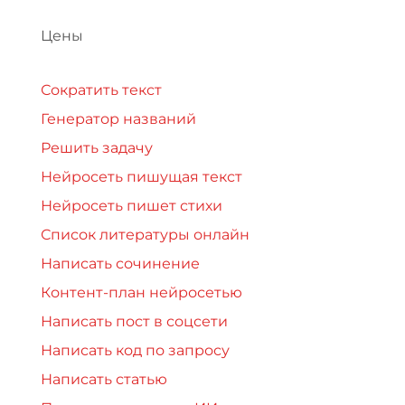
Цены
Сократить текст
Генератор названий
Решить задачу
Нейросеть пишущая текст
Нейросеть пишет стихи
Список литературы онлайн
Написать сочинение
Контент-план нейросетью
Написать пост в соцсети
Написать код по запросу
Написать статью