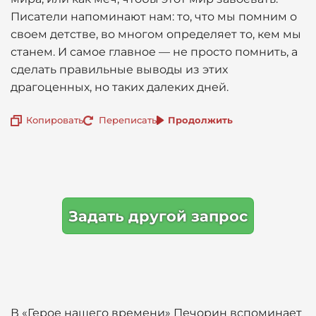
Писатели напоминают нам: то, что мы помним о
своем детстве, во многом определяет то, кем мы
станем. И самое главное — не просто помнить, а
сделать правильные выводы из этих
драгоценных, но таких далеких дней.
Копировать
Переписать
Продолжить
Задать другой запрос
В «Герое нашего времени» Печорин вспоминает