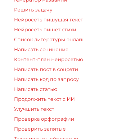
Решить задачу
Нейросеть пишущая текст
Нейросеть пишет стихи
Список литературы онлайн
Написать сочинение
Контент-план нейросетью
Написать пост в соцсети
Написать код по запросу
Написать статью
Продолжить текст с ИИ
Улучшить текст
Проверка орфографии
Проверить запятые
Текст песни нейросетью