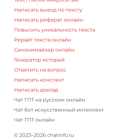
Написать вывод по тексту
Написать реферат онлайн
Повысить уникальность текста
Рерайт текста онлайн
Синонимайзер онлайн
Генератор историй
Ответить на вопрос
Написать конспект
Написать доклад
Чат ГПТ на русском онлайн
Чат бот искусственный интеллект
Чат ГПТ онлайн
© 2023–2026 chatinfo.ru