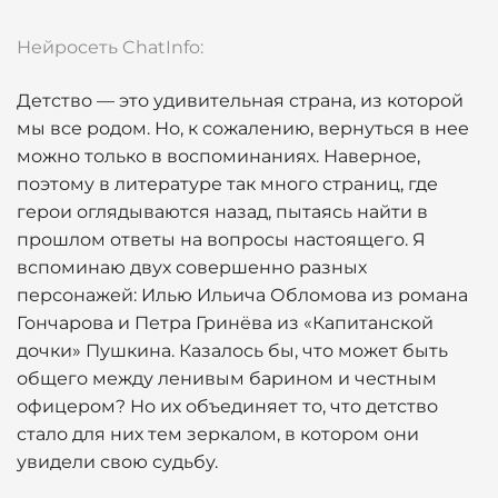
Нейросеть ChatInfo:
Детство — это удивительная страна, из которой
мы все родом. Но, к сожалению, вернуться в нее
можно только в воспоминаниях. Наверное,
поэтому в литературе так много страниц, где
герои оглядываются назад, пытаясь найти в
прошлом ответы на вопросы настоящего. Я
вспоминаю двух совершенно разных
персонажей: Илью Ильича Обломова из романа
Гончарова и Петра Гринёва из «Капитанской
дочки» Пушкина. Казалось бы, что может быть
общего между ленивым барином и честным
офицером? Но их объединяет то, что детство
стало для них тем зеркалом, в котором они
увидели свою судьбу.