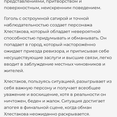
представлениями, притворством и
поверхностным, неискренним поведением.
Гоголь с остроумной сатирой и точной
наблюдательностью создает персонажа
Хлестакова, который обладает невероятной
способностью придумывать и обманывать. Он
попадает в город, который насторожённо
ожидает приезда ревизора, и приписывая себе
несуществующие заслуги и высшие связи, легко
вводит в заблуждение местных чиновников и
жителей.
Хлестаков, пользуясь ситуацией, разыгрывает из
себя важную персону и получает всеобщее
уважение и восхищение, хотя в реальности он
ничтожен, беден и жалок. Ситуация достигает
апогея в финальной сцене, когда обман
Хлестакова неожиданно раскрывается.