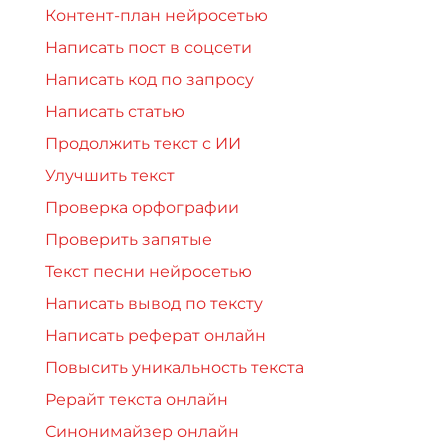
Контент-план нейросетью
Написать пост в соцсети
Написать код по запросу
Написать статью
Продолжить текст с ИИ
Улучшить текст
Проверка орфографии
Проверить запятые
Текст песни нейросетью
Написать вывод по тексту
Написать реферат онлайн
Повысить уникальность текста
Рерайт текста онлайн
Синонимайзер онлайн