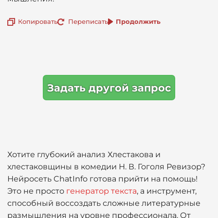
Копировать
Переписать
Продолжить
Задать другой запрос
Хотите глубокий анализ Хлестакова и
хлестаковщины в комедии Н. В. Гоголя Ревизор?
Нейросеть ChatInfo готова прийти на помощь!
Это не просто
генератор текста
, а инструмент,
способный воссоздать сложные литературные
размышления на уровне профессионала. От