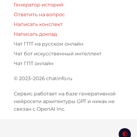
Генератор историй
Ответить на вопрос
Написать конспект
Написать доклад
Чат ГПТ на русском онлайн
Чат бот искусственный интеллект
Чат ГПТ онлайн
© 2023–2026 chatinfo.ru
Сервис работает на базе генеративной
нейросети архитектуры GPT и никак не
связан с OpenAI Inc.