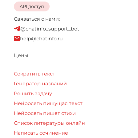
API доступ
Связаться с нами:
@chatinfo_support_bot
help@chatinfo.ru
Цены
Сократить текст
Генератор названий
Решить задачу
Нейросеть пишущая текст
Нейросеть пишет стихи
Список литературы онлайн
Написать сочинение