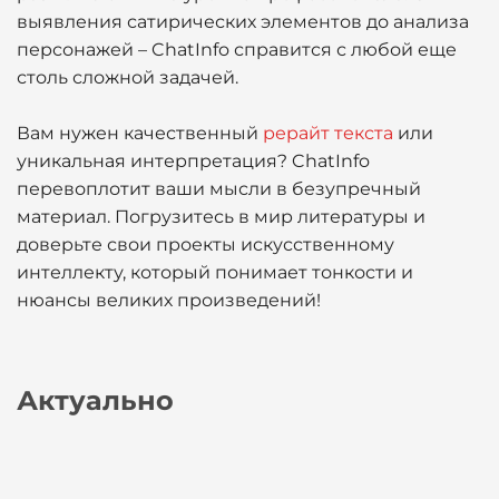
выявления сатирических элементов до анализа
персонажей – ChatInfo справится с любой еще
столь сложной задачей.
Вам нужен качественный
рерайт текста
или
уникальная интерпретация? ChatInfo
перевоплотит ваши мысли в безупречный
материал. Погрузитесь в мир литературы и
доверьте свои проекты искусственному
интеллекту, который понимает тонкости и
нюансы великих произведений!
Актуально