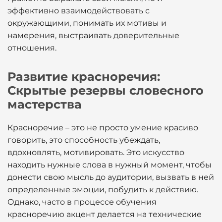
эффективно взаимодействовать с
окружающими, понимать их мотивы и
намерения, выстраивать доверительные
отношения.
Развитие красноречия:
Скрытые резервы словесного
мастерства
Красноречие – это не просто умение красиво
говорить, это способность убеждать,
вдохновлять, мотивировать. Это искусство
находить нужные слова в нужный момент, чтобы
донести свою мысль до аудитории, вызвать в ней
определенные эмоции, побудить к действию.
Однако, часто в процессе обучения
красноречию акцент делается на технические