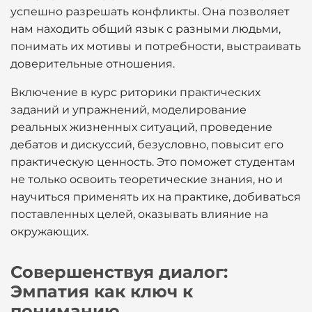
успешно разрешать конфликты. Она позволяет
нам находить общий язык с разными людьми,
понимать их мотивы и потребности, выстраивать
доверительные отношения.
Включение в курс риторики практических
заданий и упражнений, моделирование
реальных жизненных ситуаций, проведение
дебатов и дискуссий, безусловно, повысит его
практическую ценность. Это поможет студентам
не только освоить теоретические знания, но и
научиться применять их на практике, добиваться
поставленных целей, оказывать влияние на
окружающих.
Совершенствуя диалог:
Эмпатия как ключ к
пониманию