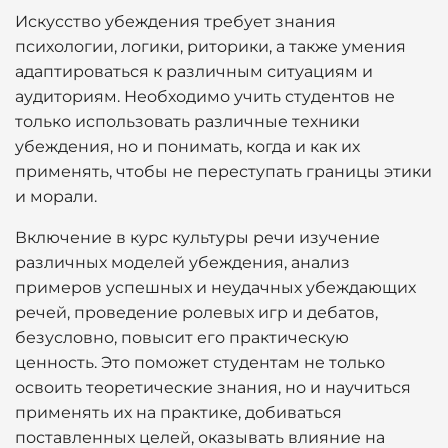
Искусство убеждения требует знания
психологии, логики, риторики, а также умения
адаптироваться к различным ситуациям и
аудиториям. Необходимо учить студентов не
только использовать различные техники
убеждения, но и понимать, когда и как их
применять, чтобы не переступать границы этики
и морали.
Включение в курс культуры речи изучение
различных моделей убеждения, анализ
примеров успешных и неудачных убеждающих
речей, проведение ролевых игр и дебатов,
безусловно, повысит его практическую
ценность. Это поможет студентам не только
освоить теоретические знания, но и научиться
применять их на практике, добиваться
поставленных целей, оказывать влияние на