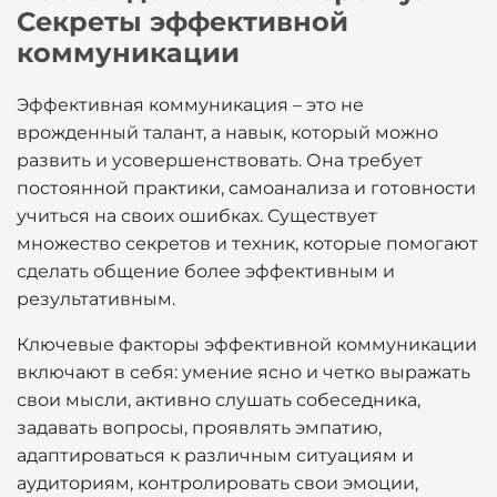
Секреты эффективной
коммуникации
Эффективная коммуникация – это не
врожденный талант, а навык, который можно
развить и усовершенствовать. Она требует
постоянной практики, самоанализа и готовности
учиться на своих ошибках. Существует
множество секретов и техник, которые помогают
сделать общение более эффективным и
результативным.
Ключевые факторы эффективной коммуникации
включают в себя: умение ясно и четко выражать
свои мысли, активно слушать собеседника,
задавать вопросы, проявлять эмпатию,
адаптироваться к различным ситуациям и
аудиториям, контролировать свои эмоции,