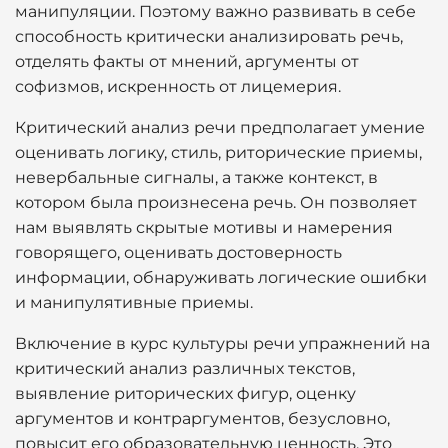
манипуляции. Поэтому важно развивать в себе
способность критически анализировать речь,
отделять факты от мнений, аргументы от
софизмов, искренность от лицемерия.
Критический анализ речи предполагает умение
оценивать логику, стиль, риторические приемы,
невербальные сигналы, а также контекст, в
котором была произнесена речь. Он позволяет
нам выявлять скрытые мотивы и намерения
говорящего, оценивать достоверность
информации, обнаруживать логические ошибки
и манипулятивные приемы.
Включение в курс культуры речи упражнений на
критический анализ различных текстов,
выявление риторических фигур, оценку
аргументов и контраргументов, безусловно,
повысит его образовательную ценность. Это