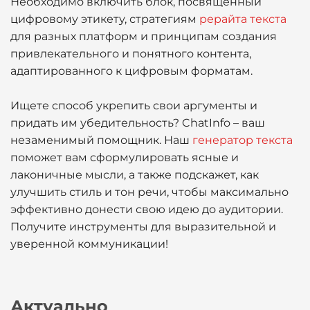
Необходимо включить блок, посвященный
цифровому этикету, стратегиям
рерайта текста
для разных платформ и принципам создания
привлекательного и понятного контента,
адаптированного к цифровым форматам.
Ищете способ укрепить свои аргументы и
придать им убедительность? ChatInfo – ваш
незаменимый помощник. Наш
генератор текста
поможет вам сформулировать ясные и
лаконичные мысли, а также подскажет, как
улучшить стиль и тон речи, чтобы максимально
эффективно донести свою идею до аудитории.
Получите инструменты для выразительной и
уверенной коммуникации!
Актуально