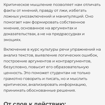
Критическое мышление позволяет нам отличать
факты от мнений, правду от лжи, избегать
ложных умозаключений и манипуляций. Оно
помогает нам формировать собственное
мнение, основанное на аргументах и
доказательствах, а не на предрассудках и
эмоциях.
Включение в курс культуры речи упражнений на
анализ текстов, выявление логических ошибок,
построение аргументов и контраргументов,
безусловно, повысит его образовательную
ценность. Это поможет студентам не только
грамотно говорить и писать, но и мыслить
критически, анализировать информацию,
принимать обоснованные решения.
От слов к действию: