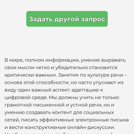
Задать другой запрос
В мире, полном информации, умение выражать
свои мысли четко и убедительно становится
критически важным. Занятия по культуре речи –
основа этой способности, но часто упускают из
виду один важный аспект: адаптацию к
цифровой среде. Мы должны учить не только
грамотной письменной и устной речи, но и
умению создавать контент для социальных
сетей, писать эффективные электронные письма
и вести конструктивные онлайн-дискуссии.