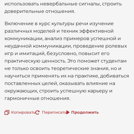
использовать невербальные сигналы, строить
доверительные отношения.
Включение в курс культуры речи изучение
различных моделей и техник эффективной
коммуникации, анализ примеров успешной и
неудачной коммуникации, проведение ролевых
игр и имитаций, безусловно, повысит его
практическую ценность. Это поможет студентам
не только освоить теоретические знания, но и
научиться применять их на практике, добиваться
поставленных целей, оказывать влияние на
окружающих, строить успешную карьеру и
гармоничные отношения.
Копировать
Переписать
Продолжить