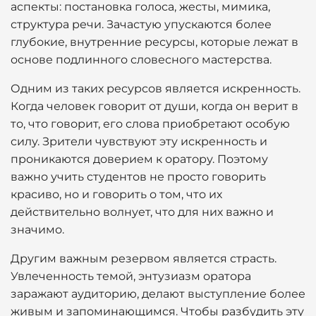
аспекты: постановка голоса, жесты, мимика,
структура речи. Зачастую упускаются более
глубокие, внутренние ресурсы, которые лежат в
основе подлинного словесного мастерства.
Одним из таких ресурсов является искренность.
Когда человек говорит от души, когда он верит в
то, что говорит, его слова приобретают особую
силу. Зрители чувствуют эту искренность и
проникаются доверием к оратору. Поэтому
важно учить студентов не просто говорить
красиво, но и говорить о том, что их
действительно волнует, что для них важно и
значимо.
Другим важным резервом является страсть.
Увлеченность темой, энтузиазм оратора
заражают аудиторию, делают выступление более
живым и запоминающимся. Чтобы разбудить эту