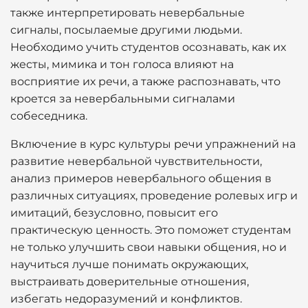
также интерпретировать невербальные
сигналы, посылаемые другими людьми.
Необходимо учить студентов осознавать, как их
жесты, мимика и тон голоса влияют на
восприятие их речи, а также распознавать, что
кроется за невербальными сигналами
собеседника.
Включение в курс культуры речи упражнений на
развитие невербальной чувствительности,
анализ примеров невербального общения в
различных ситуациях, проведение ролевых игр и
имитаций, безусловно, повысит его
практическую ценность. Это поможет студентам
не только улучшить свои навыки общения, но и
научиться лучше понимать окружающих,
выстраивать доверительные отношения,
избегать недоразумений и конфликтов.