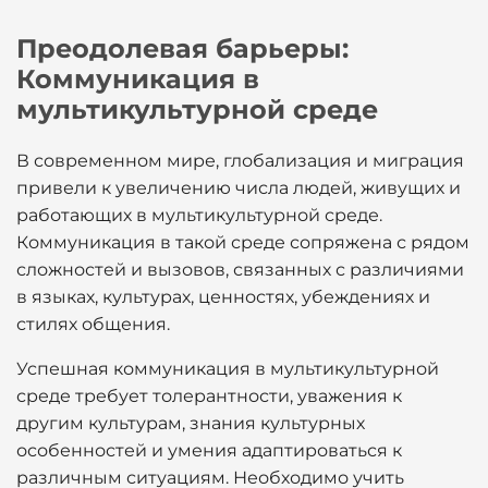
Преодолевая барьеры:
Коммуникация в
мультикультурной среде
В современном мире, глобализация и миграция
привели к увеличению числа людей, живущих и
работающих в мультикультурной среде.
Коммуникация в такой среде сопряжена с рядом
сложностей и вызовов, связанных с различиями
в языках, культурах, ценностях, убеждениях и
стилях общения.
Успешная коммуникация в мультикультурной
среде требует толерантности, уважения к
другим культурам, знания культурных
особенностей и умения адаптироваться к
различным ситуациям. Необходимо учить