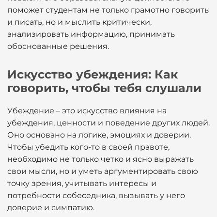
поможет студентам не только грамотно говорить
и писать, но и мыслить критически,
анализировать информацию, принимать
обоснованные решения.
Искусство убеждения: Как
говорить, чтобы тебя слушали
Убеждение – это искусство влияния на
убеждения, ценности и поведение других людей.
Оно основано на логике, эмоциях и доверии.
Чтобы убедить кого-то в своей правоте,
необходимо не только четко и ясно выражать
свои мысли, но и уметь аргументировать свою
точку зрения, учитывать интересы и
потребности собеседника, вызывать у него
доверие и симпатию.