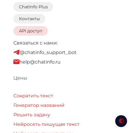
ChatInfo Plus
Контакты
API доступ
Связаться с нами:
@chatinfo_support_bot
help@chatinfo.ru
Цены
Сократить текст
Генератор названий
Решить задачу
Нейросеть пишущая текст