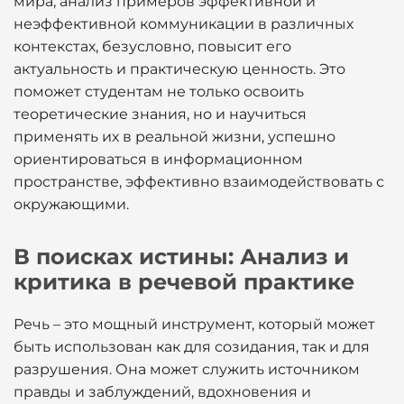
мира, анализ примеров эффективной и
неэффективной коммуникации в различных
контекстах, безусловно, повысит его
актуальность и практическую ценность. Это
поможет студентам не только освоить
теоретические знания, но и научиться
применять их в реальной жизни, успешно
ориентироваться в информационном
пространстве, эффективно взаимодействовать с
окружающими.
В поисках истины: Анализ и
критика в речевой практике
Речь – это мощный инструмент, который может
быть использован как для созидания, так и для
разрушения. Она может служить источником
правды и заблуждений, вдохновения и