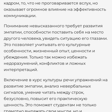
кадром, то, что не проговаривается вслух, но
оказывает огромное влияние на эффективность
коммуникации.
Понимание невысказанного требует развития
эмпатии, способности поставить себя на место
другого человека, увидеть ситуацию его глазами.
Это позволяет учитывать его культурные
особенности, жизненный опыт, ценности и
убеждения. Только так можно избежать
недоразумений, конфликтов и ложных
интерпретаций.
Включение в курс культуры речи упражнений на
развитие эмпатии, анализ невербальных
сигналов, умение читать между строк,
безусловно, повысит его практическую
ценность. Это поможет студентам не только
грамотно выражать свои мысли, но и