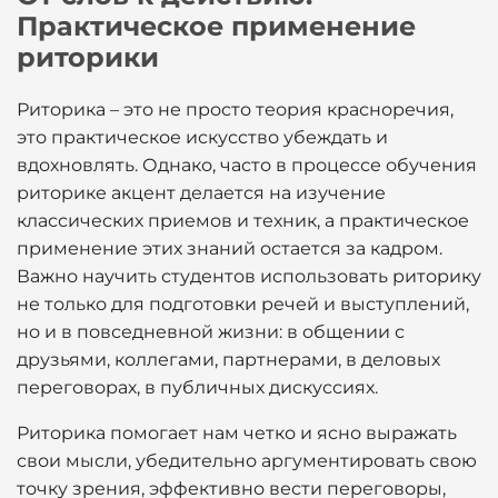
Практическое применение
риторики
Риторика – это не просто теория красноречия,
это практическое искусство убеждать и
вдохновлять. Однако, часто в процессе обучения
риторике акцент делается на изучение
классических приемов и техник, а практическое
применение этих знаний остается за кадром.
Важно научить студентов использовать риторику
не только для подготовки речей и выступлений,
но и в повседневной жизни: в общении с
друзьями, коллегами, партнерами, в деловых
переговорах, в публичных дискуссиях.
Риторика помогает нам четко и ясно выражать
свои мысли, убедительно аргументировать свою
точку зрения, эффективно вести переговоры,