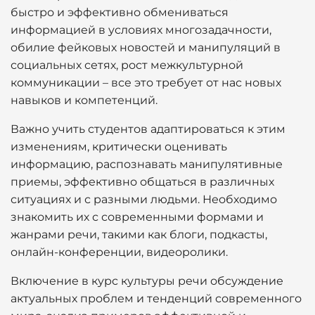
быстро и эффективно обмениваться
информацией в условиях многозадачности,
обилие фейковых новостей и манипуляций в
социальных сетях, рост межкультурной
коммуникации – все это требует от нас новых
навыков и компетенций.
Важно учить студентов адаптироваться к этим
изменениям, критически оценивать
информацию, распознавать манипулятивные
приемы, эффективно общаться в различных
ситуациях и с разными людьми. Необходимо
знакомить их с современными формами и
жанрами речи, такими как блоги, подкасты,
онлайн-конференции, видеоролики.
Включение в курс культуры речи обсуждение
актуальных проблем и тенденций современного