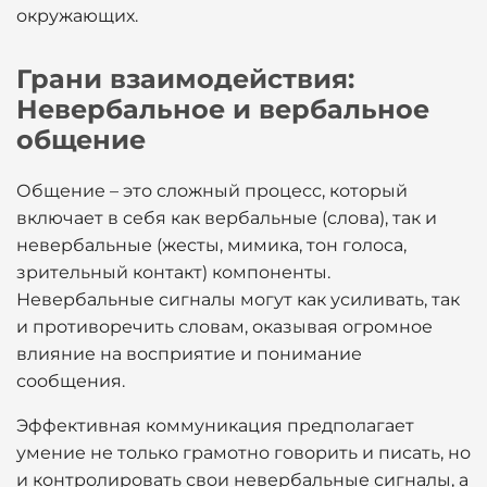
окружающих.
Грани взаимодействия:
Невербальное и вербальное
общение
Общение – это сложный процесс, который
включает в себя как вербальные (слова), так и
невербальные (жесты, мимика, тон голоса,
зрительный контакт) компоненты.
Невербальные сигналы могут как усиливать, так
и противоречить словам, оказывая огромное
влияние на восприятие и понимание
сообщения.
Эффективная коммуникация предполагает
умение не только грамотно говорить и писать, но
и контролировать свои невербальные сигналы, а