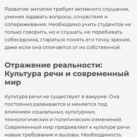
Развитие эмпатии требует активного слушания,
умения задавать вопросы, сочувствия и
сопереживания. Необходимо учить студентов не
только говорить, но и слушать, не перебивать
собеседника, стараться понять его точку зрения,
даже если она отличается от их собственной.
Отражение реальности:
Культура речи и современный
мир
Культура речи не существует в вакууме. Она
постоянно развивается и меняется под
влиянием социальных, культурных,
технологических и политических изменений.
Современный мир предъявляет к культуре речи
новые требования и вызовы. Необходимость