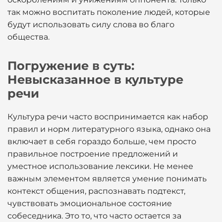
так можно воспитать поколение людей, которые
будут использовать силу слова во благо
общества.
Погружение в суть:
Невысказанное в культуре
речи
Культура речи часто воспринимается как набор
правил и норм литературного языка, однако она
включает в себя гораздо больше, чем просто
правильное построение предложений и
уместное использование лексики. Не менее
важным элементом является умение понимать
контекст общения, распознавать подтекст,
чувствовать эмоциональное состояние
собеседника. Это то, что часто остается за