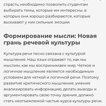
страсть, необходимо позволить студентам
выбирать темы, которые им интересны, в
которых они хорошо разбираются, которые
вызывают у них сильные эмоции.
Формирование мысли: Новая
грань речевой культуры
Культура речи тесно связана с культурой
мышления. Наш язык отражает то, как мы
мыслим, как мы воспринимаем мир. Четкое и
логичное мышление является необходимым
условием для четкой и логичной речи. Поэтому
развитие критического мышления, умения
анализировать информацию, делать выводы и
аргументировать свою точку зрения, должно
стать неотъемлемой частью курса культуры речи.