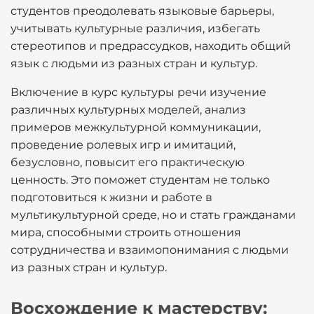
студентов преодолевать языковые барьеры,
учитывать культурные различия, избегать
стереотипов и предрассудков, находить общий
язык с людьми из разных стран и культур.
Включение в курс культуры речи изучение
различных культурных моделей, анализ
примеров межкультурной коммуникации,
проведение ролевых игр и имитаций,
безусловно, повысит его практическую
ценность. Это поможет студентам не только
подготовиться к жизни и работе в
мультикультурной среде, но и стать гражданами
мира, способными строить отношения
сотрудничества и взаимопонимания с людьми
из разных стран и культур.
Восхождение к мастерству: