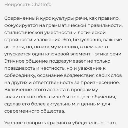
Нейросеть ChatInfo:
Современный курс культуры речи, как правило,
фокусируется на грамматической правильности,
стилистической уместности и логической
стройности изложения. Это, безусловно, важные
аспекты, но, по моему мнению, в нем часто
упускается один ключевой элемент – этика речи.
Этичное общение подразумевает не только
правдивость и честность, но и уважение к
собеседнику, осознание воздействия своих слов
на других и ответственность за произнесенное.
Включение этого аспекта в программу
значительно обогатило бы процесс обучения,
сделав его более актуальным и ценным для
современного общества.
Умение говорить красиво и убедительно – это