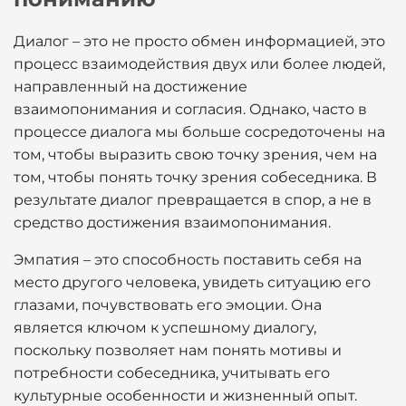
Диалог – это не просто обмен информацией, это
процесс взаимодействия двух или более людей,
направленный на достижение
взаимопонимания и согласия. Однако, часто в
процессе диалога мы больше сосредоточены на
том, чтобы выразить свою точку зрения, чем на
том, чтобы понять точку зрения собеседника. В
результате диалог превращается в спор, а не в
средство достижения взаимопонимания.
Эмпатия – это способность поставить себя на
место другого человека, увидеть ситуацию его
глазами, почувствовать его эмоции. Она
является ключом к успешному диалогу,
поскольку позволяет нам понять мотивы и
потребности собеседника, учитывать его
культурные особенности и жизненный опыт.