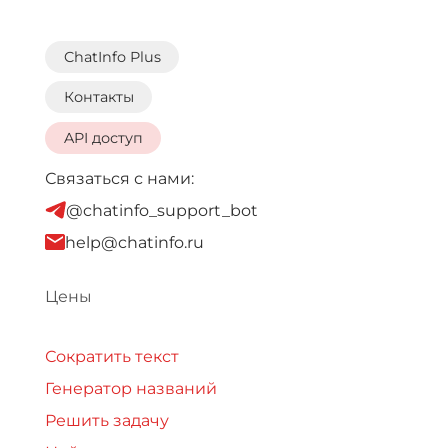
ChatInfo Plus
Контакты
API доступ
Связаться с нами:
@chatinfo_support_bot
help@chatinfo.ru
Цены
Сократить текст
Генератор названий
Решить задачу