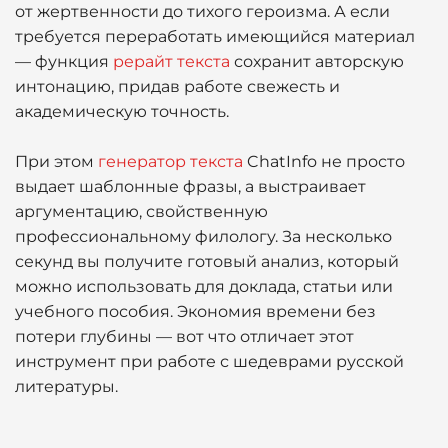
от жертвенности до тихого героизма. А если
требуется переработать имеющийся материал
— функция
рерайт текста
сохранит авторскую
интонацию, придав работе свежесть и
академическую точность.
При этом
генератор текста
ChatInfo не просто
выдает шаблонные фразы, а выстраивает
аргументацию, свойственную
профессиональному филологу. За несколько
секунд вы получите готовый анализ, который
можно использовать для доклада, статьи или
учебного пособия. Экономия времени без
потери глубины — вот что отличает этот
инструмент при работе с шедеврами русской
литературы.