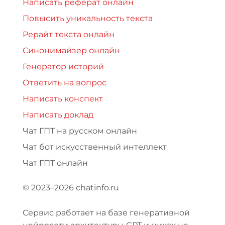
Написать реферат онлайн
Повысить уникальность текста
Рерайт текста онлайн
Синонимайзер онлайн
Генератор историй
Ответить на вопрос
Написать конспект
Написать доклад
Чат ГПТ на русском онлайн
Чат бот искусственный интеллект
Чат ГПТ онлайн
© 2023–2026 chatinfo.ru
Сервис работает на базе генеративной