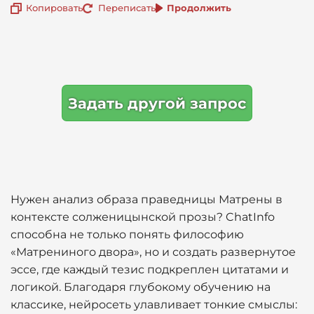
Копировать
Переписать
Продолжить
Задать другой запрос
Нужен анализ образа праведницы Матрены в
контексте солженицынской прозы? ChatInfo
способна не только понять философию
«Матрениного двора», но и создать развернутое
эссе, где каждый тезис подкреплен цитатами и
логикой. Благодаря глубокому обучению на
классике, нейросеть улавливает тонкие смыслы: