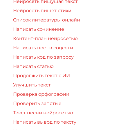
Нейросеть пишущая текст
Нейросеть пишет стихи
Список литературы онлайн
Написать сочинение
Контент-план нейросетью
Написать пост в соцсети
Написать код по запросу
Написать статью
Продолжить текст с ИИ
Улучшить текст
Проверка орфографии
Проверить запятые
Текст песни нейросетью
Написать вывод по тексту