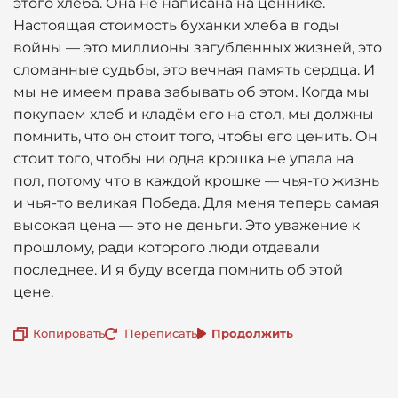
этого хлеба. Она не написана на ценнике.
Настоящая стоимость буханки хлеба в годы
войны — это миллионы загубленных жизней, это
сломанные судьбы, это вечная память сердца. И
мы не имеем права забывать об этом. Когда мы
покупаем хлеб и кладём его на стол, мы должны
помнить, что он стоит того, чтобы его ценить. Он
стоит того, чтобы ни одна крошка не упала на
пол, потому что в каждой крошке — чья-то жизнь
и чья-то великая Победа. Для меня теперь самая
высокая цена — это не деньги. Это уважение к
прошлому, ради которого люди отдавали
последнее. И я буду всегда помнить об этой
цене.
Копировать
Переписать
Продолжить