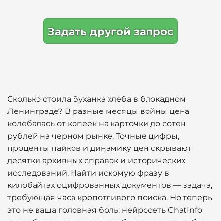
Задать другой запрос
Сколько стоила буханка хлеба в блокадном
Ленинграде? В разные месяцы войны цена
колебалась от копеек на карточки до сотен
рублей на черном рынке. Точные цифры,
проценты пайков и динамику цен скрывают
десятки архивных справок и исторических
исследований. Найти искомую фразу в
килобайтах оцифрованных документов — задача,
требующая часа кропотливого поиска. Но теперь
это не ваша головная боль: нейросеть ChatInfo