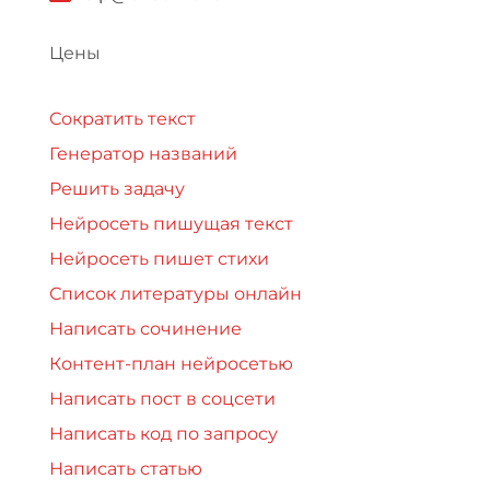
Цены
Сократить текст
Генератор названий
Решить задачу
Нейросеть пишущая текст
Нейросеть пишет стихи
Список литературы онлайн
Написать сочинение
Контент-план нейросетью
Написать пост в соцсети
Написать код по запросу
Написать статью