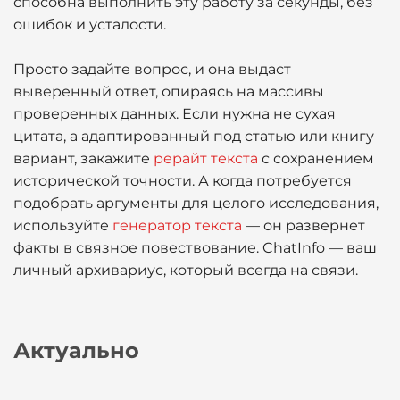
способна выполнить эту работу за секунды, без
ошибок и усталости.
Просто задайте вопрос, и она выдаст
выверенный ответ, опираясь на массивы
проверенных данных. Если нужна не сухая
цитата, а адаптированный под статью или книгу
вариант, закажите
рерайт текста
с сохранением
исторической точности. А когда потребуется
подобрать аргументы для целого исследования,
используйте
генератор текста
— он развернет
факты в связное повествование. ChatInfo — ваш
личный архивариус, который всегда на связи.
Актуально