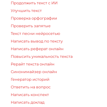
Продолжить текст с ИИ
Улучшить текст
Проверка орфографии
Проверить запятые
Текст песни нейросетью
Написать вывод по тексту
Написать реферат онлайн
Повысить уникальность текста
Рерайт текста онлайн
Синонимайзер онлайн
Генератор историй
Ответить на вопрос
Написать конспект
Написать доклад