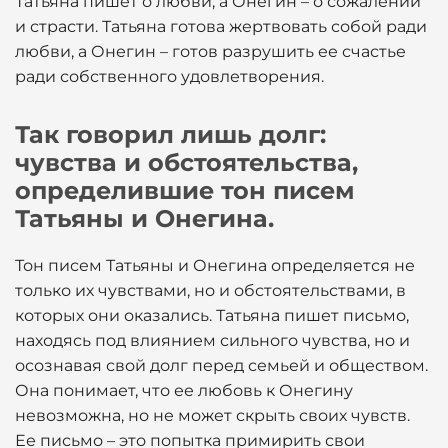
Татьяна пишет о любви, а Онегин – о сожалении
и страсти. Татьяна готова жертвовать собой ради
любви, а Онегин – готов разрушить ее счастье
ради собственного удовлетворения.
Так говорил лишь долг:
чувства и обстоятельства,
определившие тон писем
Татьяны и Онегина.
Тон писем Татьяны и Онегина определяется не
только их чувствами, но и обстоятельствами, в
которых они оказались. Татьяна пишет письмо,
находясь под влиянием сильного чувства, но и
осознавая свой долг перед семьей и обществом.
Она понимает, что ее любовь к Онегину
невозможна, но не может скрыть своих чувств.
Ее письмо – это попытка примирить свои