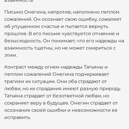
взаимность.
Письмо Онегина, напротив, наполнено пеплом
сожалений. Он осознает свою ошибку, сожалеет
об упущенном счастье и пытается вернуть
прошлое. В его письме чувствуется отчаяние и
безысходность. Он понимает, что его надежды на
взаимность тщетны, но не может смириться с
этим.
Контраст между огнем надежды Татьяны и
пеплом сожалений Онегина подчеркивает
трагизм их ситуации. Они оба страдают от
любви, но их страдания имеют разную природу.
Татьяна страдает от безответной любви, но
сохраняет веру в будущее. Онегин страдает от
осознания своей ошибки и невозможности ее
исправить.