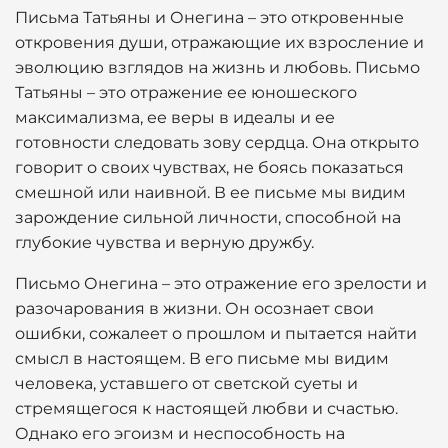
Письма Татьяны и Онегина – это откровенные
откровения души, отражающие их взросление и
эволюцию взглядов на жизнь и любовь. Письмо
Татьяны – это отражение ее юношеского
максимализма, ее веры в идеалы и ее
готовности следовать зову сердца. Она открыто
говорит о своих чувствах, не боясь показаться
смешной или наивной. В ее письме мы видим
зарождение сильной личности, способной на
глубокие чувства и верную дружбу.
Письмо Онегина – это отражение его зрелости и
разочарования в жизни. Он осознает свои
ошибки, сожалеет о прошлом и пытается найти
смысл в настоящем. В его письме мы видим
человека, уставшего от светской суеты и
стремящегося к настоящей любви и счастью.
Однако его эгоизм и неспособность на