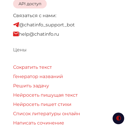
API доступ
Связаться с нами:
@chatinfo_support_bot
help@chatinfo.ru
Цены
Сократить текст
Генератор названий
Решить задачу
Нейросеть пишущая текст
Нейросеть пишет стихи
Список литературы онлайн
Написать сочинение