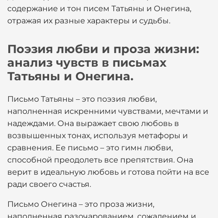
содержание и тон писем Татьяны и Онегина,
отражая их разные характеры и судьбы.
Поэзия любви и проза жизни:
анализ чувств в письмах
Татьяны и Онегина.
Письмо Татьяны – это поэзия любви,
наполненная искренними чувствами, мечтами и
надеждами. Она выражает свою любовь в
возвышенных тонах, используя метафоры и
сравнения. Ее письмо – это гимн любви,
способной преодолеть все препятствия. Она
верит в идеальную любовь и готова пойти на все
ради своего счастья.
Письмо Онегина – это проза жизни,
наполненная разочарованием, сожалением и