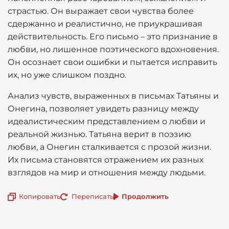
страстью. Он выражает свои чувства более
сдержанно и реалистично, не приукрашивая
действительность. Его письмо – это признание в
любви, но лишенное поэтического вдохновения.
Он осознает свои ошибки и пытается исправить
их, но уже слишком поздно.
Анализ чувств, выраженных в письмах Татьяны и
Онегина, позволяет увидеть разницу между
идеалистическим представлением о любви и
реальной жизнью. Татьяна верит в поэзию
любви, а Онегин сталкивается с прозой жизни.
Их письма становятся отражением их разных
взглядов на мир и отношения между людьми.
Копировать
Переписать
Продолжить