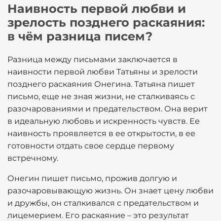
Наивность первой любви и
зрелость позднего раскаяния:
в чём разница писем?
Разница между письмами заключается в
наивности первой любви Татьяны и зрелости
позднего раскаяния Онегина. Татьяна пишет
письмо, еще не зная жизни, не сталкиваясь с
разочарованиями и предательством. Она верит
в идеальную любовь и искренность чувств. Ее
наивность проявляется в ее открытости, в ее
готовности отдать свое сердце первому
встречному.
Онегин пишет письмо, прожив долгую и
разочаровывающую жизнь. Он знает цену любви
и дружбы, он сталкивался с предательством и
лицемерием. Его раскаяние – это результат