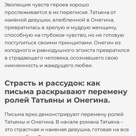
Эволюция чувств героев хорошо
прослеживается в их переписке. Татьяна от
наивной девушки, влюбленной в Онегина,
превратилась в зрелую и мудрую женщину,
способную на глубокое чувство, но не готовую
поступиться своими принципами. Онегин из
холодного и равнодушного эгоиста превратился
в страдающего человека, осознавшего свою
никчемность и жаждущего любви.
Страсть и рассудок: как
письма раскрывают перемену
ролей Татьяны и Онегина.
Письма ярко демонстрируют перемену ролей
Татьяны и Онегина. В начале романа Татьяна –
это страстная и наивная девушка, готовая на все