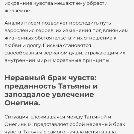
искренние чувства мешают ему обрести
желаемое.
Анализ писем позволяет проследить путь
взросления героев, их изменения под влиянием
жизненных обстоятельств и их отношение к
любви и долгу. Письма становятся
своеобразным зеркалом души, отражающим их
внутренний мир и моральные принципы.
Неравный брак чувств:
преданность Татьяны и
запоздалое увлечение
Онегина.
Ситуация, сложившаяся между Татьяной и
Онегиным, представляет собой неравный брак
чувств. Татьяна с самого начала испытывала