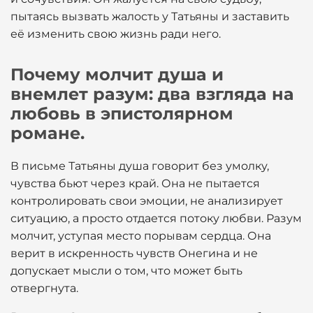
пытаясь вызвать жалость у Татьяны и заставить
её изменить свою жизнь ради него.
Почему молчит душа и
внемлет разум: два взгляда на
любовь в эпистолярном
романе.
В письме Татьяны душа говорит без умолку,
чувства бьют через край. Она не пытается
контролировать свои эмоции, не анализирует
ситуацию, а просто отдается потоку любви. Разум
молчит, уступая место порывам сердца. Она
верит в искренность чувств Онегина и не
допускает мысли о том, что может быть
отвергнута.