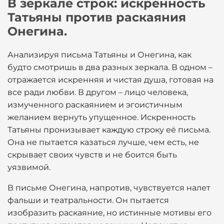
В зеркале строк: искренность
Татьяны против раскаяния
Онегина.
Анализируя письма Татьяны и Онегина, как
будто смотришь в два разных зеркала. В одном –
отражается искренняя и чистая душа, готовая на
все ради любви. В другом – лицо человека,
измученного раскаянием и эгоистичным
желанием вернуть упущенное. Искренность
Татьяны пронизывает каждую строку её письма.
Она не пытается казаться лучше, чем есть, не
скрывает своих чувств и не боится быть
уязвимой.
В письме Онегина, напротив, чувствуется налет
фальши и театральности. Он пытается
изобразить раскаяние, но истинные мотивы его