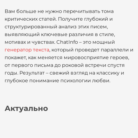
Вам больше не нужно перечитывать тома
критических статей. Получите глубокий и
структурированный анализ этих писем,
выявляющий ключевые различия в стиле,
мотивах и чувствах. ChatInfo – это мощный
генератор текста
, который проведет параллели и
покажет, как меняется мировосприятие героев,
от первого письма до роковой встречи спустя
годы. Результат – свежий взгляд на классику и
глубокое понимание психологии любви.
Актуально