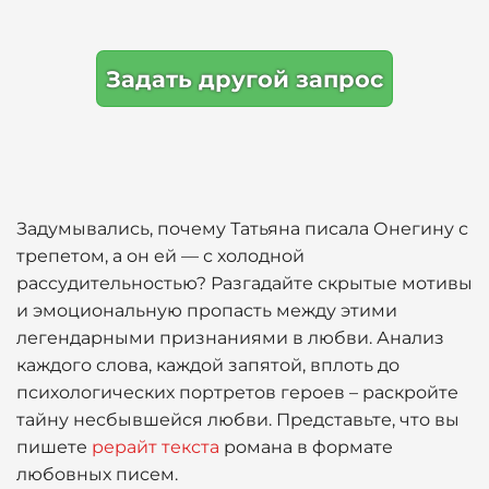
Задать другой запрос
Задумывались, почему Татьяна писала Онегину с
трепетом, а он ей — с холодной
рассудительностью? Разгадайте скрытые мотивы
и эмоциональную пропасть между этими
легендарными признаниями в любви. Анализ
каждого слова, каждой запятой, вплоть до
психологических портретов героев – раскройте
тайну несбывшейся любви. Представьте, что вы
пишете
рерайт текста
романа в формате
любовных писем.