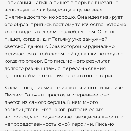
написания. Татьяна пишет в порыве внезапно
вспыхнувшей любви, когда еще не знает
Онегина достаточно хорошо. Она идеализирует
его образ, приписывает ему те качества, которые
хочет видеть в своем возлюбленном. Онегин
пишет, когда видит Татьяну уже замужней,
светской дамой, образ которой кардинально
отличается от той скромной девушки, которую он
когда-то отверг. Его письмо – это результат
долгого размышления, переосмысления
ценностей и осознания того, что он потерял.
Кроме того, письма отличаются и по стилистике.
Письмо Татьяны простое и искреннее, оно
льется из самого сердца. В нем много
восклицательных знаков, риторических
вопросов, что подчеркивает эмоциональность и
непосредственность юной героини. Письмо