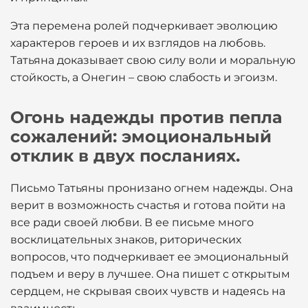
Эта перемена ролей подчеркивает эволюцию
характеров героев и их взглядов на любовь.
Татьяна доказывает свою силу воли и моральную
стойкость, а Онегин – свою слабость и эгоизм.
Огонь надежды против пепла
сожалений: эмоциональный
отклик в двух посланиях.
Письмо Татьяны пронизано огнем надежды. Она
верит в возможность счастья и готова пойти на
все ради своей любви. В ее письме много
восклицательных знаков, риторических
вопросов, что подчеркивает ее эмоциональный
подъем и веру в лучшее. Она пишет с открытым
сердцем, не скрывая своих чувств и надеясь на