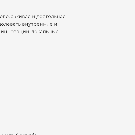
ово, а живая и деятельная
долевать внутренние и
 инновации, локальные