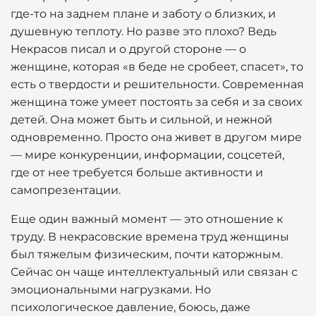
где-то на заднем плане и заботу о близких, и
душевную теплоту. Но разве это плохо? Ведь
Некрасов писал и о другой стороне — о
женщине, которая «в беде не сробеет, спасет», то
есть о твердости и решительности. Современная
женщина тоже умеет постоять за себя и за своих
детей. Она может быть и сильной, и нежной
одновременно. Просто она живет в другом мире
— мире конкуренции, информации, соцсетей,
где от нее требуется больше активности и
самопрезентации.
Еще один важный момент — это отношение к
труду. В некрасовские времена труд женщины
был тяжелым физическим, почти каторжным.
Сейчас он чаще интеллектуальный или связан с
эмоциональными нагрузками. Но
психологическое давление, боюсь, даже