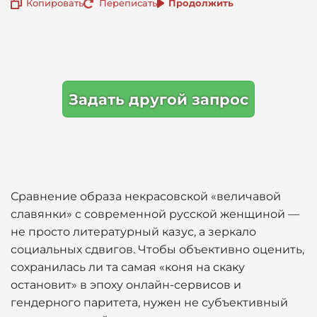
Копировать
Переписать
Продолжить
Задать другой запрос
Сравнение образа некрасовской «величавой
славянки» с современной русской женщиной —
не просто литературный казус, а зеркало
социальных сдвигов. Чтобы объективно оценить,
сохранилась ли та самая «коня на скаку
остановит» в эпоху онлайн-сервисов и
гендерного паритета, нужен не субъективный