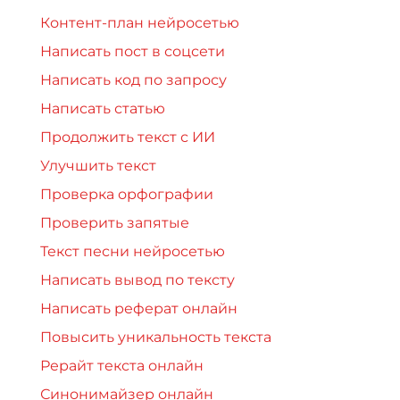
Контент-план нейросетью
Написать пост в соцсети
Написать код по запросу
Написать статью
Продолжить текст с ИИ
Улучшить текст
Проверка орфографии
Проверить запятые
Текст песни нейросетью
Написать вывод по тексту
Написать реферат онлайн
Повысить уникальность текста
Рерайт текста онлайн
Синонимайзер онлайн