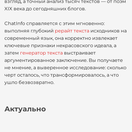
взгляд, а точный анализ тысяч текстов — от поэм
XIX века до сегодняшних блогов.
ChatInfo справляется с этим мгновенно:
выполняя глубокий
рерайт текста
исходников на
современный язык, она корректно извлекает
ключевые признаки некрасовского идеала, а
затем
генератор текста
выстраивает
аргументированное заключение. Вы получаете
не мнение, а выверенное исследование: сколько
черт осталось, что трансформировалось, а что
ушло безвозвратно.
Актуально