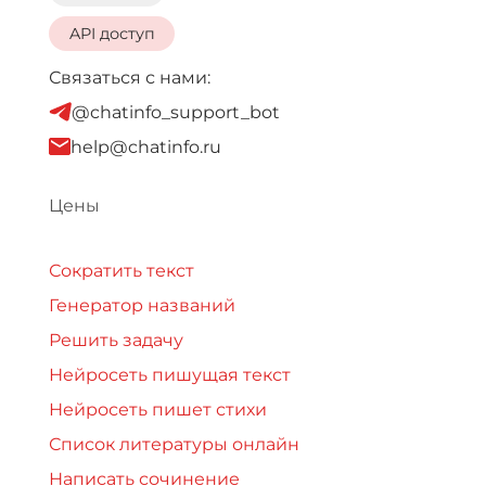
API доступ
Связаться с нами:
@chatinfo_support_bot
help@chatinfo.ru
Цены
Сократить текст
Генератор названий
Решить задачу
Нейросеть пишущая текст
Нейросеть пишет стихи
Список литературы онлайн
Написать сочинение