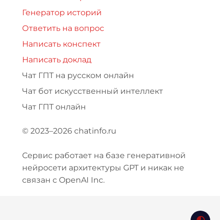
Генератор историй
Ответить на вопрос
Написать конспект
Написать доклад
Чат ГПТ на русском онлайн
Чат бот искусственный интеллект
Чат ГПТ онлайн
© 2023–2026 chatinfo.ru
Сервис работает на базе генеративной
нейросети архитектуры GPT и никак не
связан с OpenAI Inc.