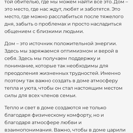
той обителью, где мы можем найти все это. Дом –
это место, где нас ждут, любят и заботятся. Это
место, где можно расслабиться после тяжелого
дня, забыть о проблемах и просто насладиться
общением с близкими людьми.
Дом – это источник положительной энергии.
Здесь мы заряжаемся оптимизмом и верой в
себя. Здесь мы получаем поддержку и
понимание, которые так необходимы для
преодоления жизненных трудностей. Именно
поэтому так важно создать в доме атмосферу
тепла и уюта, чтобы он стал настоящим местом
силы для всех членов семьи.
Тепло и свет в доме создаются не только
благодаря физическому комфорту, но и
благодаря атмосфере любви и
взаимопонимания. Важно, чтобы в доме царили