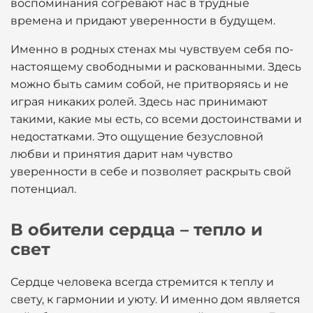
воспоминания согревают нас в трудные
времена и придают уверенности в будущем.
Именно в родных стенах мы чувствуем себя по-
настоящему свободными и раскованными. Здесь
можно быть самим собой, не притворяясь и не
играя никаких ролей. Здесь нас принимают
такими, какие мы есть, со всеми достоинствами и
недостатками. Это ощущение безусловной
любви и принятия дарит нам чувство
уверенности в себе и позволяет раскрыть свой
потенциал.
В обители сердца – тепло и
свет
Сердце человека всегда стремится к теплу и
свету, к гармонии и уюту. И именно дом является