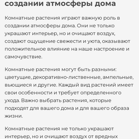
создании атмосферы дома
Комнатные растения играют важную роль в
создании атмосферы дома. Они не только
украшают интерьер, но и очищают воздух,
создают ощущение свежести и уюта, оказывают
положительное влияние на наше настроение и
самочувствие.
Комнатные растения могут быть разными:
цветущие, декоративно-лиственные, ампельные,
вьющиеся и другие. Каждый вид растений имеет
свои особенности и требует определенного
ухода. Важно выбрать растения, которые
подходят для вашего дома и для вашего образа
жизни.
Комнатные растения не только украшают
интерьер, но и очищают воздух от вредных