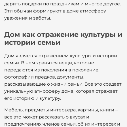
дарить подарки по праздникам и многое другое.
Эти обычаи формируют в доме атмосферу
уважения и заботы.
Дом как отражение культуры и
истории семьи
Дом является отражением культуры и истории
семьи. В нем хранятся вещи, которые
передаются из поколения в поколение,
фотографии предков, документы,
рассказывающие о жизни семьи. Все это создает
уникальную атмосферу дома, которая отражает
его историю и культуру.
Мебель, предметы интерьера, картины, книги –
все это может рассказать о вкусах и
предпочтениях членов семьи, об их интересах и