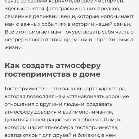
связь со своими корнями, со своей историей.
Здесь хранятся фотографии наших предков,
семейные реликвии, вещи, которые напоминают
нам о важных событиях в истории нашей семьи.
Все это помогает нам почувствовать себя частью
непрерывного потока времени и обрести смысл
жизни.
Как создать атмосферу
гостеприимства в доме
Гостеприимство – это важная черта характера,
которая позволяет нам устанавливать хорошие
отношения с другими людьми, создавать
атмосферу доверия и взаимопонимания,
делиться своей радостью и любовью. Дом, в
котором царит атмосфера гостеприимства,
всегда открыт для друзей и близких, в нем