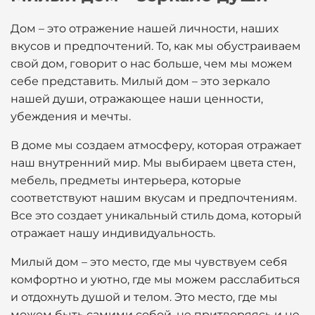
Дом – это отражение нашей личности, наших
вкусов и предпочтений. То, как мы обустраиваем
свой дом, говорит о нас больше, чем мы можем
себе представить. Милый дом – это зеркало
нашей души, отражающее наши ценности,
убеждения и мечты.
В доме мы создаем атмосферу, которая отражает
наш внутренний мир. Мы выбираем цвета стен,
мебель, предметы интерьера, которые
соответствуют нашим вкусам и предпочтениям.
Все это создает уникальный стиль дома, который
отражает нашу индивидуальность.
Милый дом – это место, где мы чувствуем себя
комфортно и уютно, где мы можем расслабиться
и отдохнуть душой и телом. Это место, где мы
можем быть самими собой, не притворяясь и не