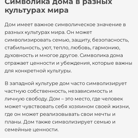
Символика дома в разных
культурах мира
Дом имеет важное символическое значение в
разных культурах мира. Он может
символизировать семью, защиту, безопасность,
стабильность, уют, тепло, любовь, гармонию,
духовность и многое другое. Символика дома
отражает ценности и убеждения, которые важны
для конкретной культуры.
В западной культуре дом часто символизирует
частную собственность, независимость и
личную свободу. Дом – это место, где человек
может чувствовать себя хозяином своей жизни,
где он может реализовывать свои мечты и
планы. Дом также символизирует семью и
семейные ценности.