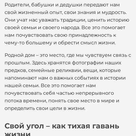
Родители, бабушки и дедушки передают нам
свой жизненный опыт, свои знания и мудрость.
Они учат нас уважать традиции, ценить историю
своей семьи и своего народа. Все это помогает
нам почувствовать свою принадлежность к
чему-то большему и обрести смысл жизни.
Родной дом – это место, где мы чувствуем связь с
прошлым. Здесь хранятся фотографии наших
предков, семейные реликвии, вещи, которые
напоминают нам о важных событиях в истории
нашей семьи. Все это помогает нам
почувствовать себя частью непрерывного
потока времени, понять свое место в мире и
определить свои цели в жизни.
Свой угол – как тихая гавань
жизни