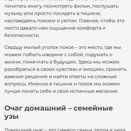
почитать книгу, посмотреть фильм, послушать
музыку или просто посидеть в тишине,
наслаждаясь покоем и уютом. Главное, чтобы это
место давало нам ощущение комфорта и
безопасности.
Сердцу милый уголок покоя – это место, где мы
можем побыть наедине с собой, подумать о
жизни, помечтать о будущем. Здесь мы можем
разобраться в своих чувствах и эмоциях, принять
важные решения и найти ответы на сложные
вопросы. Именно в тишине и покое мы можем
лучше понять себя и свои истинные желания.
Очаг домашний – семейные
узы
Домашний очаг – это символ семьи, тепла и уюта.