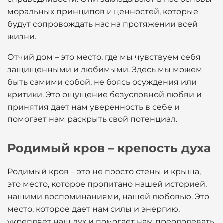
моральных принципов и ценностей, которые
будут сопровождать нас на протяжении всей
жизни.
Отчий дом – это место, где мы чувствуем себя
защищенными и любимыми. Здесь мы можем
быть самими собой, не боясь осуждения или
критики. Это ощущение безусловной любви и
принятия дает нам уверенность в себе и
помогает нам раскрыть свой потенциал.
Родимый кров – крепость духа
Родимый кров – это не просто стены и крыша,
это место, которое пропитано нашей историей,
нашими воспоминаниями, нашей любовью. Это
место, которое дает нам силы и энергию,
укрепляет наш дух и помогает нам преодолевать