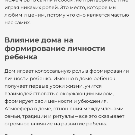
играя никаких ролей. Это место, которое мы
любим и ценим, потому что оно является частью
нас самих.
Влияние дома на
формирование личности
ребенка
Дом играет колоссальную роль в формировании
личности ребенка. Именно в доме ребенок
получает первые уроки жизни, учится
взаимодействовать с окружающим миром,
формирует свои ценности и убеждения.
Атмосфера в доме, отношения между членами
семьи, традиции и ритуалы – все это оказывает
огромное влияние на развитие ребенка.