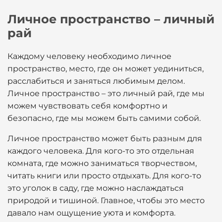
Личное пространство – личный
рай
Каждому человеку необходимо личное
пространство, место, где он может уединиться,
расслабиться и заняться любимым делом.
Личное пространство – это личный рай, где мы
можем чувствовать себя комфортно и
безопасно, где мы можем быть самими собой.
Личное пространство может быть разным для
каждого человека. Для кого-то это отдельная
комната, где можно заниматься творчеством,
читать книги или просто отдыхать. Для кого-то
это уголок в саду, где можно наслаждаться
природой и тишиной. Главное, чтобы это место
давало нам ощущение уюта и комфорта.