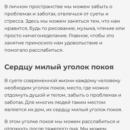
В личном пространстве мы можем забыть о
проблемах и заботах, отвлечься от суеты и
стресса. Здесь мы можем заняться тем, что нам
нравится, будь то рисование, музыка, чтение или
просто ничегонеделание. Главное, чтобы это
занятие приносило нам удовольствие и
помогало расслабиться.
Сердцу милый уголок покоя
В суете современной жизни каждому человеку
необходим уголок покоя, место, где можно
отдохнуть душой и телом, забыть о проблемах и
заботах. Для многих людей таким местом
является их дом, их сердцу милый уголок покоя.
В этом уголке покоя мы можем расслабиться и
отдохнуть после тяжелого дня. Мы можем