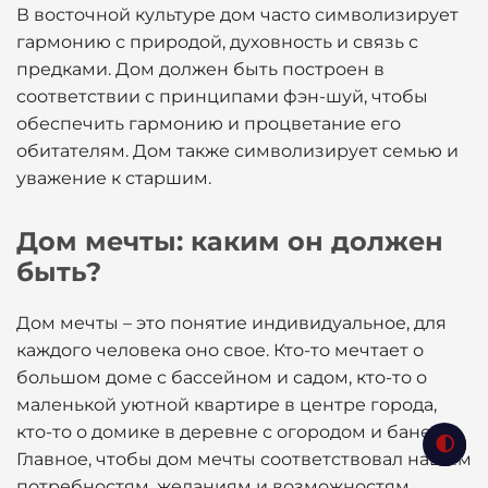
В восточной культуре дом часто символизирует
гармонию с природой, духовность и связь с
предками. Дом должен быть построен в
соответствии с принципами фэн-шуй, чтобы
обеспечить гармонию и процветание его
обитателям. Дом также символизирует семью и
уважение к старшим.
Дом мечты: каким он должен
быть?
Дом мечты – это понятие индивидуальное, для
каждого человека оно свое. Кто-то мечтает о
большом доме с бассейном и садом, кто-то о
маленькой уютной квартире в центре города,
кто-то о домике в деревне с огородом и баней.
Главное, чтобы дом мечты соответствовал нашим
потребностям, желаниям и возможностям.