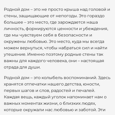
Родной дом – это не просто крыша над головой и
стены, защищающие от непогоды. Это гораздо
большее – это место, где зарождается наша
личность, формируются ценности и убеждения,
где мы чувствуем себя в безопасности и
окружены любовью. Это место, куда мы всегда
можем вернуться, чтобы набраться сил и найти
утешение. Именно поэтому родные стены так
важны для каждого человека, они – настоящая
отрада для души.
Родной дом – это колыбель воспоминаний. Здесь
хранятся отпечатки нашего детства, юности,
первых шагов и слов, радостей и печалей.
Каждая вещь, каждый уголок напоминает нам о
важных моментах жизни, о близких людях,
которые окружали нас любовью и заботой. Эти