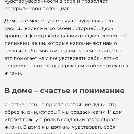
чувство уверенности в себе и позволяет
раскрыть свой потенциал.
Дом – это место, где мы чувствуем связь со
своими корнями, со своей историей. Здесь
хранятся фотографии наших предков, семейные
реликвии, вещи, которые напоминают нам о
важных событиях в истории нашей семьи. Все
это помогает нам почувствовать себя частью
непрерывного потока времени и обрести смысл
жизни.
В доме – счастье и понимание
Счастье – это не просто состояние души, это
образ жизни, который мы создаем сами. И дом
играет важную роль в создании этого образа
жизни. В доме мы должны чувствовать себя