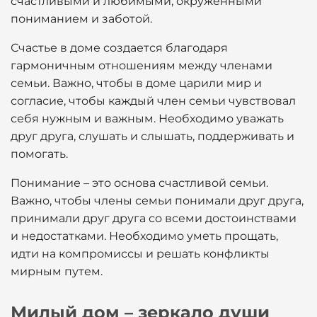
счастливыми и любимыми, окруженными
пониманием и заботой.
Счастье в доме создается благодаря
гармоничным отношениям между членами
семьи. Важно, чтобы в доме царили мир и
согласие, чтобы каждый член семьи чувствовал
себя нужным и важным. Необходимо уважать
друг друга, слушать и слышать, поддерживать и
помогать.
Понимание – это основа счастливой семьи.
Важно, чтобы члены семьи понимали друг друга,
принимали друг друга со всеми достоинствами
и недостатками. Необходимо уметь прощать,
идти на компромиссы и решать конфликты
мирным путем.
Милый дом – зеркало души