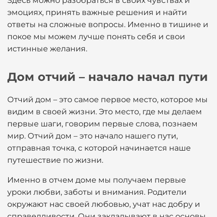
Здесь можно разобраться в своих чувствах и
эмоциях, принять важные решения и найти
ответы на сложные вопросы. Именно в тишине и
покое мы можем лучше понять себя и свои
истинные желания.
Дом отчий – начало начал пути
Отчий дом – это самое первое место, которое мы
видим в своей жизни. Это место, где мы делаем
первые шаги, говорим первые слова, познаем
мир. Отчий дом – это начало нашего пути,
отправная точка, с которой начинается наше
путешествие по жизни.
Именно в отчем доме мы получаем первые
уроки любви, заботы и внимания. Родители
окружают нас своей любовью, учат нас добру и
справедливости. Они закладывают в нас основы