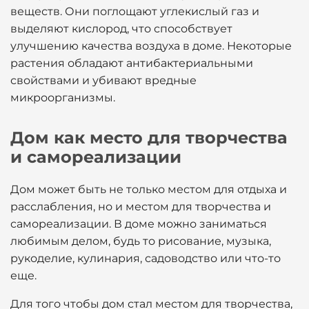
веществ. Они поглощают углекислый газ и
выделяют кислород, что способствует
улучшению качества воздуха в доме. Некоторые
растения обладают антибактериальными
свойствами и убивают вредные
микроорганизмы.
Дом как место для творчества
и самореализации
Дом может быть не только местом для отдыха и
расслабления, но и местом для творчества и
самореализации. В доме можно заниматься
любимым делом, будь то рисование, музыка,
рукоделие, кулинария, садоводство или что-то
еще.
Для того чтобы дом стал местом для творчества,