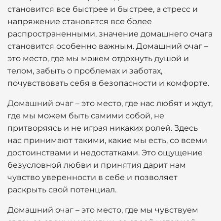
становится все быстрее и быстрее, а стресс и
напряжение становятся все более
распространенными, значение домашнего очага
становится особенно важным. Домашний очаг –
это место, где мы можем отдохнуть душой и
телом, забыть о проблемах и заботах,
почувствовать себя в безопасности и комфорте.
Домашний очаг – это место, где нас любят и ждут,
где мы можем быть самими собой, не
притворяясь и не играя никаких ролей. Здесь
нас принимают такими, какие мы есть, со всеми
достоинствами и недостатками. Это ощущение
безусловной любви и принятия дарит нам
чувство уверенности в себе и позволяет
раскрыть свой потенциал.
Домашний очаг – это место, где мы чувствуем