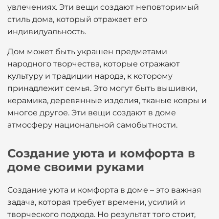
увлечениях. Эти вещи создают неповторимый
стиль дома, который отражает его
индивидуальность.
Дом может быть украшен предметами
народного творчества, которые отражают
культуру и традиции народа, к которому
принадлежит семья. Это могут быть вышивки,
керамика, деревянные изделия, тканые ковры и
многое другое. Эти вещи создают в доме
атмосферу национальной самобытности.
Создание уюта и комфорта в
доме своими руками
Создание уюта и комфорта в доме – это важная
задача, которая требует времени, усилий и
творческого подхода. Но результат того стоит,