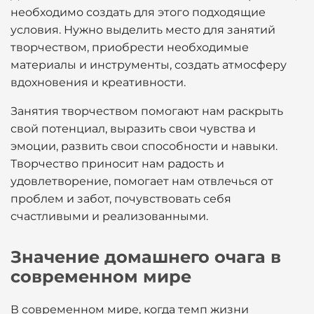
необходимо создать для этого подходящие
условия. Нужно выделить место для занятий
творчеством, приобрести необходимые
материалы и инструменты, создать атмосферу
вдохновения и креативности.
Занятия творчеством помогают нам раскрыть
свой потенциал, выразить свои чувства и
эмоции, развить свои способности и навыки.
Творчество приносит нам радость и
удовлетворение, помогает нам отвлечься от
проблем и забот, почувствовать себя
счастливыми и реализованными.
Значение домашнего очага в
современном мире
В современном мире, когда темп жизни