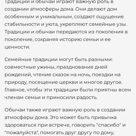
Традиции и обычаи играют важную роль в
создании атмосферы дома. Они делают дом
особенным и уникальным, создают ощущение
стабильности и уюта, укрепляют семейные узы.
Традиции и обычаи передаются из поколения в
поколение, сохраняя историю семьи и ее
ценности.
Семейные традиции могут быть разными:
совместные ужины, празднование дней
рождений, чтение сказок на ночь, поездки на
природу, посещение церкви и многое другое.
Главное, чтобы эти традиции были приятны всем
членам семьи и приносили радость.
Обычаи также играют важную роль в создании
атмосферы дома. Это может быть привычка
здороваться при встрече, говорить "спасибо" и
"пожалуйста", помогать друг другу по дому,