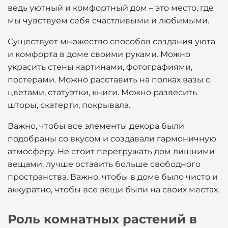
ведь уютный и комфортный дом – это место, где
мы чувствуем себя счастливыми и любимыми.
Существует множество способов создания уюта
и комфорта в доме своими руками. Можно
украсить стены картинами, фотографиями,
постерами. Можно расставить на полках вазы с
цветами, статуэтки, книги. Можно развесить
шторы, скатерти, покрывала.
Важно, чтобы все элементы декора были
подобраны со вкусом и создавали гармоничную
атмосферу. Не стоит перегружать дом лишними
вещами, лучше оставить больше свободного
пространства. Важно, чтобы в доме было чисто и
аккуратно, чтобы все вещи были на своих местах.
Роль комнатных растений в