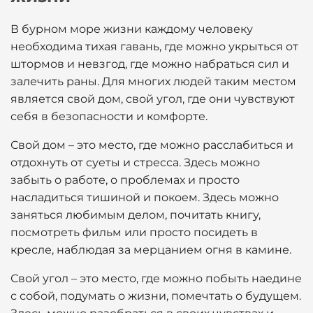
В бурном море жизни каждому человеку
необходима тихая гавань, где можно укрыться от
штормов и невзгод, где можно набраться сил и
залечить раны. Для многих людей таким местом
является свой дом, свой угол, где они чувствуют
себя в безопасности и комфорте.
Свой дом – это место, где можно расслабиться и
отдохнуть от суеты и стресса. Здесь можно
забыть о работе, о проблемах и просто
насладиться тишиной и покоем. Здесь можно
заняться любимым делом, почитать книгу,
посмотреть фильм или просто посидеть в
кресле, наблюдая за мерцанием огня в камине.
Свой угол – это место, где можно побыть наедине
с собой, подумать о жизни, помечтать о будущем.