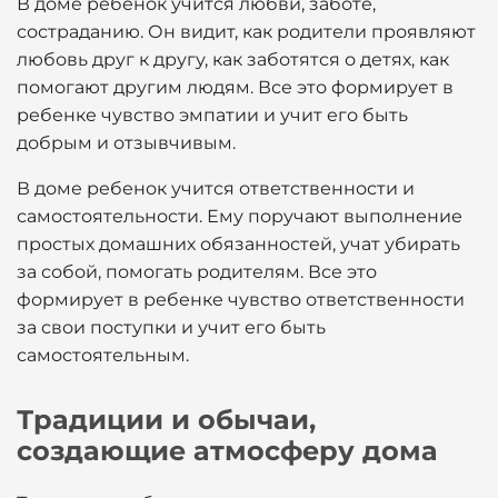
В доме ребенок учится любви, заботе,
состраданию. Он видит, как родители проявляют
любовь друг к другу, как заботятся о детях, как
помогают другим людям. Все это формирует в
ребенке чувство эмпатии и учит его быть
добрым и отзывчивым.
В доме ребенок учится ответственности и
самостоятельности. Ему поручают выполнение
простых домашних обязанностей, учат убирать
за собой, помогать родителям. Все это
формирует в ребенке чувство ответственности
за свои поступки и учит его быть
самостоятельным.
Традиции и обычаи,
создающие атмосферу дома