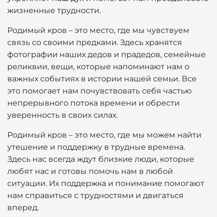
жизненные трудности.
Родимый кров – это место, где мы чувствуем
связь со своими предками. Здесь хранятся
фотографии наших дедов и прадедов, семейные
реликвии, вещи, которые напоминают нам о
важных событиях в истории нашей семьи. Все
это помогает нам почувствовать себя частью
непрерывного потока времени и обрести
уверенность в своих силах.
Родимый кров – это место, где мы можем найти
утешение и поддержку в трудные времена.
Здесь нас всегда ждут близкие люди, которые
любят нас и готовы помочь нам в любой
ситуации. Их поддержка и понимание помогают
нам справиться с трудностями и двигаться
вперед.