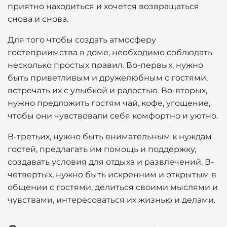
приятно находиться и хочется возвращаться
снова и снова.
Для того чтобы создать атмосферу
гостеприимства в доме, необходимо соблюдать
несколько простых правил. Во-первых, нужно
быть приветливым и дружелюбным с гостями,
встречать их с улыбкой и радостью. Во-вторых,
нужно предложить гостям чай, кофе, угощение,
чтобы они чувствовали себя комфортно и уютно.
В-третьих, нужно быть внимательным к нуждам
гостей, предлагать им помощь и поддержку,
создавать условия для отдыха и развлечений. В-
четвертых, нужно быть искренним и открытым в
общении с гостями, делиться своими мыслями и
чувствами, интересоваться их жизнью и делами.