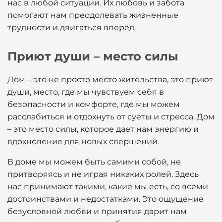
нас в любой ситуации. Их любовь и забота
помогают нам преодолевать жизненные
трудности и двигаться вперед.
Приют души – место силы
Дом – это не просто место жительства, это приют
души, место, где мы чувствуем себя в
безопасности и комфорте, где мы можем
расслабиться и отдохнуть от суеты и стресса. Дом
– это место силы, которое дает нам энергию и
вдохновение для новых свершений.
В доме мы можем быть самими собой, не
притворяясь и не играя никаких ролей. Здесь
нас принимают такими, какие мы есть, со всеми
достоинствами и недостатками. Это ощущение
безусловной любви и принятия дарит нам