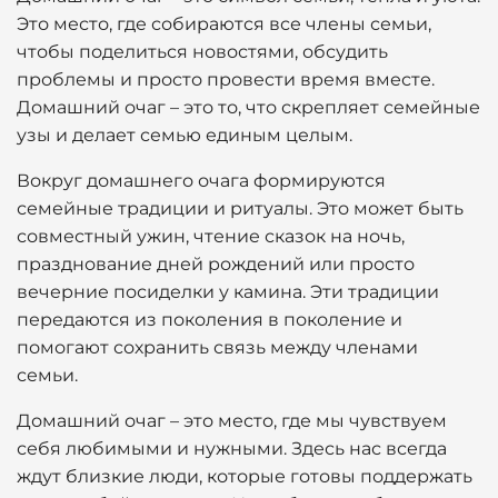
Это место, где собираются все члены семьи,
чтобы поделиться новостями, обсудить
проблемы и просто провести время вместе.
Домашний очаг – это то, что скрепляет семейные
узы и делает семью единым целым.
Вокруг домашнего очага формируются
семейные традиции и ритуалы. Это может быть
совместный ужин, чтение сказок на ночь,
празднование дней рождений или просто
вечерние посиделки у камина. Эти традиции
передаются из поколения в поколение и
помогают сохранить связь между членами
семьи.
Домашний очаг – это место, где мы чувствуем
себя любимыми и нужными. Здесь нас всегда
ждут близкие люди, которые готовы поддержать