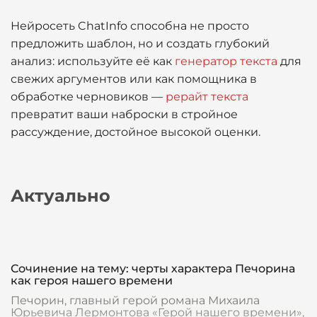
Нейросеть ChatInfo способна не просто
предложить шаблон, но и создать глубокий
анализ: используйте её как
генератор текста
для
свежих аргументов или как помощника в
обработке черновиков —
рерайт текста
превратит ваши наброски в стройное
рассуждение, достойное высокой оценки.
Актуально
Сочинение на тему: черты характера Печорина
как героя нашего времени
Печорин, главный герой романа Михаила
Юрьевича Лермонтова «Герой нашего времени»,