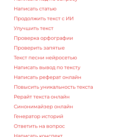
Написать статью
Продолжить текст с ИИ
Улучшить текст
Проверка орфографии
Проверить запятые
Текст песни нейросетью
Написать вывод по тексту
Написать реферат онлайн
Повысить уникальность текста
Рерайт текста онлайн
Синонимайзер онлайн
Генератор историй
Ответить на вопрос
Написать конспект