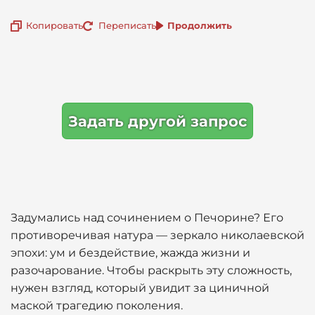
Копировать
Переписать
Продолжить
Задать другой запрос
Задумались над сочинением о Печорине? Его
противоречивая натура — зеркало николаевской
эпохи: ум и бездействие, жажда жизни и
разочарование. Чтобы раскрыть эту сложность,
нужен взгляд, который увидит за циничной
маской трагедию поколения.