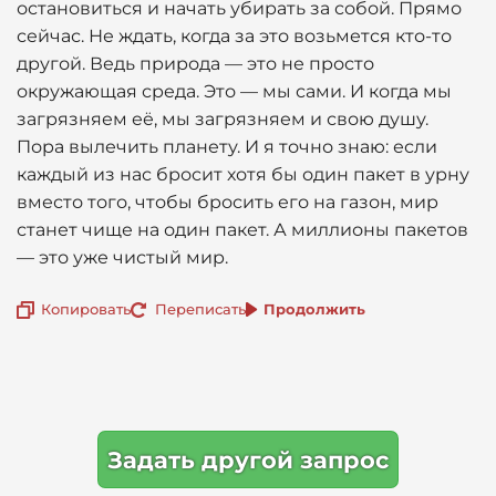
остановиться и начать убирать за собой. Прямо
сейчас. Не ждать, когда за это возьмется кто-то
другой. Ведь природа — это не просто
окружающая среда. Это — мы сами. И когда мы
загрязняем её, мы загрязняем и свою душу.
Пора вылечить планету. И я точно знаю: если
каждый из нас бросит хотя бы один пакет в урну
вместо того, чтобы бросить его на газон, мир
станет чище на один пакет. А миллионы пакетов
— это уже чистый мир.
Копировать
Переписать
Продолжить
Задать другой запрос