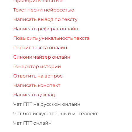
Проверить запятые
Текст песни нейросетью
Написать вывод по тексту
Написать реферат онлайн
Повысить уникальность текста
Рерайт текста онлайн
Синонимайзер онлайн
Генератор историй
Ответить на вопрос
Написать конспект
Написать доклад
Чат ГПТ на русском онлайн
Чат бот искусственный интеллект
Чат ГПТ онлайн