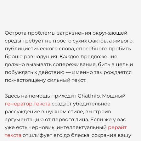
Острота проблемы загрязнения окружающей
среды требует не просто сухих фактов, а живого,
публицистического слова, способного пробить
броню равнодушия. Каждое предложение
должно вызывать сопереживание, бить в цель и
побуждать к действию — именно так рождается
по-настоящему сильный текст.
Здесь на помощь приходит ChatInfo. Мощный
генератор текста
создаст убедительное
рассуждение в нужном стиле, выстроив
аргументацию от первого лица. Если же у вас
уже есть черновик, интеллектуальный
рерайт
текста
отшлифует его до блеска, сохранив вашу