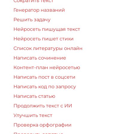
Сократить текст
Генератор названий
Решить задачу
Нейросеть пишущая текст
Нейросеть пишет стихи
Список литературы онлайн
Написать сочинение
Контент-план нейросетью
Написать пост в соцсети
Написать код по запросу
Написать статью
Продолжить текст с ИИ
Улучшить текст
Проверка орфографии