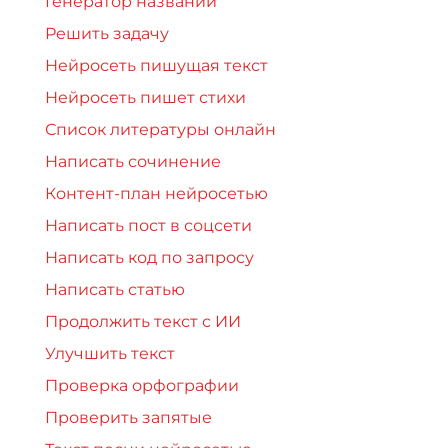
Генератор названий
Решить задачу
Нейросеть пишущая текст
Нейросеть пишет стихи
Список литературы онлайн
Написать сочинение
Контент-план нейросетью
Написать пост в соцсети
Написать код по запросу
Написать статью
Продолжить текст с ИИ
Улучшить текст
Проверка орфографии
Проверить запятые