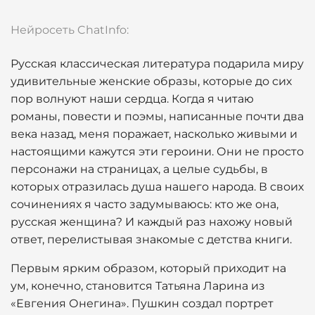
Нейросеть ChatInfo:
Русская классическая литература подарила миру
удивительные женские образы, которые до сих
пор волнуют наши сердца. Когда я читаю
романы, повести и поэмы, написанные почти два
века назад, меня поражает, насколько живыми и
настоящими кажутся эти героини. Они не просто
персонажи на страницах, а целые судьбы, в
которых отразилась душа нашего народа. В своих
сочинениях я часто задумываюсь: кто же она,
русская женщина? И каждый раз нахожу новый
ответ, перелистывая знакомые с детства книги.
Первым ярким образом, который приходит на
ум, конечно, становится Татьяна Ларина из
«Евгения Онегина». Пушкин создал портрет