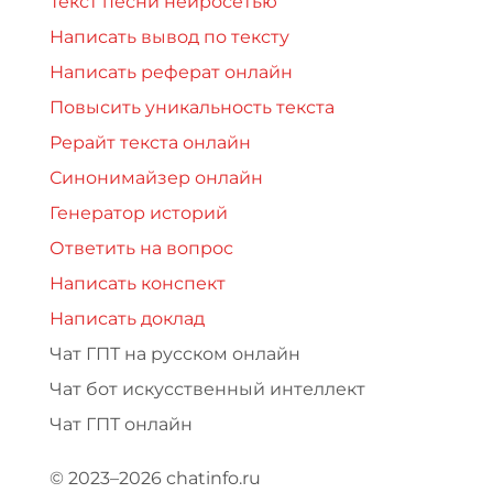
Текст песни нейросетью
Написать вывод по тексту
Написать реферат онлайн
Повысить уникальность текста
Рерайт текста онлайн
Синонимайзер онлайн
Генератор историй
Ответить на вопрос
Написать конспект
Написать доклад
Чат ГПТ на русском онлайн
Чат бот искусственный интеллект
Чат ГПТ онлайн
© 2023–2026 chatinfo.ru