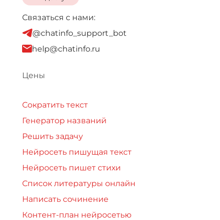
Связаться с нами:
@chatinfo_support_bot
help@chatinfo.ru
Цены
Сократить текст
Генератор названий
Решить задачу
Нейросеть пишущая текст
Нейросеть пишет стихи
Список литературы онлайн
Написать сочинение
Контент-план нейросетью