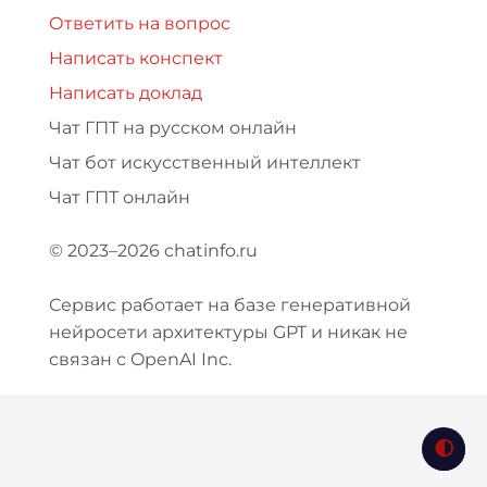
Ответить на вопрос
Написать конспект
Написать доклад
Чат ГПТ на русском онлайн
Чат бот искусственный интеллект
Чат ГПТ онлайн
© 2023–2026 chatinfo.ru
Сервис работает на базе генеративной
нейросети архитектуры GPT и никак не
связан с OpenAI Inc.