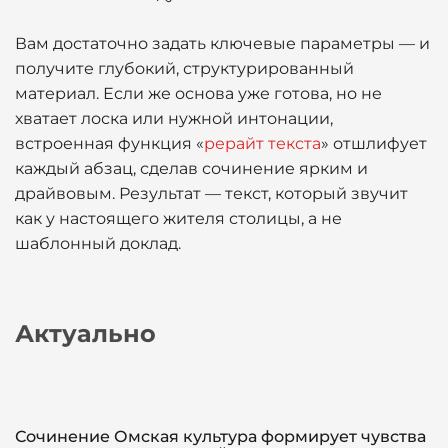
Вам достаточно задать ключевые параметры — и
получите глубокий, структурированный
материал. Если же основа уже готова, но не
хватает лоска или нужной интонации,
встроенная функция «
рерайт текста
» отшлифует
каждый абзац, сделав сочинение ярким и
драйвовым. Результат — текст, который звучит
как у настоящего жителя столицы, а не
шаблонный доклад.
Актуально
Сочинение Омская культура формирует чувства