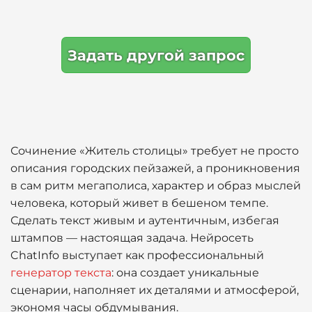
Задать другой запрос
Сочинение «Житель столицы» требует не просто
описания городских пейзажей, а проникновения
в сам ритм мегаполиса, характер и образ мыслей
человека, который живет в бешеном темпе.
Сделать текст живым и аутентичным, избегая
штампов — настоящая задача. Нейросеть
ChatInfo выступает как профессиональный
генератор текста
: она создает уникальные
сценарии, наполняет их деталями и атмосферой,
экономя часы обдумывания.