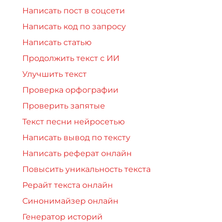
Написать пост в соцсети
Написать код по запросу
Написать статью
Продолжить текст с ИИ
Улучшить текст
Проверка орфографии
Проверить запятые
Текст песни нейросетью
Написать вывод по тексту
Написать реферат онлайн
Повысить уникальность текста
Рерайт текста онлайн
Синонимайзер онлайн
Генератор историй