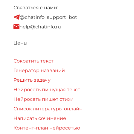
Связаться с нами:
@chatinfo_support_bot
help@chatinfo.ru
Цены
Сократить текст
Генератор названий
Решить задачу
Нейросеть пишущая текст
Нейросеть пишет стихи
Список литературы онлайн
Написать сочинение
Контент-план нейросетью