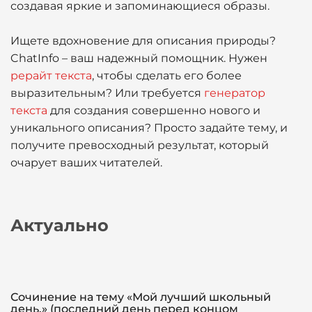
создавая яркие и запоминающиеся образы.
Ищете вдохновение для описания природы?
ChatInfo – ваш надежный помощник. Нужен
рерайт текста
, чтобы сделать его более
выразительным? Или требуется
генератор
текста
для создания совершенно нового и
уникального описания? Просто задайте тему, и
получите превосходный результат, который
очарует ваших читателей.
Актуально
Сочинение на тему «Мой лучший школьный
день.» (последний день перед концом