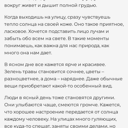
вокруг живет и дышит полной грудью.
Когда выходишь на улицу, сразу чувствуешь
тепло солнца на своей коже. Оно такое приятное,
ласковое. Хочется подставить лицо лучам и
забыть обо всем на свете. В такие моменты
понимаешь, как важна для нас природа, как
много она нам дает.
В ясном дне все кажется ярче и красивее.
Зелень травы становится сочнее, цветы –
разноцветнее, а дома – наряднее. Даже обычные
вещи приобретают какой-то особенный вид.
Люди в ясный день тоже становятся другими.
Они улыбаются чаще, смеются громче. Кажется,
что хорошее настроение передается от солнца
каждому человеку. На улицах много гуляющих,
все куда-то спешат, заняты своими делами, но