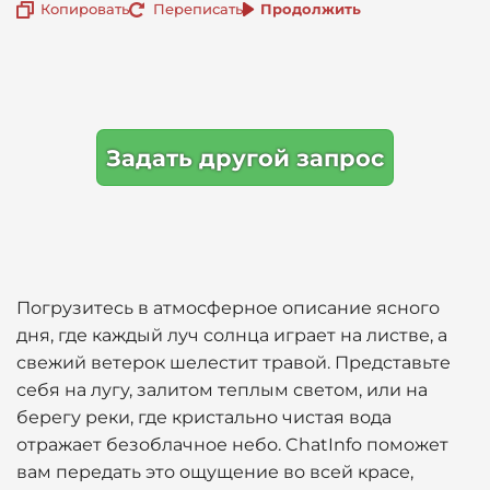
Копировать
Переписать
Продолжить
Задать другой запрос
Погрузитесь в атмосферное описание ясного
дня, где каждый луч солнца играет на листве, а
свежий ветерок шелестит травой. Представьте
себя на лугу, залитом теплым светом, или на
берегу реки, где кристально чистая вода
отражает безоблачное небо. ChatInfo поможет
вам передать это ощущение во всей красе,