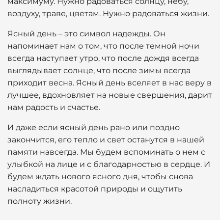
максимуму. Нужно радоваться солнцу, небу,
воздуху, траве, цветам. Нужно радоваться жизни.
Ясный день – это символ надежды. Он
напоминает нам о том, что после темной ночи
всегда наступает утро, что после дождя всегда
выглядывает солнце, что после зимы всегда
приходит весна. Ясный день вселяет в нас веру в
лучшее, вдохновляет на новые свершения, дарит
нам радость и счастье.
И даже если ясный день рано или поздно
закончится, его тепло и свет останутся в нашей
памяти навсегда. Мы будем вспоминать о нем с
улыбкой на лице и с благодарностью в сердце. И
будем ждать нового ясного дня, чтобы снова
насладиться красотой природы и ощутить
полноту жизни.