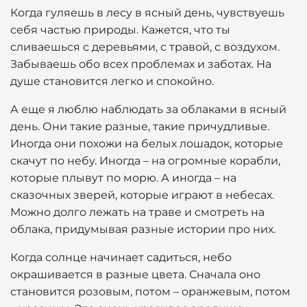
Когда гуляешь в лесу в ясный день, чувствуешь
себя частью природы. Кажется, что ты
сливаешься с деревьями, с травой, с воздухом.
Забываешь обо всех проблемах и заботах. На
душе становится легко и спокойно.
А еще я люблю наблюдать за облаками в ясный
день. Они такие разные, такие причудливые.
Иногда они похожи на белых лошадок, которые
скачут по небу. Иногда – на огромные корабли,
которые плывут по морю. А иногда – на
сказочных зверей, которые играют в небесах.
Можно долго лежать на траве и смотреть на
облака, придумывая разные истории про них.
Когда солнце начинает садиться, небо
окрашивается в разные цвета. Сначала оно
становится розовым, потом – оранжевым, потом