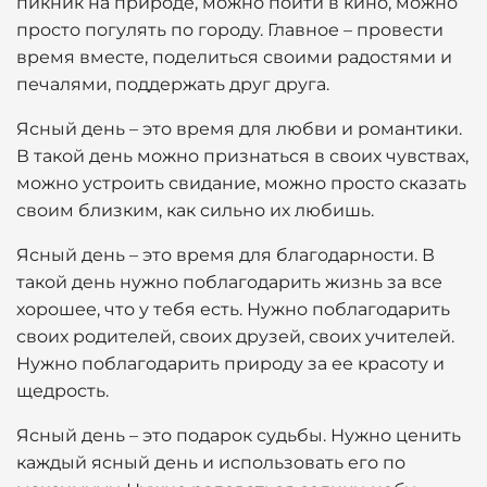
пикник на природе, можно пойти в кино, можно
просто погулять по городу. Главное – провести
время вместе, поделиться своими радостями и
печалями, поддержать друг друга.
Ясный день – это время для любви и романтики.
В такой день можно признаться в своих чувствах,
можно устроить свидание, можно просто сказать
своим близким, как сильно их любишь.
Ясный день – это время для благодарности. В
такой день нужно поблагодарить жизнь за все
хорошее, что у тебя есть. Нужно поблагодарить
своих родителей, своих друзей, своих учителей.
Нужно поблагодарить природу за ее красоту и
щедрость.
Ясный день – это подарок судьбы. Нужно ценить
каждый ясный день и использовать его по