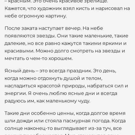
– красным. Это очень красивое зрелище.
Кажется, что художник взял кисть и нарисовал на
небе огромную картину.
После заката наступает вечер. На небе
появляются звезды. Они такие маленькие, такие
далекие, но все равно кажутся такими яркими и
красивыми. Можно долго смотреть на звезды и
мечтать о чем-то хорошем.
Ясный день – это всегда праздник. Это день,
когда можно отдохнуть душой и телом,
насладиться красотой природы, набраться сил и
энергии. Я очень люблю ясные дни и всегда
радуюсь им, как маленькому чуду.
Такие дни особенно ценны, когда долгое время
шли дожди или стояла пасмурная погода. Когда
солнце наконец-то выглядывает из-за туч, все