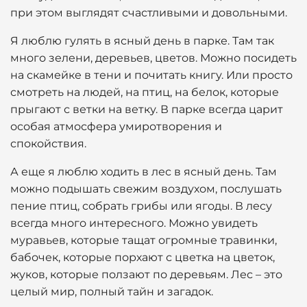
при этом выглядят счастливыми и довольными.
Я люблю гулять в ясный день в парке. Там так
много зелени, деревьев, цветов. Можно посидеть
на скамейке в тени и почитать книгу. Или просто
смотреть на людей, на птиц, на белок, которые
прыгают с ветки на ветку. В парке всегда царит
особая атмосфера умиротворения и
спокойствия.
А еще я люблю ходить в лес в ясный день. Там
можно подышать свежим воздухом, послушать
пение птиц, собрать грибы или ягоды. В лесу
всегда много интересного. Можно увидеть
муравьев, которые тащат огромные травинки,
бабочек, которые порхают с цветка на цветок,
жуков, которые ползают по деревьям. Лес – это
целый мир, полный тайн и загадок.