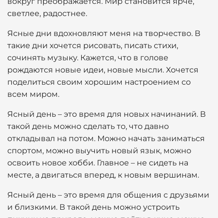
вокруг преображается. Мир становится ярче,
светлее, радостнее.
Ясные дни вдохновляют меня на творчество. В
такие дни хочется рисовать, писать стихи,
сочинять музыку. Кажется, что в голове
рождаются новые идеи, новые мысли. Хочется
поделиться своим хорошим настроением со
всем миром.
Ясный день – это время для новых начинаний. В
такой день можно сделать то, что давно
откладывал на потом. Можно начать заниматься
спортом, можно выучить новый язык, можно
освоить новое хобби. Главное – не сидеть на
месте, а двигаться вперед, к новым вершинам.
Ясный день – это время для общения с друзьями
и близкими. В такой день можно устроить