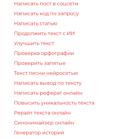
Написать пост в соцсети
Написать код по запросу
Написать статью
Продолжить текст с ИИ
Улучшить текст
Проверка орфографии
Проверить запятые
Текст песни нейросетью
Написать вывод по тексту
Написать реферат онлайн
Повысить уникальность текста
Рерайт текста онлайн
Синонимайзер онлайн
Генератор историй