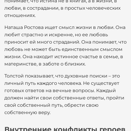
понимает, что истина не в книгах, а в жизни, в
любви, в сострадании, в простых человеческих
отношениях.
Наташа Ростова ищет смысл жизни в любви. Она
любит страстно и искренне, но ее любовь
приносит ей много страданий. Она понимает, что
любовь не может быть единственным смыслом
жизни. Она находит истинное счастье в семье, в
материнстве, в заботе о близких.
Толстой показывает, что духовные поиски – это
личный путь каждого человека. Не существует
готовых ответов на вечные вопросы. Каждый
должен найти свои собственные ответы, пройти
свой собственный путь, обрести свою
собственную веру.
Внутренние конфликты героев