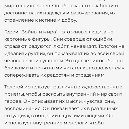
мира своих героев. Он обнажает их слабости и
достоинства, их надежды и разочарования, их
стремление к истине и добру.
Герои "Войны и мира" – это живые люди, а не
картонные фигуры. Они совершают ошибки,
страдают, радуются, любят, ненавидят. Толстой не
идеализирует их, он показывает их во всей своей
человеческой сущности. Это делает их особенно
близкими и понятными читателю, позволяет ему
сопереживать их радостям и страданиям.
Толстой использует различные художественные
приемы, чтобы раскрыть внутренний мир своих
героев. Он описывает их мысли, чувства, сны,
воспоминания. Он показывает их в различных
ситуациях, в общении с другими людьми. Он
использует внутренние монологи, чтобы