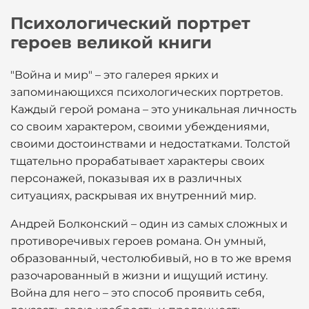
Психологический портрет
героев великой книги
"Война и мир" – это галерея ярких и
запоминающихся психологических портретов.
Каждый герой романа – это уникальная личность
со своим характером, своими убеждениями,
своими достоинствами и недостатками. Толстой
тщательно прорабатывает характеры своих
персонажей, показывая их в различных
ситуациях, раскрывая их внутренний мир.
Андрей Болконский – один из самых сложных и
противоречивых героев романа. Он умный,
образованный, честолюбивый, но в то же время
разочарованный в жизни и ищущий истину.
Война для него – это способ проявить себя,