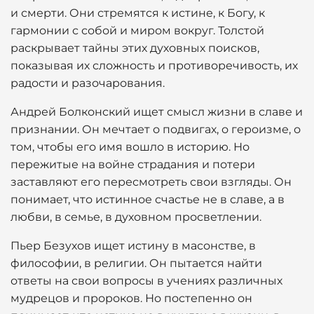
и смерти. Они стремятся к истине, к Богу, к
гармонии с собой и миром вокруг. Толстой
раскрывает тайны этих духовных поисков,
показывая их сложность и противоречивость, их
радости и разочарования.
Андрей Болконский ищет смысл жизни в славе и
признании. Он мечтает о подвигах, о героизме, о
том, чтобы его имя вошло в историю. Но
пережитые на войне страдания и потери
заставляют его пересмотреть свои взгляды. Он
понимает, что истинное счастье не в славе, а в
любви, в семье, в духовном просветлении.
Пьер Безухов ищет истину в масонстве, в
философии, в религии. Он пытается найти
ответы на свои вопросы в учениях различных
мудрецов и пророков. Но постепенно он