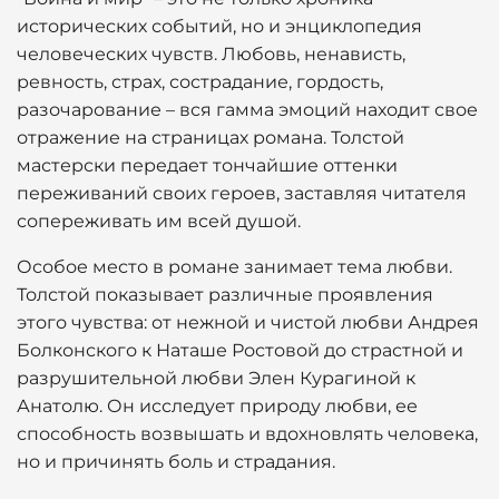
исторических событий, но и энциклопедия
человеческих чувств. Любовь, ненависть,
ревность, страх, сострадание, гордость,
разочарование – вся гамма эмоций находит свое
отражение на страницах романа. Толстой
мастерски передает тончайшие оттенки
переживаний своих героев, заставляя читателя
сопереживать им всей душой.
Особое место в романе занимает тема любви.
Толстой показывает различные проявления
этого чувства: от нежной и чистой любви Андрея
Болконского к Наташе Ростовой до страстной и
разрушительной любви Элен Курагиной к
Анатолю. Он исследует природу любви, ее
способность возвышать и вдохновлять человека,
но и причинять боль и страдания.