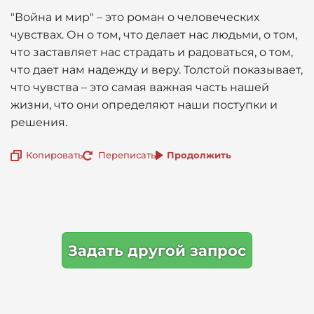
"Война и мир" – это роман о человеческих
чувствах. Он о том, что делает нас людьми, о том,
что заставляет нас страдать и радоваться, о том,
что дает нам надежду и веру. Толстой показывает,
что чувства – это самая важная часть нашей
жизни, что они определяют наши поступки и
решения.
Копировать
Переписать
Продолжить
Задать другой запрос