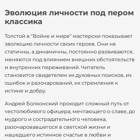
Эволюция личности под пером
классика
Толстой в "Войне и мире" мастерски показывает
эволюцию личности своих героев. Они не
статичны, а динамичны, постоянно развиваются,
меняются под влиянием внешних обстоятельств
и внутренних переживаний. Читатель
становится свидетелем их духовных поисков, их
ошибок и разочарований, их стремления к
истине и добру.
Андрей Болконский проходит сложный путь от
честолюбивого офицера, мечтающего о славе, до
мудрого и сострадательного человека,
разочаровавшегося в светской жизни и
нашедшего истинное счастье в любви и