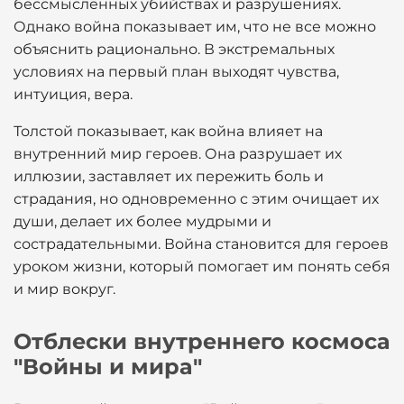
бессмысленных убийствах и разрушениях.
Однако война показывает им, что не все можно
объяснить рационально. В экстремальных
условиях на первый план выходят чувства,
интуиция, вера.
Толстой показывает, как война влияет на
внутренний мир героев. Она разрушает их
иллюзии, заставляет их пережить боль и
страдания, но одновременно с этим очищает их
души, делает их более мудрыми и
сострадательными. Война становится для героев
уроком жизни, который помогает им понять себя
и мир вокруг.
Отблески внутреннего космоса
"Войны и мира"