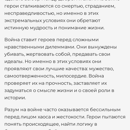
герои сталкиваются со смертью, страданием,
несправедливостью, но именно в этих
экстремальных условиях они обретают
истинную мудрость и понимание жизни.
Война ставит героев перед сложными
нравственными дилеммами. Они вынуждены
убивать, жертвовать собой, предавать свои
идеалы. Но именно в этих условиях они
проявляют свои лучшие качества: мужество,
самоотверженность, милосердие. Война
проверяет их на прочность, заставляет их
задуматься о смысле жизни и о своей роли в
истории.
Разум на войне часто оказывается бессильным
перед лицом хаоса и жестокости. Герои пытаются
понять происходящее, найти логику в