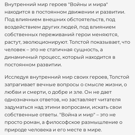
Внутренний мир героев "Войны и мира"
находится в постоянном движении и развитии.
Под влиянием внешних обстоятельств, под
воздействием других людей, под влиянием
собственных переживаний герои меняются,
растут, эволюционируют. Толстой показывает, что
человек – это не статичная сущность, а
динамичный процесс, который находится в
постоянном развитии.
Исследуя внутренний мир своих героев, Толстой
затрагивает вечные вопросы о смысле жизни, о
любви и смерти, о добре и зле. Он не дает
однозначных ответов, но заставляет читателя
задуматься над этими вопросами, искать свои
собственные ответы. "Война и мир" – это не
просто роман, а философское размышление о
природе человека и его месте в мире.