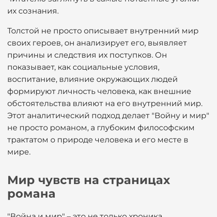
их сознания.
Толстой не просто описывает внутренний мир
своих героев, он анализирует его, выявляет
причины и следствия их поступков. Он
показывает, как социальные условия,
воспитание, влияние окружающих людей
формируют личность человека, как внешние
обстоятельства влияют на его внутренний мир.
Этот аналитический подход делает "Войну и мир"
не просто романом, а глубоким философским
трактатом о природе человека и его месте в
мире.
Мир чувств на страницах
романа
"Война и мир" – это не только хроника