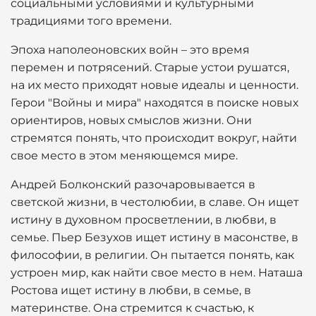
социальными условиями и культурными
традициями того времени.
Эпоха наполеоновских войн – это время
перемен и потрясений. Старые устои рушатся,
на их место приходят новые идеалы и ценности.
Герои "Войны и мира" находятся в поиске новых
ориентиров, новых смыслов жизни. Они
стремятся понять, что происходит вокруг, найти
свое место в этом меняющемся мире.
Андрей Болконский разочаровывается в
светской жизни, в честолюбии, в славе. Он ищет
истину в духовном просветлении, в любви, в
семье. Пьер Безухов ищет истину в масонстве, в
философии, в религии. Он пытается понять, как
устроен мир, как найти свое место в нем. Наташа
Ростова ищет истину в любви, в семье, в
материнстве. Она стремится к счастью, к