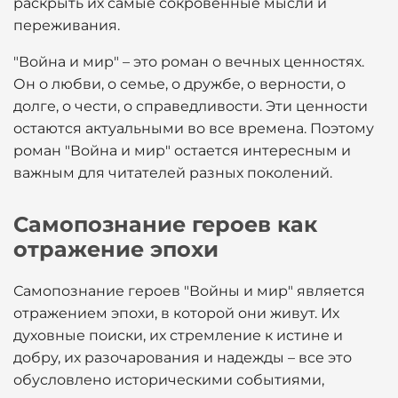
раскрыть их самые сокровенные мысли и
переживания.
"Война и мир" – это роман о вечных ценностях.
Он о любви, о семье, о дружбе, о верности, о
долге, о чести, о справедливости. Эти ценности
остаются актуальными во все времена. Поэтому
роман "Война и мир" остается интересным и
важным для читателей разных поколений.
Самопознание героев как
отражение эпохи
Самопознание героев "Войны и мир" является
отражением эпохи, в которой они живут. Их
духовные поиски, их стремление к истине и
добру, их разочарования и надежды – все это
обусловлено историческими событиями,