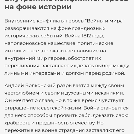
на фоне истории
Внутренние конфликты героев "Войны и мира"
разворачиваются на фоне грандиозных
исторических событий. Война 1812 года,
наполеоновское нашествие, политические
интриги – все это оказывает влияние на
внутренний мир героев, обостряет их
переживания, заставляет их делать выбор между
личными интересами и долгом перед родиной.
Андрей Болконский разрывается между своим
честолюбием и своими духовными исканиями.
Он мечтает о славе, но в то же время чувствует
отвращение к светской жизни. Война становится
для него способом проявить себя, доказать свою
храбрость и преданность отечеству. Но
пережитые на войне страдания заставляют его