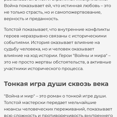
Война показывает ей, что истинная любовь – это
не только страсть, но и самопожертвование,
верность и преданность.
Толстой показывает, что внутренние конфликты
героев неразрывно связаны с историческими
событиями. История оказывает влияние на
судьбу человека, но и человек оказывает
влияние на ход истории. Герои "Войны и мира" –
это не просто жертвы обстоятельств, а активные
участники исторического процесса.
Тонкая игра души сквозь века
"Война и мир" – это роман о тонкой игре души.
Толстой мастерски передает мельчайшие
нюансы человеческих переживаний, показывает
всю сложность и противоречивость внутреннего