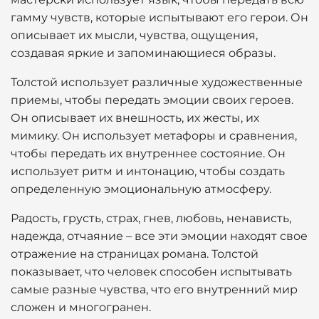
гамму чувств, которые испытывают его герои. Он
описывает их мысли, чувства, ощущения,
создавая яркие и запоминающиеся образы.
Толстой использует различные художественные
приемы, чтобы передать эмоции своих героев.
Он описывает их внешность, их жесты, их
мимику. Он использует метафоры и сравнения,
чтобы передать их внутреннее состояние. Он
использует ритм и интонацию, чтобы создать
определенную эмоциональную атмосферу.
Радость, грусть, страх, гнев, любовь, ненависть,
надежда, отчаяние – все эти эмоции находят свое
отражение на страницах романа. Толстой
показывает, что человек способен испытывать
самые разные чувства, что его внутренний мир
сложен и многогранен.