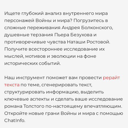
Ищете глубокий анализ внутреннего мира
персонажей Войны и мира? Погрузитесь в
сложные переживания Андрея Болконского,
душевные терзания Пьера Безухова и
противоречивые чувства Наташи Ростовой.
Получите всестороннее исследование их
мыслей, мотивов и эволюции на фоне
исторических событий.
Наш инструмент поможет вам провести
рерайт
текста
по теме, сгенерировать текст,
структурировать информацию, выделить
ключевые аспекты и сделать ваше исследование
романа Толстого по-настоящему впечатляющим.
Откройте новые грани Войны и мира с помощью
ChatInfo.