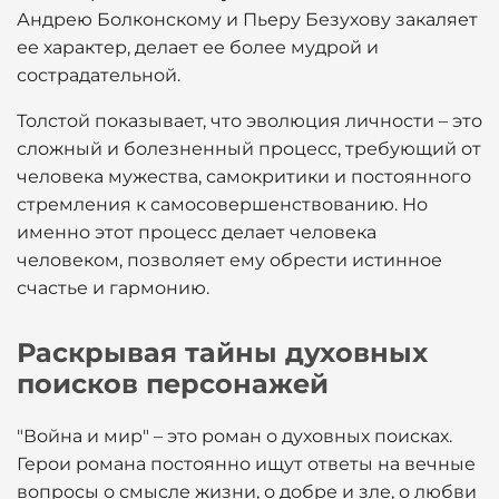
Андрею Болконскому и Пьеру Безухову закаляет
ее характер, делает ее более мудрой и
сострадательной.
Толстой показывает, что эволюция личности – это
сложный и болезненный процесс, требующий от
человека мужества, самокритики и постоянного
стремления к самосовершенствованию. Но
именно этот процесс делает человека
человеком, позволяет ему обрести истинное
счастье и гармонию.
Раскрывая тайны духовных
поисков персонажей
"Война и мир" – это роман о духовных поисках.
Герои романа постоянно ищут ответы на вечные
вопросы о смысле жизни, о добре и зле, о любви