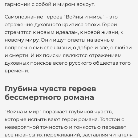
гармонии с собой и миром вокруг.
Самопознание героев "Войны и мира" – это
отражение духовного кризиса эпохи. Герои
стремятся к новым идеалам, к новой жизни, к
новому миру. Они ищут ответы на вечные
вопросы о смысле жизни, о добре и зле, о любви
и смерти. И их поиски являются отражением
духовных поисков всего русского общества того
времени.
Глубина чувств героев
бессмертного романа
"Война и мир" поражает глубиной чувств,
которые испытывают герои романа. Толстой с
невероятной точностью и тонкостью передает
все нюансы их переживаний, заставляя читателя