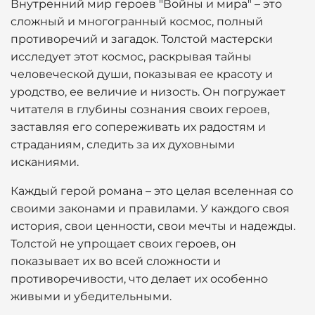
Внутренний мир героев "Войны и мира" – это
сложный и многогранный космос, полный
противоречий и загадок. Толстой мастерски
исследует этот космос, раскрывая тайны
человеческой души, показывая ее красоту и
уродство, ее величие и низость. Он погружает
читателя в глубины сознания своих героев,
заставляя его сопереживать их радостям и
страданиям, следить за их духовными
исканиями.
Каждый герой романа – это целая вселенная со
своими законами и правилами. У каждого своя
история, свои ценности, свои мечты и надежды.
Толстой не упрощает своих героев, он
показывает их во всей сложности и
противоречивости, что делает их особенно
живыми и убедительными.